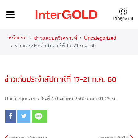
เข้าสู่ระบบ
หน้าแรก
ข่าวและบทวิเคราะห์
Uncategorized
ข่าวเด่นประจำสัปดาห์ที่ 17-21 ก.ค. 60
ข่าวเด่นประจำสัปดาห์ที่ 17-21 ก.ค. 60
Uncategorized
/
วันที่ 4 กันยายน 2560 เวลา 01.25 น.