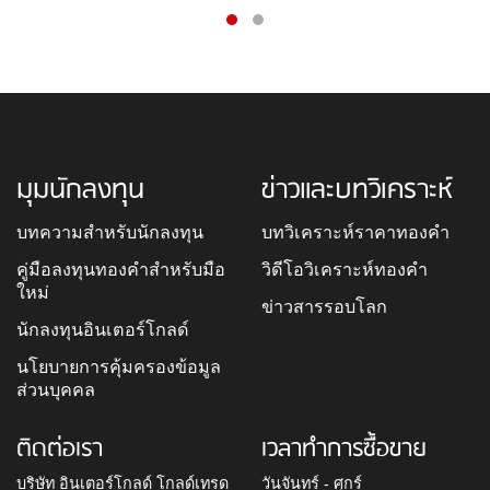
มุมนักลงทุน
ข่าวและบทวิเคราะห์
บทความสำหรับนักลงทุน
บทวิเคราะห์ราคาทองคำ
คู่มือลงทุนทองคำสำหรับมือ
วิดีโอวิเคราะห์ทองคำ
ใหม่
ข่าวสารรอบโลก
นักลงทุนอินเตอร์โกลด์
นโยบายการคุ้มครองข้อมูล
ส่วนบุคคล
ติดต่อเรา
เวลาทำการซื้อขาย
บริษัท อินเตอร์โกลด์ โกลด์เทรด
วันจันทร์ - ศุกร์