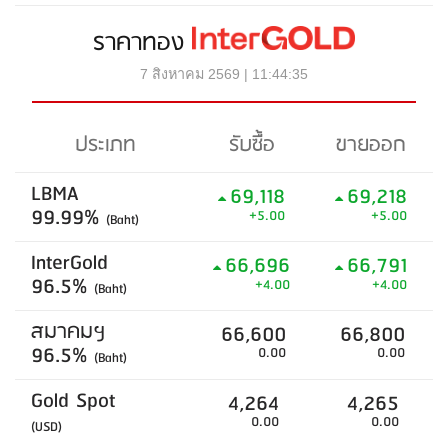
ราคาทอง
7 สิงหาคม 2569 | 11:44:35
ประเภท
รับซื้อ
ขายออก
LBMA
69,118
69,218
99.99%
+5.00
+5.00
(Baht)
InterGold
66,696
66,791
96.5%
+4.00
+4.00
(Baht)
สมาคมฯ
66,600
66,800
96.5%
0.00
0.00
(Baht)
Gold Spot
4,264
4,265
0.00
0.00
(USD)