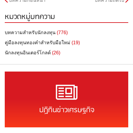
บทความก่อนหน้า
บทความถัดไป
หมวดหมู่บทความ
บทความสำหรับนักลงทุน
(776)
คู่มือลงทุนทองคำสำหรับมือใหม่
(19)
นักลงทุนอินเตอร์โกลด์
(26)
ปฏิทินข่าวเศรษฐกิจ