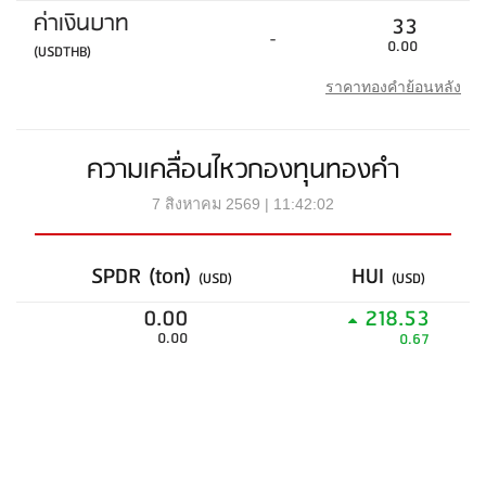
ค่าเงินบาท
33
-
0.00
(USDTHB)
ราคาทองคำย้อนหลัง
ความเคลื่อนไหวกองทุนทองคำ
7 สิงหาคม 2569 | 11:42:02
SPDR (ton)
HUI
(USD)
(USD)
0.00
218.53
0.00
0.67