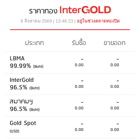
ราคาทอง
8 สิงหาคม 2569 | 13:46:23 |
อยู่ในช่วงตลาดทองปิด
ประเภท
รับซื้อ
ขายออก
LBMA
-
-
99.99%
0.00
0.00
(Baht)
InterGold
-
-
96.5%
0.00
0.00
(Baht)
สมาคมฯ
-
-
96.5%
0.00
0.00
(Baht)
Gold Spot
-
-
0.00
0.00
(USD)