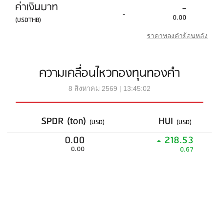
ค่าเงินบาท
-
-
0.00
(USDTHB)
ราคาทองคำย้อนหลัง
ความเคลื่อนไหวกองทุนทองคำ
8 สิงหาคม 2569 | 13:45:02
SPDR (ton)
HUI
(USD)
(USD)
0.00
218.53
0.00
0.67