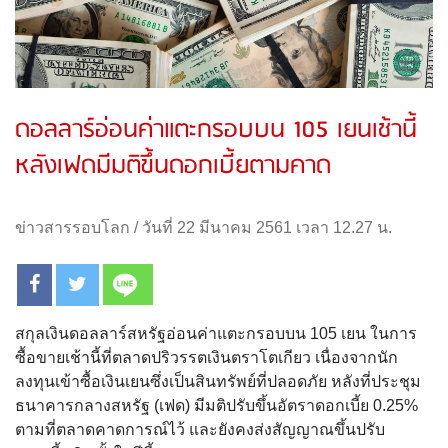
ดอลลาร์อ่อนค่าแตะกรอบบน 105 เยนเช้านี้
หลังเฟดมีมติขึ้นดอกเบี้ยตามคาด
ข่าวสารรอบโลก
/
วันที่ 22 มีนาคม 2561 เวลา 12.27 น.
สกุลเงินดอลลาร์สหรัฐอ่อนค่าแตะกรอบบน 105 เยน ในการ
ซื้อขายเช้านี้ที่ตลาดปริวรรตเงินตราโตเกียว เนื่องจากนัก
ลงทุนเข้าซื้อเงินเยนซึ่งเป็นสินทรัพย์ที่ปลอดภัย หลังที่ประชุม
ธนาคารกลางสหรัฐ (เฟด) มีมติปรับขึ้นอัตราดอกเบี้ย 0.25%
ตามที่ตลาดคาดการณ์ไว้ และยังคงส่งสัญญาณขึ้นปรับ