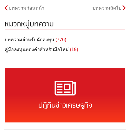
บทความก่อนหน้า
บทความถัดไป
หมวดหมู่บทความ
บทความสำหรับนักลงทุน
(776)
คู่มือลงทุนทองคำสำหรับมือใหม่
(19)
ปฏิทินข่าวเศรษฐกิจ