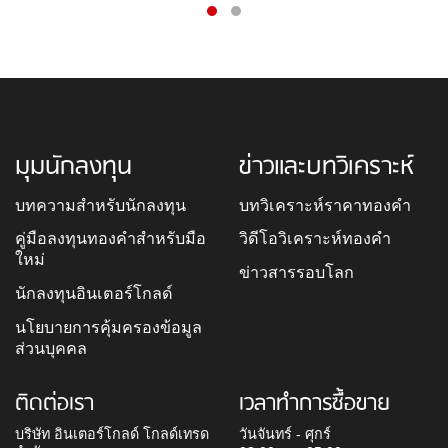
มุมนักลงทุน
ข่าวและบทวิเคราะห์
บทความสำหรับนักลงทุน
บทวิเคราะห์ราคาทองคำ
คู่มือลงทุนทองคำสำหรับมือ
วิดีโอวิเคราะห์ทองคำ
ใหม่
ข่าวสารรอบโลก
นักลงทุนอินเตอร์โกลด์
นโยบายการคุ้มครองข้อมูล
ส่วนบุคคล
ติดต่อเรา
เวลาทำการซื้อขาย
บริษัท อินเตอร์โกลด์ โกลด์เทรด
วันจันทร์ - ศุกร์