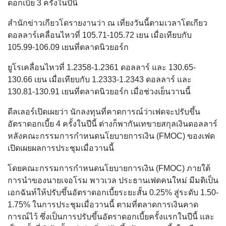
ดอกเบี้ย 3 ครั้งในปีนี้
สำนักข่าวเกียวโดรายงานว่า ณ เที่ยงวันนี้ตามเวลาโตเกียว
ดอลลาร์เคลื่อนไหวที่ 105.71-105.72 เยน เมื่อเทียบกับ
105.99-106.09 เยนที่ตลาดนิวยอร์ก
ยูโรเคลื่อนไหวที่ 1.2358-1.2361 ดอลลาร์ และ 130.65-
130.66 เยน เมื่อเทียบกับ 1.2333-1.2343 ดอลลาร์ และ
130.81-130.91 เยนที่ตลาดนิวยอร์ก เมื่อช่วงเย็นวานนี้
ดีลเลอร์เปิดเผยว่า นักลงทุนที่คาดการณ์ว่าเฟดจะปรับขึ้น
อัตราดอกเบี้ย 4 ครั้งในปีนี้ ต่างก็พากันเทขายสกุลเงินดอลลาร์
หลังคณะกรรมการกำหนดนโยบายการเงิน (FMOC) ของเฟด
เปิดเผยผลการประชุมเมื่อวานนี้
โดยคณะกรรมการกำหนดนโยบายการเงิน (FMOC) ภายใต้
การนำของนายเจอโรม พาวเวล ประธานเฟดคนใหม่ มีมติเป็น
เอกฉันท์ให้ปรับขึ้นอัตราดอกเบี้ยระยะสั้น 0.25% สู่ระดับ 1.50-
1.75% ในการประชุมเมื่อวานนี้ ตามที่ตลาดการเงินคาด
การณ์ไว้ ซึ่งเป็นการปรับขึ้นอัตราดอกเบี้ยครั้งแรกในปีนี้ และ