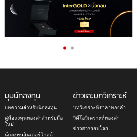
มุมนักลงทุน
ข่าวและบทวิเคราะห์
บทความสำหรับนักลงทุน
บทวิเคราะห์ราคาทองคำ
คู่มือลงทุนทองคำสำหรับมือ
วิดีโอวิเคราะห์ทองคำ
ใหม่
ข่าวสารรอบโลก
นักลงทุนอินเตอร์โกลด์