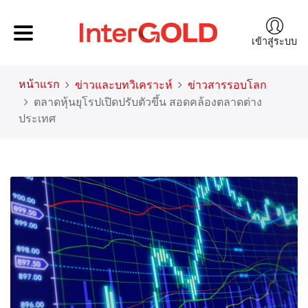
เข้าสู่ระบบ
หน้าแรก
ข่าวและบทวิเคราะห์
ข่าวสารรอบโลก
ตลาดหุ้นยุโรปเปิดปรับตัวขึ้น สอดคล้องตลาดต่าง
ประเทศ