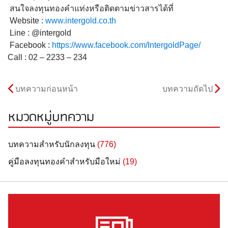
สนใจลงทุนทองคำแท่งหรือติดตามข่าวสารได้ที่
Website :
www.intergold.co.th
Line : @intergold
Facebook :
https://www.facebook.com/IntergoldPage/
Call : 02 – 2233 – 234
บทความก่อนหน้า
บทความถัดไป
หมวดหมู่บทความ
บทความสำหรับนักลงทุน
(776)
คู่มือลงทุนทองคำสำหรับมือใหม่
(19)