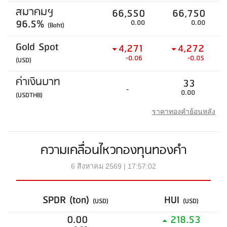
สมาคมฯ
66,550
66,750
96.5%
0.00
0.00
(Baht)
Gold Spot
4,271
4,272
-0.06
-0.05
(USD)
ค่าเงินบาท
33
-
0.00
(USDTHB)
ราคาทองคำย้อนหลัง
ความเคลื่อนไหวกองทุนทองคำ
6 สิงหาคม 2569 | 17:57:02
SPDR (ton)
HUI
(USD)
(USD)
0.00
218.53