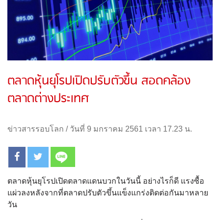
ตลาดหุ้นยุโรปเปิดปรับตัวขึ้น สอดคล้อง
ตลาดต่างประเทศ
ข่าวสารรอบโลก
/
วันที่ 9 มกราคม 2561 เวลา 17.23 น.
ตลาดหุ้นยุโรปเปิดตลาดแดนบวกในวันนี้ อย่างไรก็ดี แรงซื้อ
แผ่วลงหลังจากที่ตลาดปรับตัวขึ้นแข็งแกร่งติดต่อกันมาหลาย
วัน