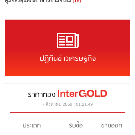
คู่มือลงทุนทองคำสำหรับมือใหม่
(19)
ปฏิทินข่าวเศรษฐกิจ
ราคาทอง
7 สิงหาคม 2569 | 01:21:49
ประเภท
รับซื้อ
ขายออก