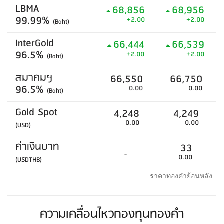
LBMA
68,856
68,956
99.99%
+2.00
+2.00
(Baht)
InterGold
66,444
66,539
96.5%
+2.00
+2.00
(Baht)
สมาคมฯ
66,550
66,750
96.5%
0.00
0.00
(Baht)
Gold Spot
4,248
4,249
0.00
0.00
(USD)
ค่าเงินบาท
33
-
0.00
(USDTHB)
ราคาทองคำย้อนหลัง
ความเคลื่อนไหวกองทุนทองคำ