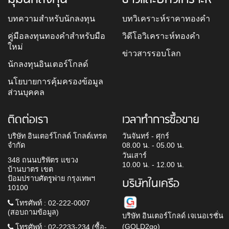
บทความสำหรับนักลงทุน
บทวิเคราะห์ราคาทองคำ
คู่มือลงทุนทองคำสำหรับมือ
วิดีโอวิเคราะห์ทองคำ
ใหม่
ข่าวสารรอบโลก
นักลงทุนอินเตอร์โกลด์
นโยบายการคุ้มครองข้อมูล
ส่วนบุคคล
ติดต่อเรา
เวลาทำการซื้อขาย
บริษัท อินเตอร์โกลด์ โกลด์เทรด
วันจันทร์ - ศุกร์
จำกัด
08.00 น. - 05.00 น.
วันเสาร์
348 ถนนบริพัตร แขวง
10.00 น. - 12.00 น.
บ้านบาตร เขต
ป้อมปราบศัตรูพ่าย กรุงเทพฯ
บริษัทในเครือ
10100
โทรศัพท์ : 02-222-0007
(สอบถามข้อมูล)
บริษัท อินเตอร์โกลด์ เจเนอเรชั่น
(GOLD2go)
โทรศัพท์ : 02-2233-234 (ซื้อ-