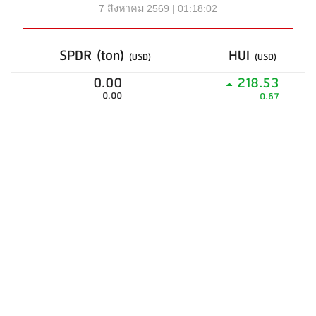
7 สิงหาคม 2569 | 01:18:02
SPDR (ton)
HUI
(USD)
(USD)
0.00
218.53
0.00
0.67