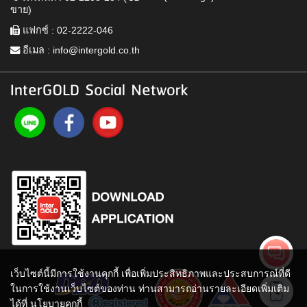
ขาย)
แฟกซ์ : 02-2222-046
อีเมล :
info@intergold.co.th
InterGOLD Social Network
เว็บไซต์นี้มีการใช้งานคุกกี้ เพื่อเพิ่มประสิทธิภาพและประสบการณ์ที่ดี
ในการใช้งานเว็บไซต์ของท่าน ท่านสามารถอ่านรายละเอียดเพิ่มเติม
ได้ที่
นโยบายคุกกี้