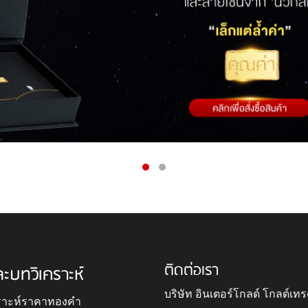
ติดต่อเรา
ละบทวิเคราะห์
บริษัท อินเตอร์โกลด์ โกลด์เทร
ราะห์ราคาทองคำ