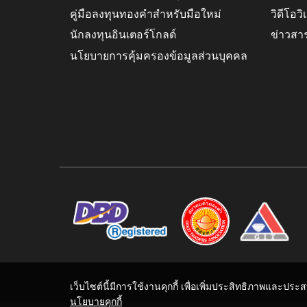
คู่มือลงทุนทองคำสำหรับมือใหม่
วิดีโอว
นักลงทุนอินเตอร์โกลด์
ข่าวสา
นโยบายการคุ้มครองข้อมูลส่วนบุคคล
เว็บไซต์นี้มีการใช้งานคุกกี้ เพื่อเพิ่มประสิทธิภาพและปร
นโยบายคุกกี้