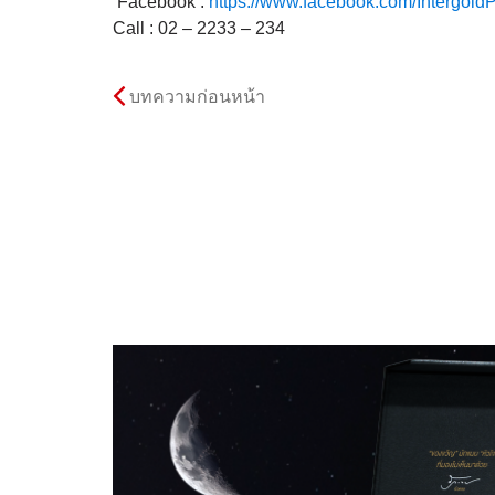
Facebook :
https://www.facebook.com/Intergold
Call : 02 – 2233 – 234
บทความก่อนหน้า