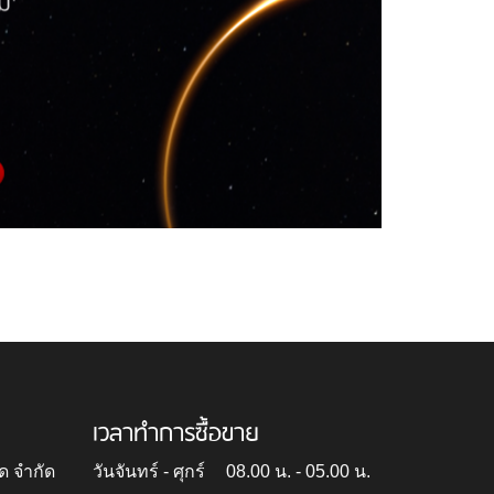
เวลาทำการซื้อขาย
ด จำกัด
วันจันทร์ - ศุกร์
08.00 น. - 05.00 น.