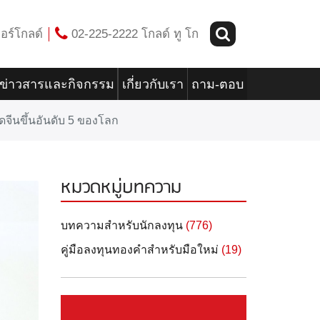
อร์โกลด์
02-225-2222 โกลด์ ทู โก
ข่าวสารและกิจกรรม
เกี่ยวกับเรา
ถาม-ตอบ
ดจีนขึ้นอันดับ 5 ของโลก
หมวดหมู่บทความ
บทความสำหรับนักลงทุน
(776)
คู่มือลงทุนทองคำสำหรับมือใหม่
(19)