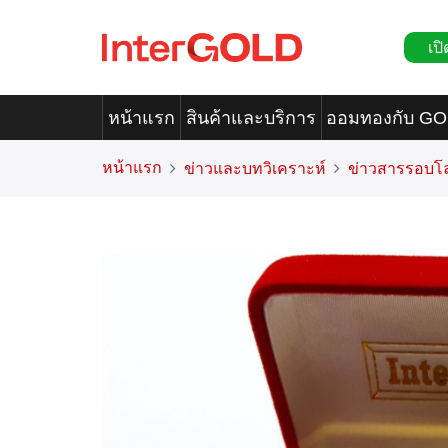
เปิ
หน้าแรก
สินค้าและบริการ
ออมทองกับ G
หน้าแรก
ข่าวและบทวิเคราะห์
ข่าวสารรอบโ