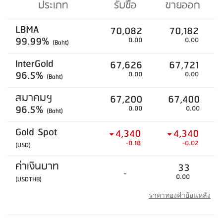
ประเภท
รับซื้อ
ขายออก
LBMA
70,082
70,182
99.99%
0.00
0.00
(Baht)
InterGold
67,626
67,721
96.5%
0.00
0.00
(Baht)
สมาคมฯ
67,200
67,400
96.5%
0.00
0.00
(Baht)
Gold Spot
4,340
4,340
-0.18
-0.02
(USD)
ค่าเงินบาท
33
-
0.00
(USDTHB)
ราคาทองคำย้อนหลัง