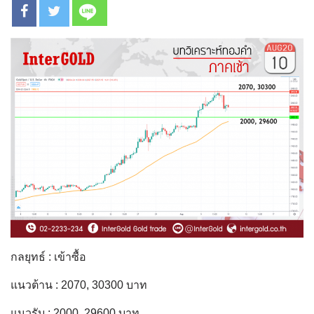
กลยุทธ์ : เข้าซื้อ
แนวต้าน : 2070, 30300 บาท
แนวรับ : 2000, 29600 บาท