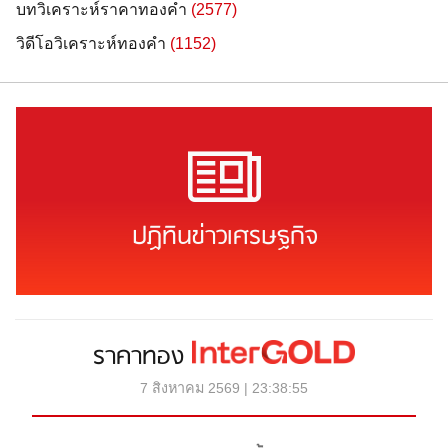
บทวิเคราะห์ราคาทองคำ
(2577)
วิดีโอวิเคราะห์ทองคำ
(1152)
ปฏิทินข่าวเศรษฐกิจ
ราคาทอง
7 สิงหาคม 2569 | 23:38:55