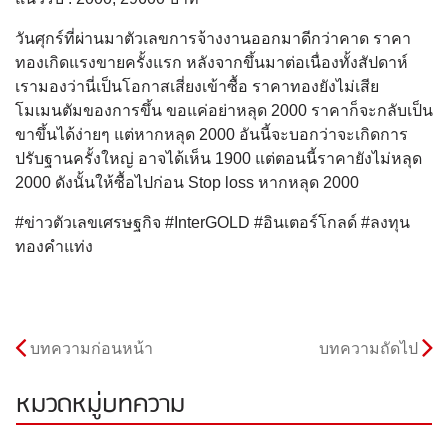
วันศุกร์ที่ผ่านมาตัวเลขการจ้างงานออกมาดีกว่าคาด ราคา
ทองเกิดแรงขายครั้งแรก หลังจากขึ้นมาต่อเนื่องทั้งสัปดาห์
เรามองว่านี่เป็นโอกาสเสี่ยงเข้าซื้อ ราคาทองยังไม่เสีย
โมเมนตัมของการขึ้น ขอแค่อย่าหลุด 2000 ราคาก็จะกลับเป็น
ขาขึ้นได้ง่ายๆ แต่หากหลุด 2000 อันนี้จะบอกว่าจะเกิดการ
ปรับฐานครั้งใหญ่ อาจได้เห็น 1900 แต่ตอนนี้ราคายังไม่หลุด
2000 ดังนั้นให้ซื้อไปก่อน Stop loss หากหลุด 2000
#ข่าวตัวเลขเศรษฐกิจ #InterGOLD #อินเตอร์โกลด์ #ลงทุน
ทองคำแท่ง
บทความก่อนหน้า
บทความถัดไป
หมวดหมู่บทความ