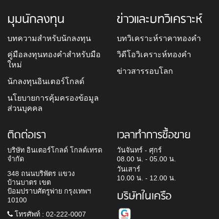
มุมนักลงทุน
ข่าวและบทวิเคราะห์
บทความสำหรับนักลงทุน
บทวิเคราะห์ราคาทองคำ
คู่มือลงทุนทองคำสำหรับมือ
วิดีโอวิเคราะห์ทองคำ
ใหม่
ข่าวสารรอบโลก
นักลงทุนอินเตอร์โกลด์
นโยบายการคุ้มครองข้อมูล
ส่วนบุคคล
ติดต่อเรา
เวลาทำการซื้อขาย
บริษัท อินเตอร์โกลด์ โกลด์เทรด
วันจันทร์ - ศุกร์
จำกัด
08.00 น. - 05.00 น.
วันเสาร์
348 ถนนบริพัตร แขวง
10.00 น. - 12.00 น.
บ้านบาตร เขต
ป้อมปราบศัตรูพ่าย กรุงเทพฯ
บริษัทในเครือ
10100
โทรศัพท์ : 02-222-0007