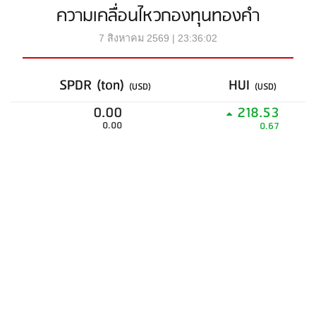
ความเคลื่อนไหวกองทุนทองคำ
7 สิงหาคม 2569 | 23:36:02
SPDR (ton)
HUI
(USD)
(USD)
0.00
218.53
0.00
0.67