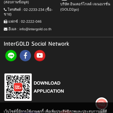
(สอบถามข้อมูล)
บริษัท อินเตอร์โกลด์ เจเนอเรชั่น
(GOLD2go)
โทรศัพท์ : 02-2233-234 (ซื้อ-
ขาย)
แฟกซ์ : 02-2222-046
อีเมล :
info@intergold.co.th
InterGOLD Social Network
เว็บไซต์นี้มีการใช้งานคุกกี้ เพื่อเพิ่มประสิทธิภาพและประสบการณ์ที่ดี