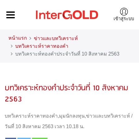
เข้าสู่ระบบ
หน้าแรก
ข่าวและบทวิเคราะห์
บทวิเคราะห์ราคาทองคำ
บทวิเคราะห์ทองคำประจำวันที่ 10 สิงหาคม 2563
บทวิเคราะห์ทองคำประจำวันที่ 10 สิงหาคม
2563
บทวิเคราะห์ราคาทองคำ
,
มุมนักลงทุน
,
ข่าวและบทวิเคราะห์
/
วันที่ 10 สิงหาคม 2563 เวลา 10.18 น.