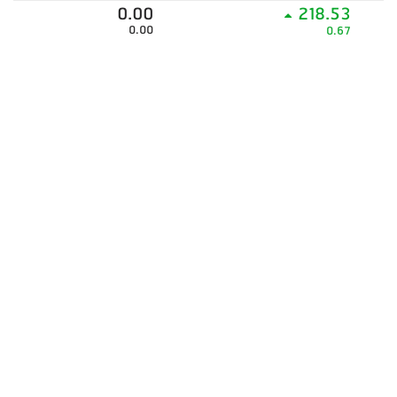
0.00
218.53
0.00
0.67