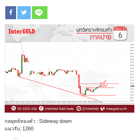
กลยุทธ์ทองคำ : Sideway down
แนวรับ: 1260