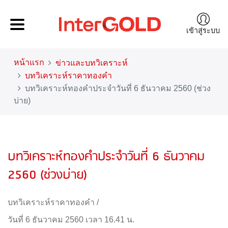
เข้าสู่ระบบ
หน้าแรก
ข่าวและบทวิเคราะห์
บทวิเคราะห์ราคาทองคำ
บทวิเคราะห์ทองคำประจำวันที่ 6 ธันวาคม 2560 (ช่วง
บ่าย)
บทวิเคราะห์ทองคำประจำวันที่ 6 ธันวาคม
2560 (ช่วงบ่าย)
บทวิเคราะห์ราคาทองคำ
/
วันที่ 6 ธันวาคม 2560 เวลา 16.41 น.