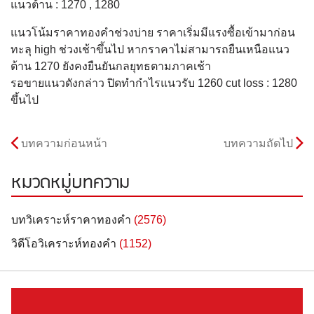
แนวต้าน : 1270 , 1280
แนวโน้มราคาทองคำช่วงบ่าย ราคาเริ่มมีแรงซื้อเข้ามาก่อน
ทะลุ high ช่วงเช้าขึ้นไป หากราคาไม่สามารถยืนเหนือแนว
ต้าน 1270 ยังคงยืนยันกลยุทธตามภาคเช้า
รอขายแนวดังกล่าว ปิดทำกำไรแนวรับ 1260 cut loss : 1280
ขึ้นไป
บทความก่อนหน้า
บทความถัดไป
หมวดหมู่บทความ
บทวิเคราะห์ราคาทองคำ
(2576)
วิดีโอวิเคราะห์ทองคำ
(1152)