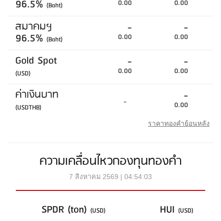
96.5%
0.00
0.00
(Baht)
สมาคมฯ
-
-
96.5%
0.00
0.00
(Baht)
Gold Spot
-
-
0.00
0.00
(USD)
ค่าเงินบาท
-
-
0.00
(USDTHB)
ราคาทองคำย้อนหลัง
ความเคลื่อนไหวกองทุนทองคำ
7 สิงหาคม 2569 | 04:54:03
SPDR (ton)
HUI
(USD)
(USD)