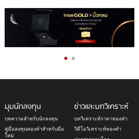
มุมนักลงทุน
ข่าวและบทวิเคราะห์
บทความสำหรับนักลงทุน
บทวิเคราะห์ราคาทองคำ
คู่มือลงทุนทองคำสำหรับมือ
วิดีโอวิเคราะห์ทองคำ
ใหม่