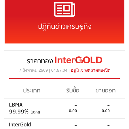
ปฏิทินข่าวเศรษฐกิจ
ราคาทอง
7 สิงหาคม 2569 | 04:57:04 |
อยู่ในช่วงตลาดทองปิด
ประเภท
รับซื้อ
ขายออก
LBMA
-
-
99.99%
0.00
0.00
(Baht)
InterGold
-
-