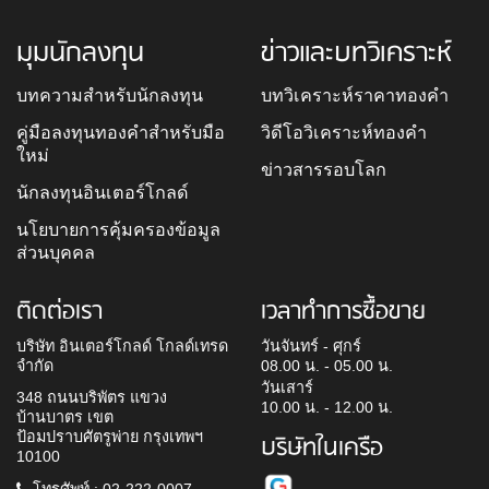
มุมนักลงทุน
ข่าวและบทวิเคราะห์
บทความสำหรับนักลงทุน
บทวิเคราะห์ราคาทองคำ
คู่มือลงทุนทองคำสำหรับมือ
วิดีโอวิเคราะห์ทองคำ
ใหม่
ข่าวสารรอบโลก
นักลงทุนอินเตอร์โกลด์
นโยบายการคุ้มครองข้อมูล
ส่วนบุคคล
ติดต่อเรา
เวลาทำการซื้อขาย
บริษัท อินเตอร์โกลด์ โกลด์เทรด
วันจันทร์ - ศุกร์
จำกัด
08.00 น. - 05.00 น.
วันเสาร์
348 ถนนบริพัตร แขวง
10.00 น. - 12.00 น.
บ้านบาตร เขต
ป้อมปราบศัตรูพ่าย กรุงเทพฯ
บริษัทในเครือ
10100
โทรศัพท์ : 02-222-0007