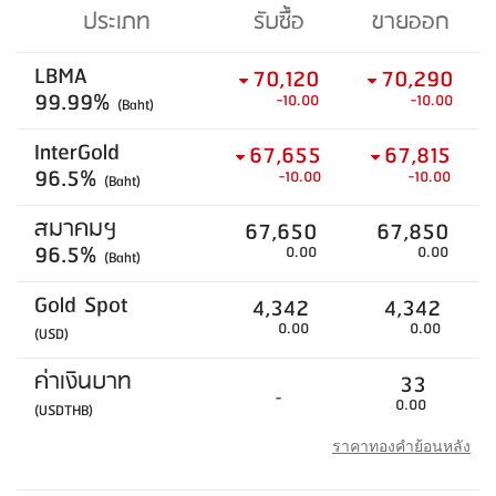
ประเภท
รับซื้อ
ขายออก
LBMA
70,120
70,290
99.99%
-10.00
-10.00
(Baht)
InterGold
67,655
67,815
96.5%
-10.00
-10.00
(Baht)
สมาคมฯ
67,650
67,850
96.5%
0.00
0.00
(Baht)
Gold Spot
4,342
4,342
0.00
0.00
(USD)
ค่าเงินบาท
33
-
0.00
(USDTHB)
ราคาทองคำย้อนหลัง