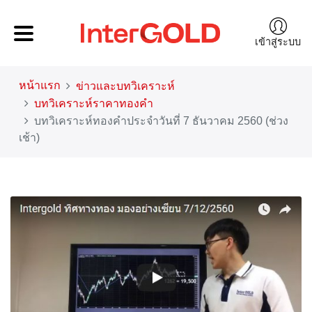
เข้าสู่ระบบ
หน้าแรก
ข่าวและบทวิเคราะห์
บทวิเคราะห์ราคาทองคำ
บทวิเคราะห์ทองคำประจำวันที่ 7 ธันวาคม 2560 (ช่วง
เช้า)