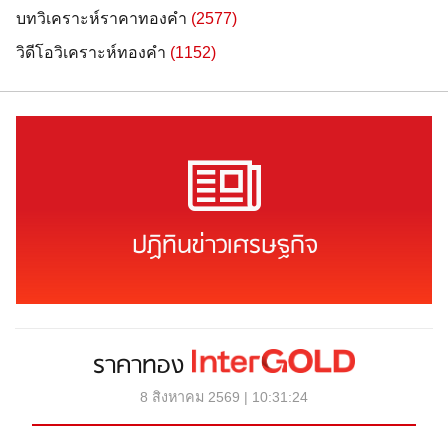
บทวิเคราะห์ราคาทองคำ
(2577)
วิดีโอวิเคราะห์ทองคำ
(1152)
ปฏิทินข่าวเศรษฐกิจ
ราคาทอง
8 สิงหาคม 2569 | 10:31:24