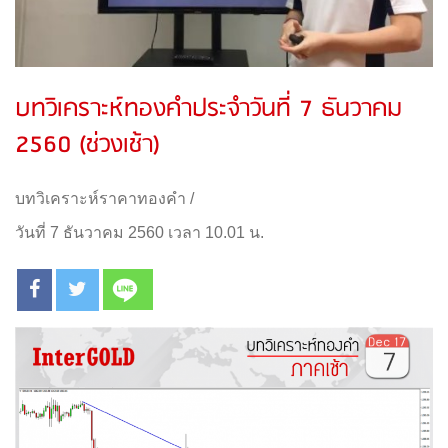
บทวิเคราะห์ทองคำประจำวันที่ 7 ธันวาคม
2560 (ช่วงเช้า)
บทวิเคราะห์ราคาทองคำ
/
วันที่ 7 ธันวาคม 2560 เวลา 10.01 น.