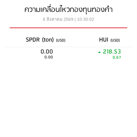
ความเคลื่อนไหวกองทุนทองคำ
8 สิงหาคม 2569 | 10:30:02
SPDR (ton)
HUI
(USD)
(USD)
0.00
218.53
0.00
0.67