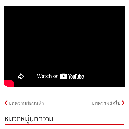
บทความก่อนหน้า
บทความถัดไป
หมวดหมู่บทความ