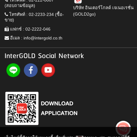
(สอบถามข้อมูล)
บริษัท อินเตอร์โกลด์ เจเนอเรชั่น
(GOLD2go)
โทรศัพท์ : 02-2233-234 (ซื้อ-
ขาย)
แฟกซ์ : 02-2222-046
อีเมล :
info@intergold.co.th
InterGOLD Social Network