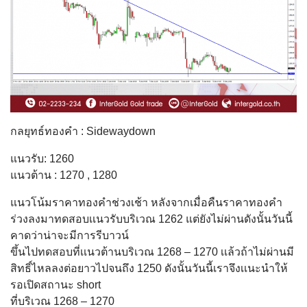
กลยุทธ์ทองคำ : Sidewaydown
แนวรับ: 1260
แนวต้าน : 1270 , 1280
แนวโน้มราคาทองคำช่วงเช้า หลังจากเมื่อคืนราคาทองคำ
ร่วงลงมาทดสอบเเนวรับบริเวณ 1262 แต่ยังไม่ผ่านดังนั้นวันนี้
คาดว่าน่าจะมีการรีบาวน์
ขึ้นไปทดสอบที่เเนวต้านบริเวณ 1268 – 1270 เเล้วถ้าไม่ผ่านมี
สิทธิ์ไหลลงต่อยาวไปจนถึง 1250 ดังนั้นวันนี้เราจึงเเนะนำให้
รอเปิดสถานะ short
ที่บริเวณ 1268 – 1270