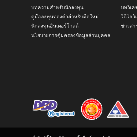
บทความสำหรับนักลงทุน
บทวิเค
คู่มือลงทุนทองคำสำหรับมือใหม่
วิดีโอว
นักลงทุนอินเตอร์โกลด์
ข่าวสา
นโยบายการคุ้มครองข้อมูลส่วนบุคคล