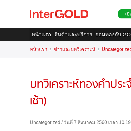
เปิ
หน้าแรก
สินค้าและบริการ
ออมทองกับ G
หน้าแรก
ข่าวและบทวิเคราะห์
Uncategorize
บทวิเคราะห์ทองคำประจำ
เช้า)
Uncategorized
/
วันที่ 7 สิงหาคม 2560 เวลา 10.19