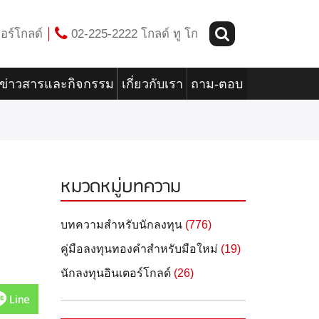
อร์โกลด์
02-225-2222 โกลด์ ทู โก
ข่าวสารและกิจกรรม
เกี่ยวกับเรา
ถาม-ตอบ
หมวดหมู่บทความ
บทความสำหรับนักลงทุน
(776)
คู่มือลงทุนทองคำสำหรับมือใหม่
(19)
นักลงทุนอินเตอร์โกลด์
(26)
Line