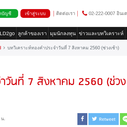
ติดต่อเรา
02-222-0007 อินเต
ดบัญชี
เข้าสู่ระบบ
OLD2go
ลูกค้าของเรา
มุมนักลงทุน
ข่าวและบทวิเคราะห์
d
บทวิเคราะห์ทองคำประจำวันที่ 7 สิงหาคม 2560 (ช่วงเช้า)
วันที่ 7 สิงหาคม 2560 (ช่วง
Retweet
 น.