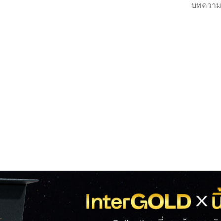
บทความ