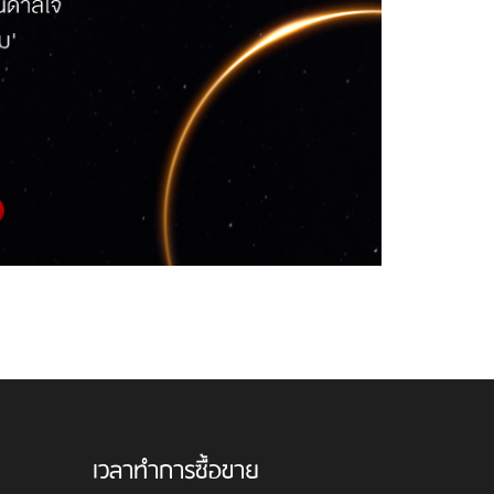
เวลาทำการซื้อขาย