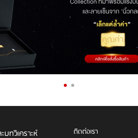
ติดต่อเรา
ละบทวิเคราะห์