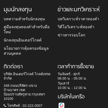
มุมนักลงทุน
ข่าวและบทวิเคราะห์
บทความสำหรับนักลงทุน
บทวิเคราะห์ราคาทองคำ
คู่มือลงทุนทองคำสำหรับมือ
วิดีโอวิเคราะห์ทองคำ
ใหม่
ข่าวสารรอบโลก
นักลงทุนอินเตอร์โกลด์
นโยบายการคุ้มครองข้อมูล
ส่วนบุคคล
ติดต่อเรา
เวลาทำการซื้อขาย
บริษัท อินเตอร์โกลด์ โกลด์เทรด
วันจันทร์ - ศุกร์
จำกัด
08.00 น. - 05.00 น.
วันเสาร์
348 ถนนบริพัตร แขวง
10.00 น. - 12.00 น.
บ้านบาตร เขต
ป้อมปราบศัตรูพ่าย กรุงเทพฯ
บริษัทในเครือ
10100
โทรศัพท์ : 02-222-0007