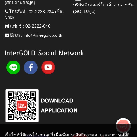
(สอบถามข้อมูล)
บริษัท อินเตอร์โกลด์ เจเนอเรชั่น
(GOLD2go)
โทรศัพท์ : 02-2233-234 (ซื้อ-
ขาย)
แฟกซ์ : 02-2222-046
อีเมล :
info@intergold.co.th
InterGOLD Social Network
เว็บไซต์นี้มีการใช้งานคุกกี้ เพื่อเพิ่มประสิทธิภาพและประสบการณ์ที่ดี