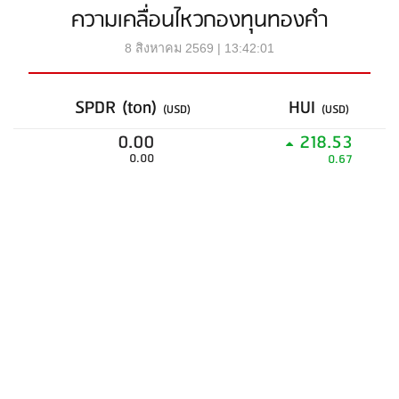
ความเคลื่อนไหวกองทุนทองคำ
8 สิงหาคม 2569 | 13:42:01
SPDR (ton)
HUI
(USD)
(USD)
0.00
218.53
0.00
0.67