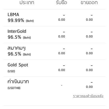
ประเภท
รับซื้อ
ขายออก
LBMA
-
-
99.99%
0.00
0.00
(Baht)
InterGold
-
-
96.5%
0.00
0.00
(Baht)
สมาคมฯ
-
-
96.5%
0.00
0.00
(Baht)
Gold Spot
-
-
0.00
0.00
(USD)
ค่าเงินบาท
-
-
0.00
(USDTHB)
ราคาทองคำย้อนหลัง