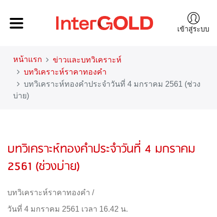
เข้าสู่ระบบ
หน้าแรก
ข่าวและบทวิเคราะห์
บทวิเคราะห์ราคาทองคำ
บทวิเคราะห์ทองคำประจำวันที่ 4 มกราคม 2561 (ช่วง
บ่าย)
บทวิเคราะห์ทองคำประจำวันที่ 4 มกราคม
2561 (ช่วงบ่าย)
บทวิเคราะห์ราคาทองคำ
/
วันที่ 4 มกราคม 2561 เวลา 16.42 น.