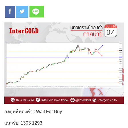
กลยุทธ์ทองคำ : Wait For Buy
แนวรับ: 1303 1293