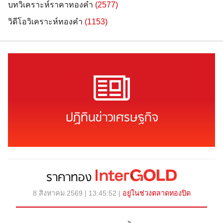
บทวิเคราะห์ราคาทองคำ
(2577)
วิดีโอวิเคราะห์ทองคำ
(1153)
ปฏิทินข่าวเศรษฐกิจ
ราคาทอง
8 สิงหาคม 2569 | 13:45:52 |
อยู่ในช่วงตลาดทองปิด