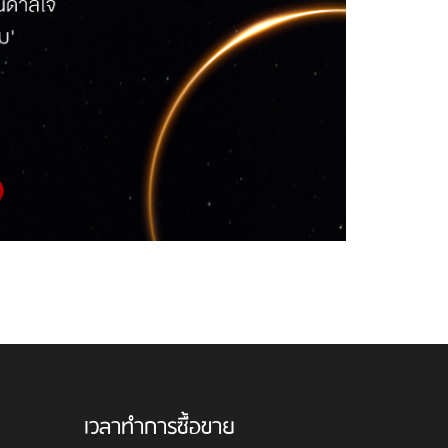
เวลาทำการซื้อขาย