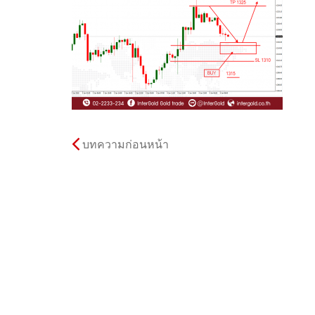
บทความก่อนหน้า