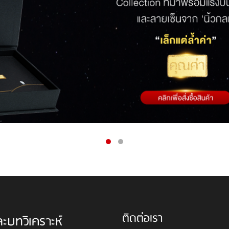
ติดต่อเรา
ละบทวิเคราะห์