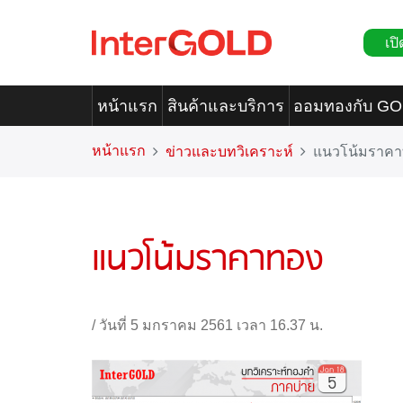
เปิ
หน้าแรก
สินค้าและบริการ
ออมทองกับ G
หน้าแรก
ข่าวและบทวิเคราะห์
แนวโน้มราค
แนวโน้มราคาทอง
/
วันที่ 5 มกราคม 2561 เวลา 16.37 น.