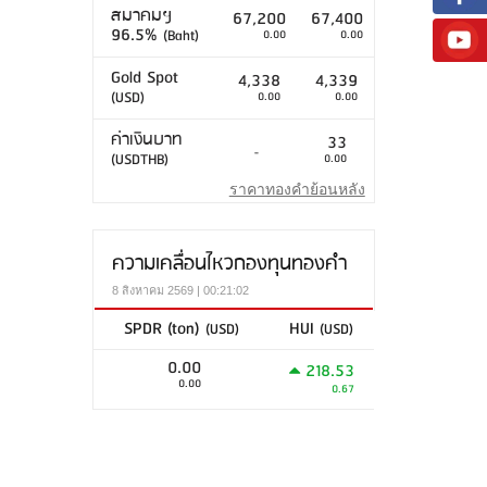
สมาคมฯ
67,200
67,400
96.5%
(Baht)
0.00
0.00
Gold Spot
4,338
4,339
(USD)
0.00
0.00
ค่าเงินบาท
33
-
(USDTHB)
0.00
ราคาทองคำย้อนหลัง
ความเคลื่อนไหวกองทุนทองคำ
8 สิงหาคม 2569 | 00:21:02
SPDR (ton)
HUI
(USD)
(USD)
0.00
218.53
0.00
0.67