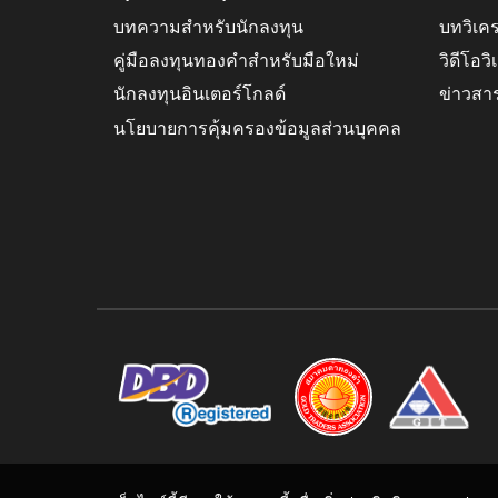
บทความสำหรับนักลงทุน
บทวิเค
คู่มือลงทุนทองคำสำหรับมือใหม่
วิดีโอว
นักลงทุนอินเตอร์โกลด์
ข่าวสา
นโยบายการคุ้มครองข้อมูลส่วนบุคคล