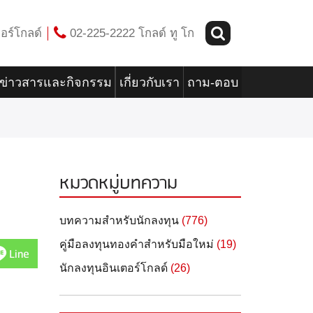
อร์โกลด์
02-225-2222 โกลด์ ทู โก
ข่าวสารและกิจกรรม
เกี่ยวกับเรา
ถาม-ตอบ
หมวดหมู่บทความ
บทความสำหรับนักลงทุน
(776)
คู่มือลงทุนทองคำสำหรับมือใหม่
(19)
Line
นักลงทุนอินเตอร์โกลด์
(26)