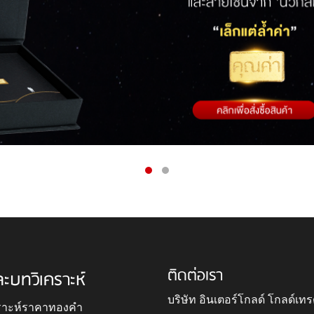
ติดต่อเรา
ละบทวิเคราะห์
บริษัท อินเตอร์โกลด์ โกลด์เทร
ราะห์ราคาทองคำ