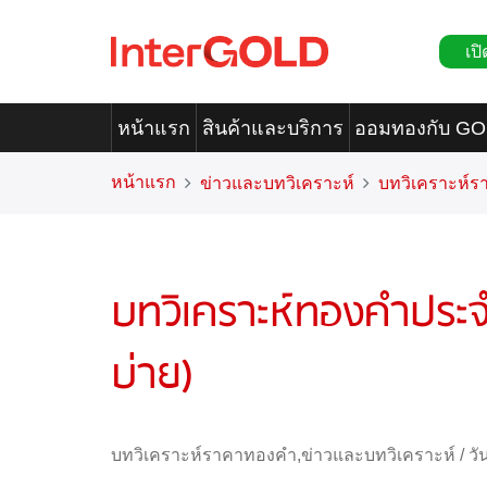
เปิ
หน้าแรก
สินค้าและบริการ
ออมทองกับ G
หน้าแรก
ข่าวและบทวิเคราะห์
บทวิเคราะห์
บทวิเคราะห์ทองคำประจ
บ่าย)
บทวิเคราะห์ราคาทองคำ
,
ข่าวและบทวิเคราะห์
/
วั