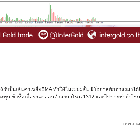
 ที่เป็นเส้นค่าเฉลี่ยEMA ทำให้ในระยะสั้น มีโอกาสพักตัวลงมาได้
ลงทุนเข้าซื้อเมื่อราคาอ่อนตัวลงมาโซน 1312 และไปขายทำกำไรบ
บทความ