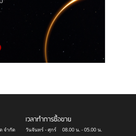
เวลาทำการซื้อขาย
ด จำกัด
วันจันทร์ - ศุกร์
08.00 น. - 05.00 น.