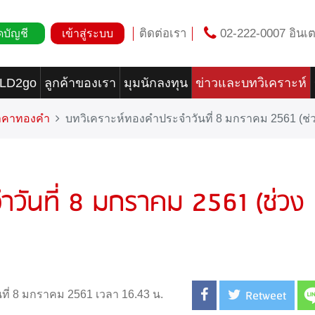
ติดต่อเรา
02-222-0007 อินเต
ดบัญชี
เข้าสู่ระบบ
OLD2go
ลูกค้าของเรา
มุมนักลงทุน
ข่าวและบทวิเคราะห์
ราคาทองคำ
บทวิเคราะห์ทองคำประจำวันที่ 8 มกราคม 2561 (ช่ว
ำวันที่ 8 มกราคม 2561 (ช่วง
Retweet
นที่ 8 มกราคม 2561 เวลา 16.43 น.