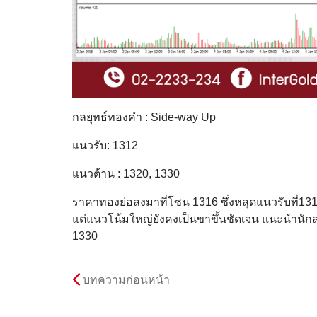
กลยุทธ์ทองคำ : Side-way Up
แนวรับ: 1312
แนวต้าน : 1320, 1330
ราคาทองย่อลงมาที่โซน 1316 ซึ่งหลุดแนวรับที่1318
แต่แนวโน้มใหญ่ยังคงเป็นขาขึ้นชัดเจน แนะนำนัก
1330
บทความก่อนหน้า