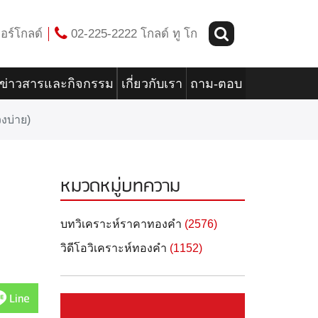
อร์โกลด์
02-225-2222 โกลด์ ทู โก
ข่าวสารและกิจกรรม
เกี่ยวกับเรา
ถาม-ตอบ
งบ่าย)
หมวดหมู่บทความ
บทวิเคราะห์ราคาทองคำ
(2576)
วิดีโอวิเคราะห์ทองคำ
(1152)
Line