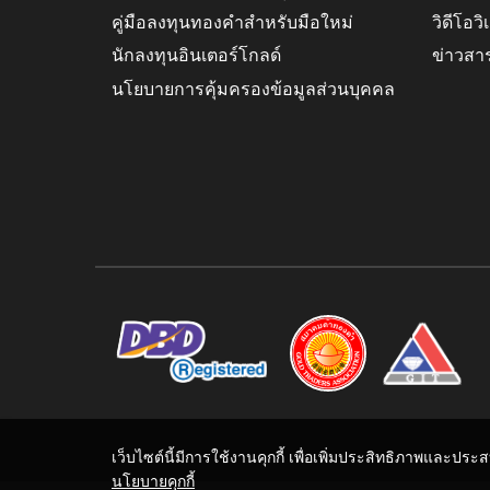
คู่มือลงทุนทองคำสำหรับมือใหม่
วิดีโอว
นักลงทุนอินเตอร์โกลด์
ข่าวสา
นโยบายการคุ้มครองข้อมูลส่วนบุคคล
เว็บไซต์นี้มีการใช้งานคุกกี้ เพื่อเพิ่มประสิทธิภาพและปร
นโยบายคุกกี้