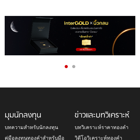
มุมนักลงทุน
ข่าวและบทวิเคราะห์
บทความสำหรับนักลงทุน
บทวิเคราะห์ราคาทองคำ
คู่มือลงทุนทองคำสำหรับมือ
วิดีโอวิเคราะห์ทองคำ