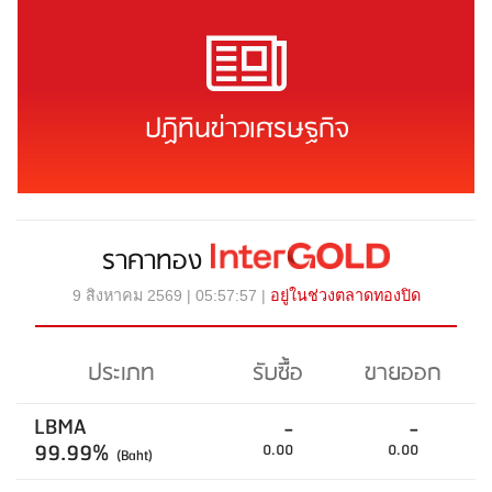
ปฏิทินข่าวเศรษฐกิจ
ราคาทอง
9 สิงหาคม 2569 | 05:57:57 |
อยู่ในช่วงตลาดทองปิด
ประเภท
รับซื้อ
ขายออก
LBMA
-
-
99.99%
0.00
0.00
(Baht)