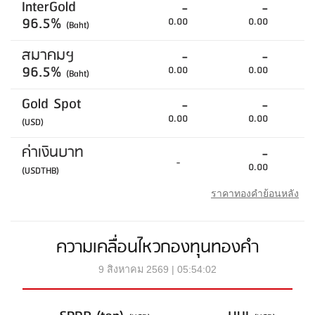
InterGold
-
-
96.5%
0.00
0.00
(Baht)
สมาคมฯ
-
-
96.5%
0.00
0.00
(Baht)
Gold Spot
-
-
0.00
0.00
(USD)
ค่าเงินบาท
-
-
0.00
(USDTHB)
ราคาทองคำย้อนหลัง
ความเคลื่อนไหวกองทุนทองคำ
9 สิงหาคม 2569 | 05:54:02