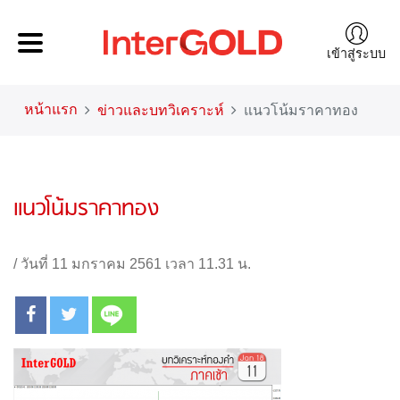
เข้าสู่ระบบ
หน้าแรก
ข่าวและบทวิเคราะห์
แนวโน้มราคาทอง
แนวโน้มราคาทอง
/
วันที่ 11 มกราคม 2561 เวลา 11.31 น.