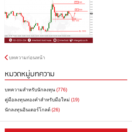
บทความก่อนหน้า
หมวดหมู่บทความ
บทความสำหรับนักลงทุน
(776)
คู่มือลงทุนทองคำสำหรับมือใหม่
(19)
นักลงทุนอินเตอร์โกลด์
(26)