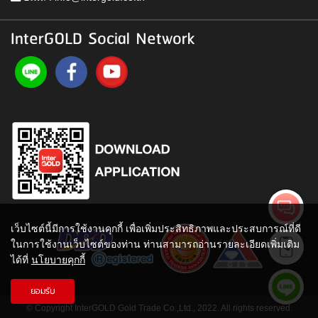
InterGOLD Social Network
เว็บไซต์นี้มีการใช้งานคุกกี้ เพื่อเพิ่มประสิทธิภาพและประสบการณ์ที่ดี
ในการใช้งานเว็บไซต์ของท่าน ท่านสามารถอ่านรายละเอียดเพิ่มเติม
ได้ที่
นโยบายคุกกี้
ยอมรับ
© Copyright InterGOLD Gold Trade Co.,Ltd., 2022. All rights reserved.