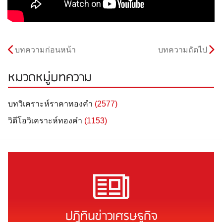
บทความก่อนหน้า
บทความถัดไป
หมวดหมู่บทความ
บทวิเคราะห์ราคาทองคำ
(2577)
วิดีโอวิเคราะห์ทองคำ
(1153)
ปฏิทินข่าวเศรษฐกิจ