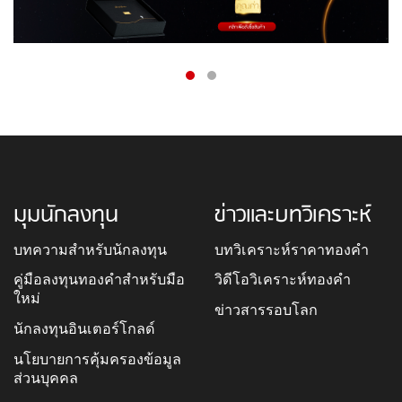
มุมนักลงทุน
ข่าวและบทวิเคราะห์
บทความสำหรับนักลงทุน
บทวิเคราะห์ราคาทองคำ
คู่มือลงทุนทองคำสำหรับมือ
วิดีโอวิเคราะห์ทองคำ
ใหม่
ข่าวสารรอบโลก
นักลงทุนอินเตอร์โกลด์
นโยบายการคุ้มครองข้อมูล
ส่วนบุคคล