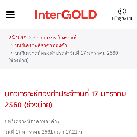
เข้าสู่ระบบ
หน้าแรก
ข่าวและบทวิเคราะห์
บทวิเคราะห์ราคาทองคำ
บทวิเคราะห์ทองคำประจำวันที่ 17 มกราคม 2560
(ช่วงบ่าย)
บทวิเคราะห์ทองคำประจำวันที่ 17 มกราคม
2560 (ช่วงบ่าย)
บทวิเคราะห์ราคาทองคำ
/
วันที่ 17 มกราคม 2561 เวลา 17.21 น.