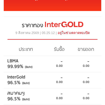
ราคาทอง
9 สิงหาคม 2569 | 05:25:12 |
อยู่ในช่วงตลาดทองปิด
ประเภท
รับซื้อ
ขายออก
LBMA
-
-
99.99%
0.00
0.00
(Baht)
InterGold
-
-
96.5%
0.00
0.00
(Baht)
สมาคมฯ
-
-
96.5%
0.00
0.00
(Baht)