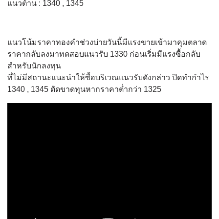
แนวต้าน : 1340 , 1345
แนวโน้มราคาทองคำช่วงบ่ายวันนี้มีแรงขายเข้ามาคุมตลาด
ราคากลับลงมาทดสอบแนวรับ 1330 ก่อนเริ่มมีแรงซื้อกลับ
สำหรับนักลงทุน
ที่ไม่มีสถานะแนะนำให้ซื้อบริเวณแนวรับดังกล่าว ปิดทำกำไร
1340 , 1345 ตัดขาดทุนหากราคาต่ำกว่า 1325