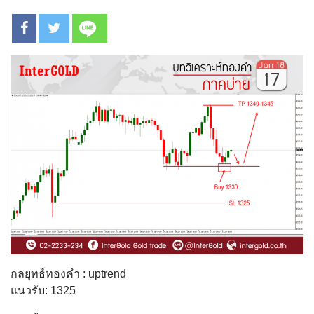
กลยุทธ์ทองคำ : uptrend
แนวรับ: 1325