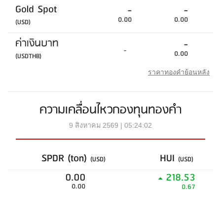
Gold Spot
-
-
0.00
0.00
(USD)
ค่าเงินบาท
-
-
0.00
(USDTHB)
ราคาทองคำย้อนหลัง
ความเคลื่อนไหวกองทุนทองคำ
9 สิงหาคม 2569 | 05:24:02
SPDR (ton)
HUI
(USD)
(USD)
0.00
218.53
0.00
0.67