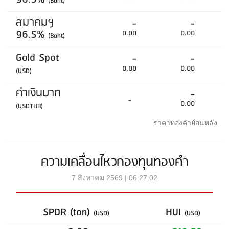
(Baht)
สมาคมฯ
-
-
96.5%
0.00
0.00
(Baht)
Gold Spot
-
-
0.00
0.00
(USD)
ค่าเงินบาท
-
-
0.00
(USDTHB)
ราคาทองคำย้อนหลัง
ความเคลื่อนไหวกองทุนทองคำ
7 สิงหาคม 2569 | 06:27:02
SPDR (ton)
HUI
(USD)
(USD)