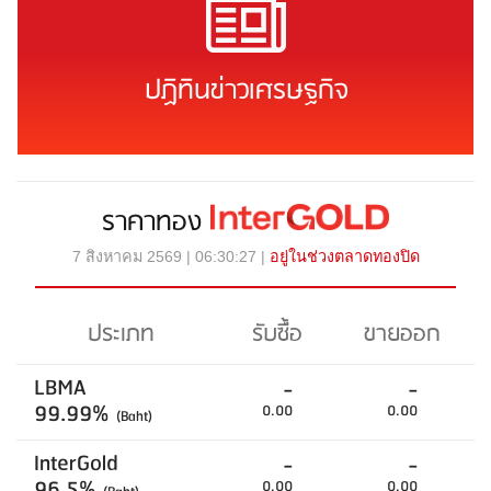
ปฏิทินข่าวเศรษฐกิจ
ราคาทอง
7 สิงหาคม 2569 | 06:30:27 |
อยู่ในช่วงตลาดทองปิด
ประเภท
รับซื้อ
ขายออก
LBMA
-
-
99.99%
0.00
0.00
(Baht)
InterGold
-
-
96.5%
0.00
0.00