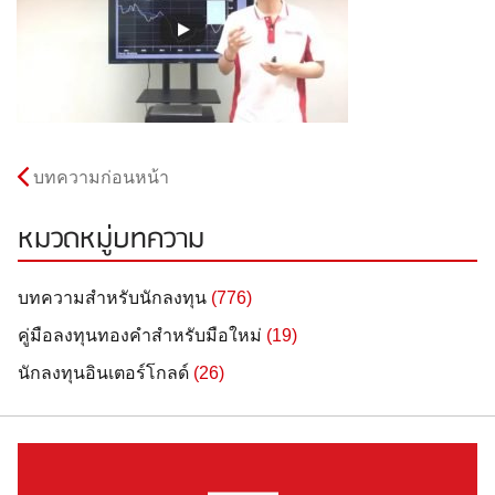
บทความก่อนหน้า
หมวดหมู่บทความ
บทความสำหรับนักลงทุน
(776)
คู่มือลงทุนทองคำสำหรับมือใหม่
(19)
นักลงทุนอินเตอร์โกลด์
(26)