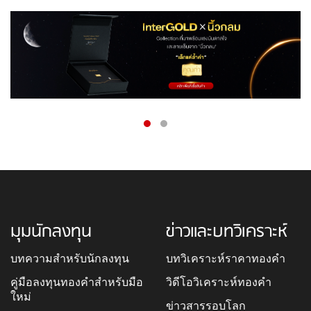
มุมนักลงทุน
ข่าวและบทวิเคราะห์
บทความสำหรับนักลงทุน
บทวิเคราะห์ราคาทองคำ
คู่มือลงทุนทองคำสำหรับมือ
วิดีโอวิเคราะห์ทองคำ
ใหม่
ข่าวสารรอบโลก