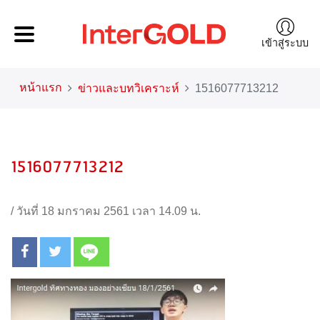
เข้าสู่ระบบ
หน้าแรก
ข่าวและบทวิเคราะห์
1516077713212
1516077713212
/
วันที่ 18 มกราคม 2561 เวลา 14.09 น.