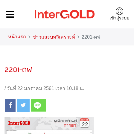
เข้าสู่ระบบ
หน้าแรก
ข่าวและบทวิเคราะห์
2201-ดฟ
2201-ดฟ
/
วันที่ 22 มกราคม 2561 เวลา 10.18 น.