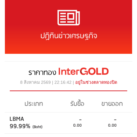
ปฏิทินข่าวเศรษฐกิจ
ราคาทอง
8 สิงหาคม 2569 | 22:16:42 |
อยู่ในช่วงตลาดทองปิด
ประเภท
รับซื้อ
ขายออก
LBMA
-
-
99.99%
0.00
0.00
(Baht)