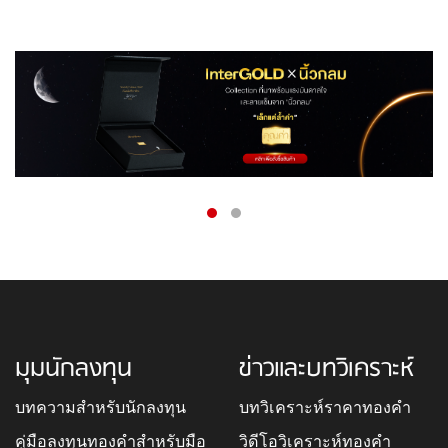
มุมนักลงทุน
ข่าวและบทวิเคราะห์
บทความสำหรับนักลงทุน
บทวิเคราะห์ราคาทองคำ
คู่มือลงทุนทองคำสำหรับมือ
วิดีโอวิเคราะห์ทองคำ