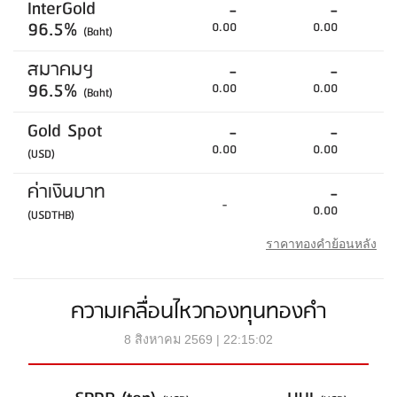
InterGold
-
-
96.5%
0.00
0.00
(Baht)
สมาคมฯ
-
-
96.5%
0.00
0.00
(Baht)
Gold Spot
-
-
0.00
0.00
(USD)
ค่าเงินบาท
-
-
0.00
(USDTHB)
ราคาทองคำย้อนหลัง
ความเคลื่อนไหวกองทุนทองคำ
8 สิงหาคม 2569 | 22:15:02