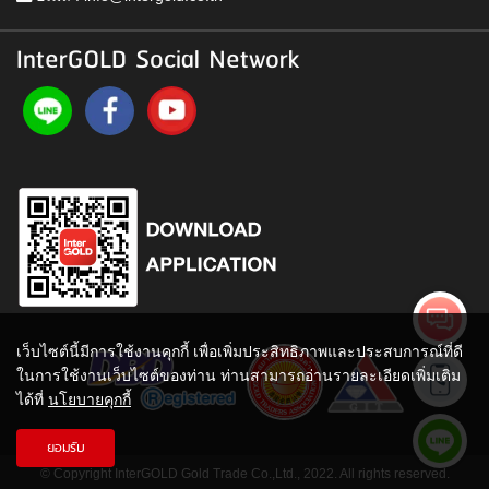
InterGOLD Social Network
เว็บไซต์นี้มีการใช้งานคุกกี้ เพื่อเพิ่มประสิทธิภาพและประสบการณ์ที่ดี
ในการใช้งานเว็บไซต์ของท่าน ท่านสามารถอ่านรายละเอียดเพิ่มเติม
ได้ที่
นโยบายคุกกี้
ยอมรับ
© Copyright InterGOLD Gold Trade Co.,Ltd., 2022. All rights reserved.