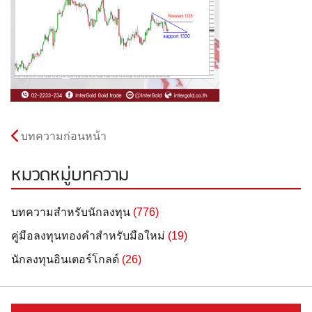
บทความก่อนหน้า
หมวดหมู่บทความ
บทความสำหรับนักลงทุน
(776)
คู่มือลงทุนทองคำสำหรับมือใหม่
(19)
นักลงทุนอินเตอร์โกลด์
(26)