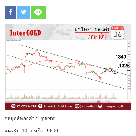
กลยุทธ์ทองคำ : Uptrend
แนวรับ: 1317 หรือ 19600