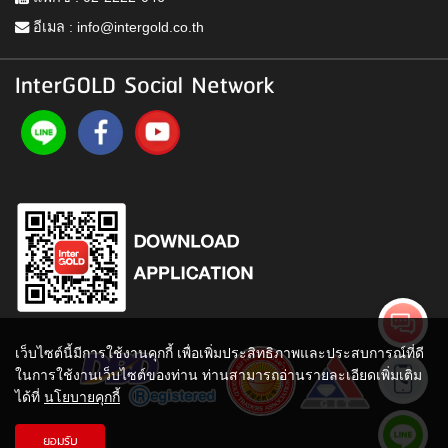
อีเมล :
info@intergold.co.th
InterGOLD Social Network
เว็บไซต์นี้มีการใช้งานคุกกี้ เพื่อเพิ่มประสิทธิภาพและประสบการณ์ที่ดี
ในการใช้งานเว็บไซต์ของท่าน ท่านสามารถอ่านรายละเอียดเพิ่มเติม
ได้ที่
นโยบายคุกกี้
ยอมรับ