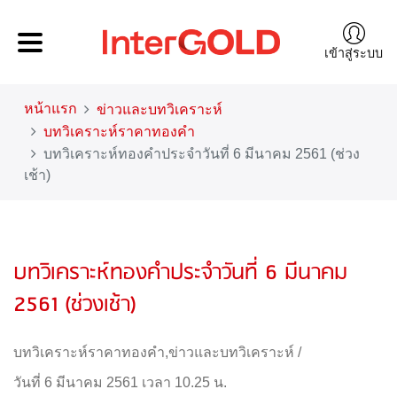
เข้าสู่ระบบ
หน้าแรก
ข่าวและบทวิเคราะห์
บทวิเคราะห์ราคาทองคำ
บทวิเคราะห์ทองคำประจำวันที่ 6 มีนาคม 2561 (ช่วง
เช้า)
บทวิเคราะห์ทองคำประจำวันที่ 6 มีนาคม
2561 (ช่วงเช้า)
บทวิเคราะห์ราคาทองคำ
,
ข่าวและบทวิเคราะห์
/
วันที่ 6 มีนาคม 2561 เวลา 10.25 น.