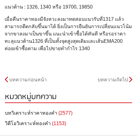
แนวต้าน : 1326, 1340 หรือ 19700, 19850
เมื่อคืนราคาทองมีจังหวะลงมาทดสอบแนวรับที่1317 แล้ว
สามารถดีดกลับขึ้นมาได้ ยิ่งเป็นการยืนยันการเปลี่ยนแนวโน้ม
จากขาลงมาเป็นขาขึ้น แนะนำเข้าซื้อได้ทันที หรือรอราคา
ทะลุแนวต้าน1326 ที่เป็นทั้งจุดสูงสุดเดิมและเส้นEMA200
ค่อยเข้าซื้อตาม เพื่อไปขายทำกำไร 1340
บทความก่อนหน้า
บทความถัดไป
หมวดหมู่บทความ
บทวิเคราะห์ราคาทองคำ
(2577)
วิดีโอวิเคราะห์ทองคำ
(1153)