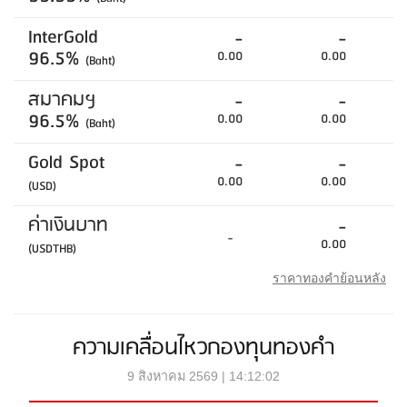
InterGold
-
-
96.5%
0.00
0.00
(Baht)
สมาคมฯ
-
-
96.5%
0.00
0.00
(Baht)
Gold Spot
-
-
0.00
0.00
(USD)
ค่าเงินบาท
-
-
0.00
(USDTHB)
ราคาทองคำย้อนหลัง
ความเคลื่อนไหวกองทุนทองคำ
9 สิงหาคม 2569 | 14:12:02