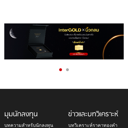
มุมนักลงทุน
ข่าวและบทวิเคราะห์
บทความสำหรับนักลงทุน
บทวิเคราะห์ราคาทองคำ