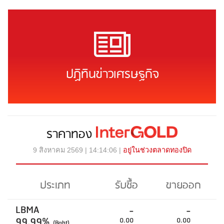
ปฏิทินข่าวเศรษฐกิจ
ราคาทอง
9 สิงหาคม 2569 | 14:14:06 |
อยู่ในช่วงตลาดทองปิด
ประเภท
รับซื้อ
ขายออก
LBMA
-
-
99.99%
0.00
0.00
(Baht)