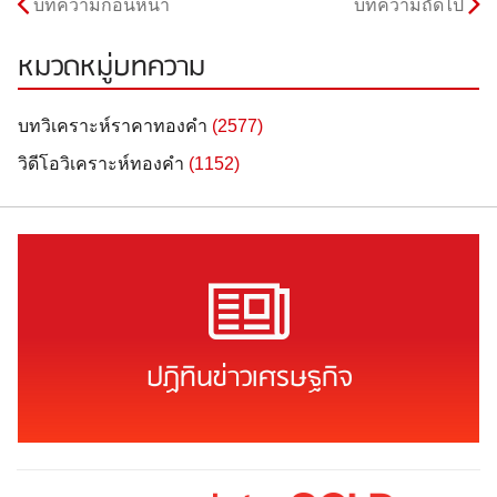
บทความก่อนหน้า
บทความถัดไป
หมวดหมู่บทความ
บทวิเคราะห์ราคาทองคำ
(2577)
วิดีโอวิเคราะห์ทองคำ
(1152)
ปฏิทินข่าวเศรษฐกิจ