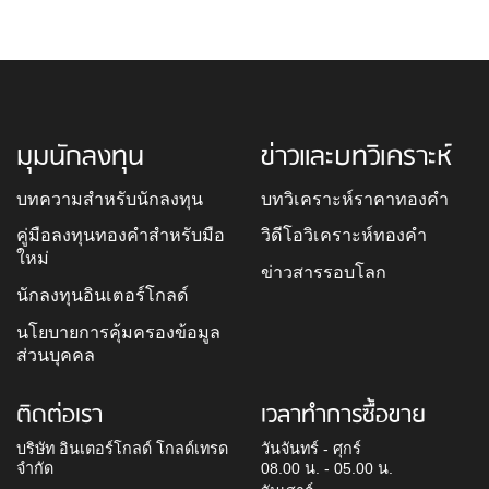
มุมนักลงทุน
ข่าวและบทวิเคราะห์
บทความสำหรับนักลงทุน
บทวิเคราะห์ราคาทองคำ
คู่มือลงทุนทองคำสำหรับมือ
วิดีโอวิเคราะห์ทองคำ
ใหม่
ข่าวสารรอบโลก
นักลงทุนอินเตอร์โกลด์
นโยบายการคุ้มครองข้อมูล
ส่วนบุคคล
ติดต่อเรา
เวลาทำการซื้อขาย
บริษัท อินเตอร์โกลด์ โกลด์เทรด
วันจันทร์ - ศุกร์
จำกัด
08.00 น. - 05.00 น.