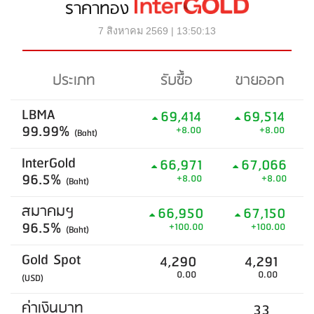
ราคาทอง
7 สิงหาคม 2569 | 13:50:13
ประเภท
รับซื้อ
ขายออก
LBMA
69,414
69,514
99.99%
+8.00
+8.00
(Baht)
InterGold
66,971
67,066
96.5%
+8.00
+8.00
(Baht)
สมาคมฯ
66,950
67,150
96.5%
+100.00
+100.00
(Baht)
Gold Spot
4,290
4,291
0.00
0.00
(USD)
ค่าเงินบาท
33