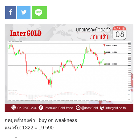
กลยุทธ์ทองคำ : buy on weakness
แนวรับ: 1322 = 19,590