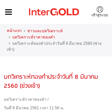
เข้าสู่ระบบ
หน้าแรก
ข่าวและบทวิเคราะห์
บทวิเคราะห์ราคาทองคำ
บทวิเคราะห์ทองคำประจำวันที่ 8 มีนาคม 2560 (ช่วง
เช้า)
บทวิเคราะห์ทองคำประจำวันที่ 8 มีนาคม
2560 (ช่วงเช้า)
บทวิเคราะห์ราคาทองคำ
/
วันที่ 8 มีนาคม 2561 เวลา 11.56 น.