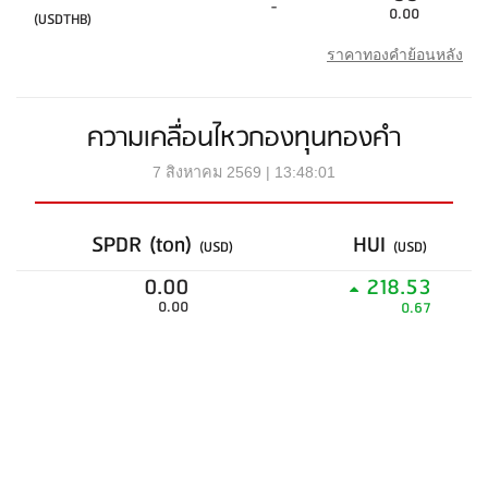
-
0.00
(USDTHB)
ราคาทองคำย้อนหลัง
ความเคลื่อนไหวกองทุนทองคำ
7 สิงหาคม 2569 | 13:48:01
SPDR (ton)
HUI
(USD)
(USD)
0.00
218.53
0.00
0.67