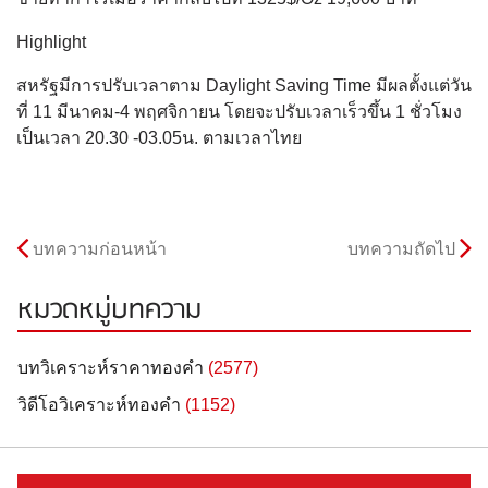
Highlight
สหรัฐมีการปรับเวลาตาม Daylight Saving Time มีผลตั้งแต่วัน
ที่ 11 มีนาคม-4 พฤศจิกายน โดยจะปรับเวลาเร็วขึ้น 1 ชั่วโมง
เป็นเวลา 20.30 -03.05น. ตามเวลาไทย
บทความก่อนหน้า
บทความถัดไป
หมวดหมู่บทความ
บทวิเคราะห์ราคาทองคำ
(2577)
วิดีโอวิเคราะห์ทองคำ
(1152)