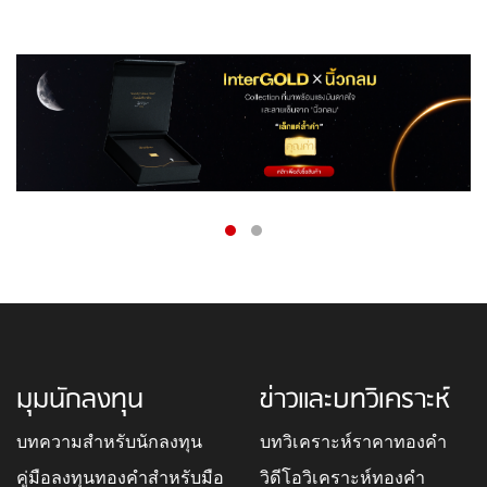
มุมนักลงทุน
ข่าวและบทวิเคราะห์
บทความสำหรับนักลงทุน
บทวิเคราะห์ราคาทองคำ
คู่มือลงทุนทองคำสำหรับมือ
วิดีโอวิเคราะห์ทองคำ