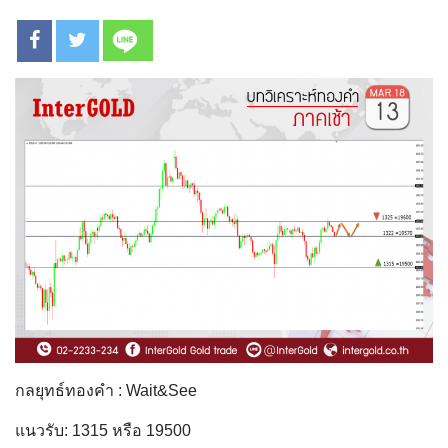
กลยุทธ์ทองคำ : Wait&See
แนวรับ: 1315 หรือ 19500