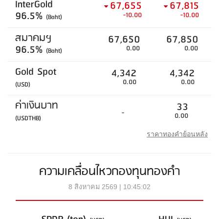
InterGold
67,655
67,815
96.5%
-10.00
-10.00
(Baht)
สมาคมฯ
67,650
67,850
96.5%
0.00
0.00
(Baht)
Gold Spot
4,342
4,342
0.00
0.00
(USD)
ค่าเงินบาท
33
-
0.00
(USDTHB)
ราคาทองคำย้อนหลัง
ความเคลื่อนไหวกองทุนทองคำ
8 สิงหาคม 2569 | 10:45:02