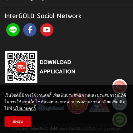
InterGOLD Social Network
เว็บไซต์นี้มีการใช้งานคุกกี้ เพื่อเพิ่มประสิทธิภาพและประสบการณ์ที่ดี
ในการใช้งานเว็บไซต์ของท่าน ท่านสามารถอ่านรายละเอียดเพิ่มเติม
ได้ที่
นโยบายคุกกี้
ยอมรับ
© Copyright InterGOLD Gold Trade Co.,Ltd., 2022. All rights reserved.