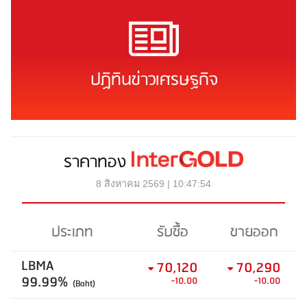
ปฏิทินข่าวเศรษฐกิจ
ราคาทอง
8 สิงหาคม 2569 | 10:47:54
ประเภท
รับซื้อ
ขายออก
LBMA
70,120
70,290
99.99%
-10.00
-10.00
(Baht)