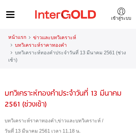
เข้าสู่ระบบ
หน้าแรก
ข่าวและบทวิเคราะห์
บทวิเคราะห์ราคาทองคำ
บทวิเคราะห์ทองคำประจำวันที่ 13 มีนาคม 2561 (ช่วง
เช้า)
บทวิเคราะห์ทองคำประจำวันที่ 13 มีนาคม
2561 (ช่วงเช้า)
บทวิเคราะห์ราคาทองคำ
,
ข่าวและบทวิเคราะห์
/
วันที่ 13 มีนาคม 2561 เวลา 11.18 น.