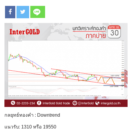
กลยุทธ์ทองคำ : Downtrend
แนวรับ: 1310 หรือ 19550