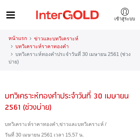
เข้าสู่ระบบ
หน้าแรก
ข่าวและบทวิเคราะห์
บทวิเคราะห์ราคาทองคำ
บทวิเคราะห์ทองคำประจำวันที่ 30 เมษายน 2561 (ช่วง
บ่าย)
บทวิเคราะห์ทองคำประจำวันที่ 30 เมษายน
2561 (ช่วงบ่าย)
บทวิเคราะห์ราคาทองคำ
,
ข่าวและบทวิเคราะห์
/
วันที่ 30 เมษายน 2561 เวลา 15.57 น.