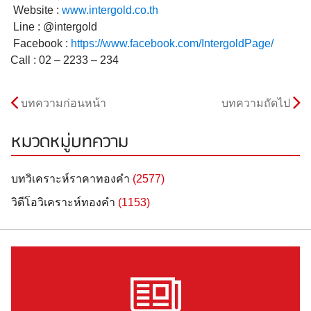
Website :
www.intergold.co.th
Line : @intergold
Facebook :
https://www.facebook.com/
IntergoldPage/
Call : 02 – 2233 – 234
บทความก่อนหน้า
บทความถัดไป
หมวดหมู่บทความ
บทวิเคราะห์ราคาทองคำ
(2577)
วิดีโอวิเคราะห์ทองคำ
(1153)