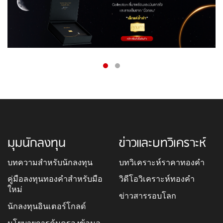
มุมนักลงทุน
ข่าวและบทวิเคราะห์
บทความสำหรับนักลงทุน
บทวิเคราะห์ราคาทองคำ
คู่มือลงทุนทองคำสำหรับมือ
วิดีโอวิเคราะห์ทองคำ
ใหม่
ข่าวสารรอบโลก
นักลงทุนอินเตอร์โกลด์