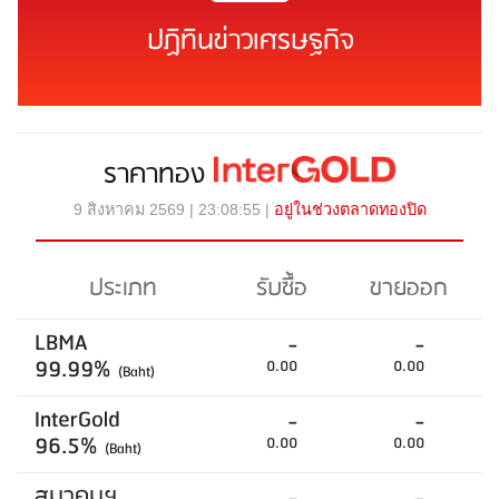
ปฏิทินข่าวเศรษฐกิจ
ราคาทอง
9 สิงหาคม 2569 | 23:08:55 |
อยู่ในช่วงตลาดทองปิด
ประเภท
รับซื้อ
ขายออก
LBMA
-
-
99.99%
0.00
0.00
(Baht)
InterGold
-
-
96.5%
0.00
0.00
(Baht)
สมาคมฯ