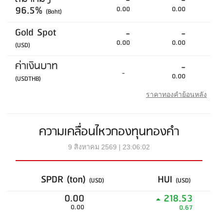
-
-
96.5%
0.00
0.00
(Baht)
Gold Spot
-
-
0.00
0.00
(USD)
ค่าเงินบาท
-
-
0.00
(USDTHB)
ราคาทองคำย้อนหลัง
ความเคลื่อนไหวกองทุนทองคำ
9 สิงหาคม 2569 | 23:06:02
SPDR (ton)
HUI
(USD)
(USD)
0.00
218.53
0.00
0.67