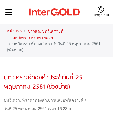
เข้าสู่ระบบ
หน้าแรก
ข่าวและบทวิเคราะห์
บทวิเคราะห์ราคาทองคำ
บทวิเคราะห์ทองคำประจำวันที่ 25 พฤษภาคม 2561
(ช่วงบ่าย)
บทวิเคราะห์ทองคำประจำวันที่ 25
พฤษภาคม 2561 (ช่วงบ่าย)
บทวิเคราะห์ราคาทองคำ
,
ข่าวและบทวิเคราะห์
/
วันที่ 25 พฤษภาคม 2561 เวลา 16.23 น.