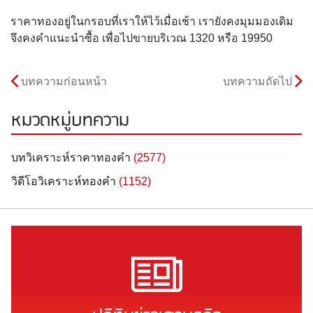
ราคาทองอยู่ในกรอบที่เราให้ไว้เมื่อเช้า เรายังคงมุมมองเดิม
จึงคงคำแนะนำซื้อ เพื่อไปขายบริเวณ 1320 หรือ 19950
บทความก่อนหน้า
บทความถัดไป
หมวดหมู่บทความ
บทวิเคราะห์ราคาทองคำ
(2577)
วิดีโอวิเคราะห์ทองคำ
(1152)