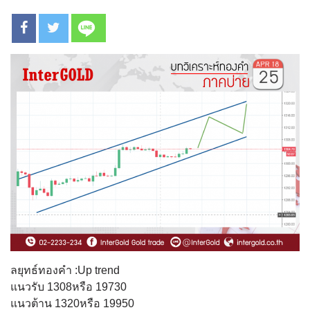
ลยุทธ์ทองคำ :Up trend
แนวรับ 1308หรือ 19730
แนวต้าน 1320หรือ 19950