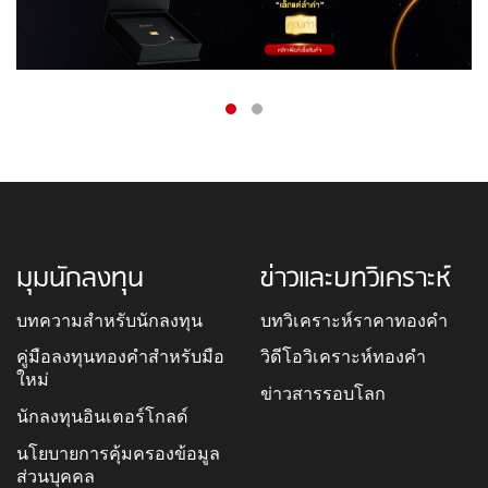
มุมนักลงทุน
ข่าวและบทวิเคราะห์
บทความสำหรับนักลงทุน
บทวิเคราะห์ราคาทองคำ
คู่มือลงทุนทองคำสำหรับมือ
วิดีโอวิเคราะห์ทองคำ
ใหม่
ข่าวสารรอบโลก
นักลงทุนอินเตอร์โกลด์
นโยบายการคุ้มครองข้อมูล
ส่วนบุคคล