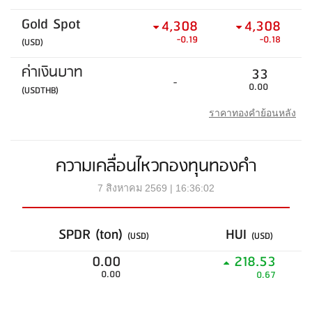
Gold Spot
4,308
4,308
-0.19
-0.18
(USD)
ค่าเงินบาท
33
-
0.00
(USDTHB)
ราคาทองคำย้อนหลัง
ความเคลื่อนไหวกองทุนทองคำ
7 สิงหาคม 2569 | 16:36:02
SPDR (ton)
HUI
(USD)
(USD)
0.00
218.53
0.00
0.67