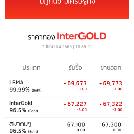
ปฏิทินข่าวเศรษฐกิจ
ราคาทอง
7 สิงหาคม 2569 | 16:39:21
ประเภท
รับซื้อ
ขายออก
LBMA
69,673
69,773
99.99%
-3.00
-3.00
(Baht)
InterGold
67,227
67,322
96.5%
-3.00
-3.00
(Baht)
สมาคมฯ
67,100
67,300
96.5%
0.00
0.00
(Baht)