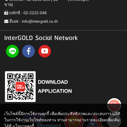
ขาย)
แฟกซ์ : 02-2222-046
อีเมล :
info@intergold.co.th
InterGOLD Social Network
เว็บไซต์นี้มีการใช้งานคุกกี้ เพื่อเพิ่มประสิทธิภาพและประสบการณ์ที่ดี
ในการใช้งานเว็บไซต์ของท่าน ท่านสามารถอ่านรายละเอียดเพิ่มเติม
ได้ที่
นโยบายคุกกี้