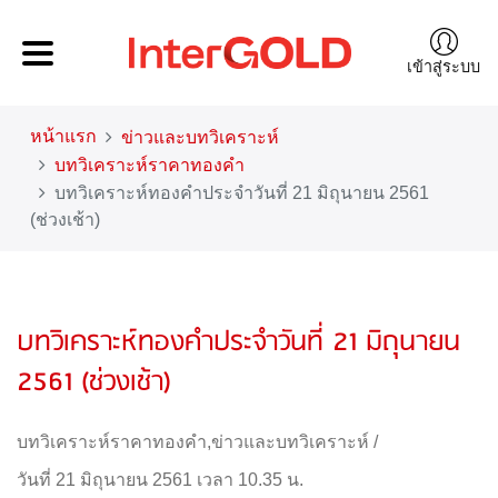
เข้าสู่ระบบ
หน้าแรก
ข่าวและบทวิเคราะห์
บทวิเคราะห์ราคาทองคำ
บทวิเคราะห์ทองคำประจำวันที่ 21 มิถุนายน 2561
(ช่วงเช้า)
บทวิเคราะห์ทองคำประจำวันที่ 21 มิถุนายน
2561 (ช่วงเช้า)
บทวิเคราะห์ราคาทองคำ
,
ข่าวและบทวิเคราะห์
/
วันที่ 21 มิถุนายน 2561 เวลา 10.35 น.