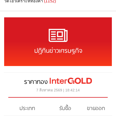
วิดีโอวิเคราะห์ทองคำ
(1152)
ปฏิทินข่าวเศรษฐกิจ
ราคาทอง
7 สิงหาคม 2569 | 18:42:14
ประเภท
รับซื้อ
ขายออก