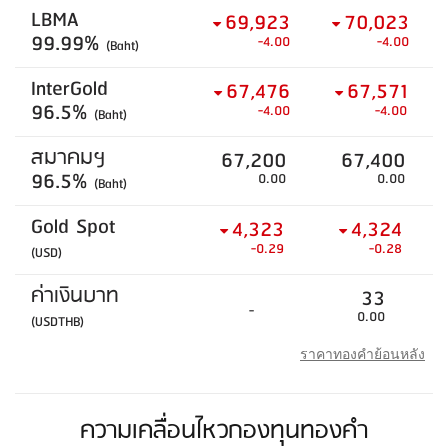
LBMA
69,923
70,023
99.99%
-4.00
-4.00
(Baht)
InterGold
67,476
67,571
96.5%
-4.00
-4.00
(Baht)
สมาคมฯ
67,200
67,400
96.5%
0.00
0.00
(Baht)
Gold Spot
4,323
4,324
-0.29
-0.28
(USD)
ค่าเงินบาท
33
-
0.00
(USDTHB)
ราคาทองคำย้อนหลัง
ความเคลื่อนไหวกองทุนทองคำ