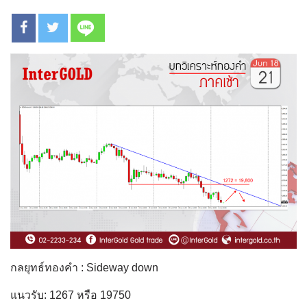
กลยุทธ์ทองคำ : Sideway down
แนวรับ: 1267 หรือ 19750