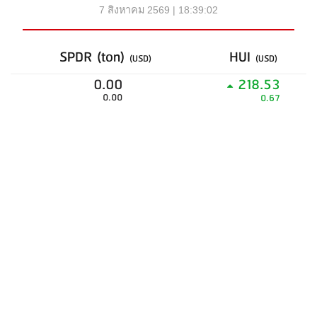
7 สิงหาคม 2569 | 18:39:02
SPDR (ton)
HUI
(USD)
(USD)
0.00
218.53
0.00
0.67