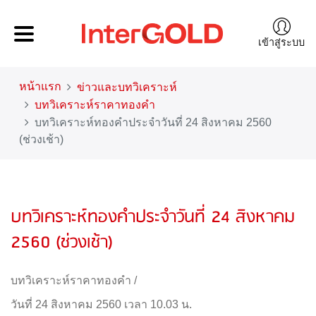
เข้าสู่ระบบ
หน้าแรก
ข่าวและบทวิเคราะห์
บทวิเคราะห์ราคาทองคำ
บทวิเคราะห์ทองคำประจำวันที่ 24 สิงหาคม 2560
(ช่วงเช้า)
บทวิเคราะห์ทองคำประจำวันที่ 24 สิงหาคม
2560 (ช่วงเช้า)
บทวิเคราะห์ราคาทองคำ
/
วันที่ 24 สิงหาคม 2560 เวลา 10.03 น.