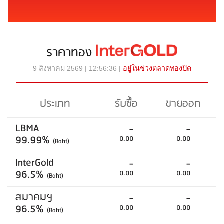
ราคาทอง
9 สิงหาคม 2569 | 12:56:36 |
อยู่ในช่วงตลาดทองปิด
ประเภท
รับซื้อ
ขายออก
LBMA
-
-
99.99%
0.00
0.00
(Baht)
InterGold
-
-
96.5%
0.00
0.00
(Baht)
สมาคมฯ
-
-
96.5%
0.00
0.00
(Baht)