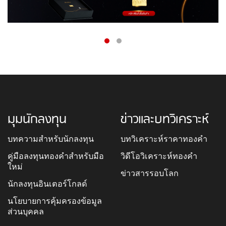
มุมนักลงทุน
ข่าวและบทวิเคราะห์
บทความสำหรับนักลงทุน
บทวิเคราะห์ราคาทองคำ
คู่มือลงทุนทองคำสำหรับมือ
วิดีโอวิเคราะห์ทองคำ
ใหม่
ข่าวสารรอบโลก
นักลงทุนอินเตอร์โกลด์
นโยบายการคุ้มครองข้อมูล
ส่วนบุคคล