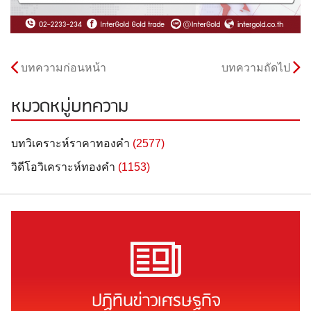
บทความก่อนหน้า
บทความถัดไป
หมวดหมู่บทความ
บทวิเคราะห์ราคาทองคำ
(2577)
วิดีโอวิเคราะห์ทองคำ
(1153)
ปฏิทินข่าวเศรษฐกิจ