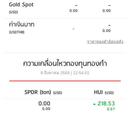
Gold Spot
-
-
0.00
0.00
(USD)
ค่าเงินบาท
-
-
0.00
(USDTHB)
ราคาทองคำย้อนหลัง
ความเคลื่อนไหวกองทุนทองคำ
9 สิงหาคม 2569 | 12:54:01
SPDR (ton)
HUI
(USD)
(USD)
0.00
218.53
0.00
0.67