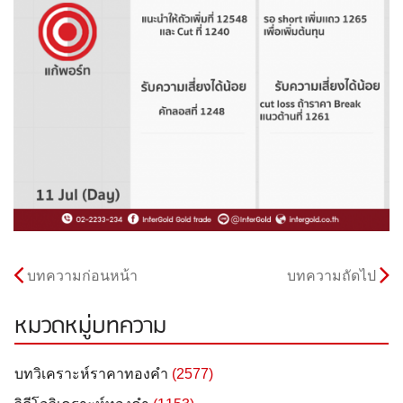
บทความก่อนหน้า
บทความถัดไป
หมวดหมู่บทความ
บทวิเคราะห์ราคาทองคำ
(2577)