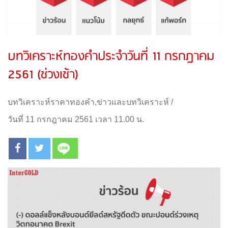
บทวิเคราะห์ทองคำประจำวันที่ 11 กรกฎาคม
2561 (ช่วงเช้า)
บทวิเคราะห์ราคาทองคำ
,
ข่าวและบทวิเคราะห์
/
วันที่ 11 กรกฎาคม 2561 เวลา 11.00 น.