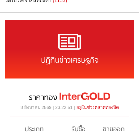
วิดีโอวิเคราะห์ทองคำ
(1153)
ปฏิทินข่าวเศรษฐกิจ
ราคาทอง
8 สิงหาคม 2569 | 23:22:51 |
อยู่ในช่วงตลาดทองปิด
ประเภท
รับซื้อ
ขายออก