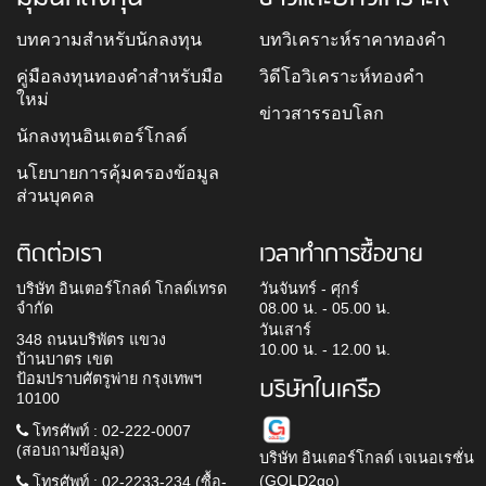
บทความสำหรับนักลงทุน
บทวิเคราะห์ราคาทองคำ
คู่มือลงทุนทองคำสำหรับมือ
วิดีโอวิเคราะห์ทองคำ
ใหม่
ข่าวสารรอบโลก
นักลงทุนอินเตอร์โกลด์
นโยบายการคุ้มครองข้อมูล
ส่วนบุคคล
ติดต่อเรา
เวลาทำการซื้อขาย
บริษัท อินเตอร์โกลด์ โกลด์เทรด
วันจันทร์ - ศุกร์
จำกัด
08.00 น. - 05.00 น.
วันเสาร์
348 ถนนบริพัตร แขวง
10.00 น. - 12.00 น.
บ้านบาตร เขต
ป้อมปราบศัตรูพ่าย กรุงเทพฯ
บริษัทในเครือ
10100
โทรศัพท์ : 02-222-0007
(สอบถามข้อมูล)
บริษัท อินเตอร์โกลด์ เจเนอเรชั่น
(GOLD2go)
โทรศัพท์ : 02-2233-234 (ซื้อ-