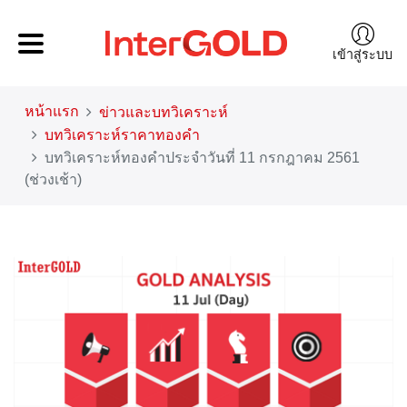
เข้าสู่ระบบ
หน้าแรก
ข่าวและบทวิเคราะห์
บทวิเคราะห์ราคาทองคำ
บทวิเคราะห์ทองคำประจำวันที่ 11 กรกฎาคม 2561
(ช่วงเช้า)