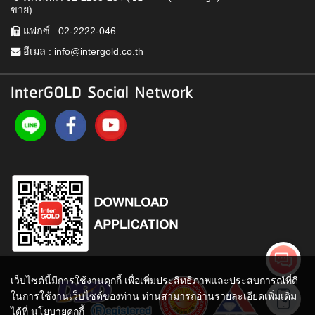
ขาย)
แฟกซ์ : 02-2222-046
อีเมล :
info@intergold.co.th
InterGOLD Social Network
เว็บไซต์นี้มีการใช้งานคุกกี้ เพื่อเพิ่มประสิทธิภาพและประสบการณ์ที่ดี
ในการใช้งานเว็บไซต์ของท่าน ท่านสามารถอ่านรายละเอียดเพิ่มเติม
ได้ที่
นโยบายคุกกี้