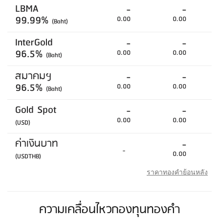
LBMA
-
-
99.99%
0.00
0.00
(Baht)
InterGold
-
-
96.5%
0.00
0.00
(Baht)
สมาคมฯ
-
-
96.5%
0.00
0.00
(Baht)
Gold Spot
-
-
0.00
0.00
(USD)
ค่าเงินบาท
-
-
0.00
(USDTHB)
ราคาทองคำย้อนหลัง
ความเคลื่อนไหวกองทุนทองคำ