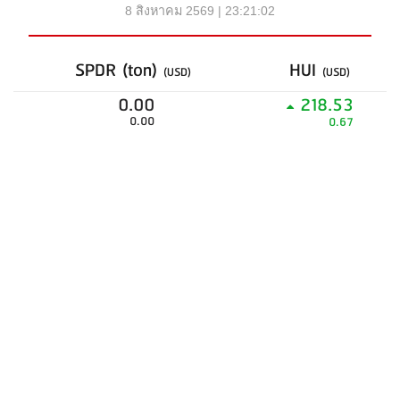
8 สิงหาคม 2569 | 23:21:02
SPDR (ton)
HUI
(USD)
(USD)
0.00
218.53
0.00
0.67