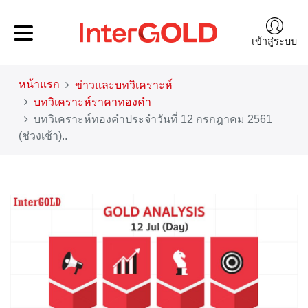
เข้าสู่ระบบ
หน้าแรก
ข่าวและบทวิเคราะห์
บทวิเคราะห์ราคาทองคำ
บทวิเคราะห์ทองคำประจำวันที่ 12 กรกฎาคม 2561
(ช่วงเช้า)..