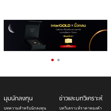
มุมนักลงทุน
ข่าวและบทวิเคราะห์
บทความสำหรับนักลงทุน
บทวิเคราะห์ราคาทองคำ