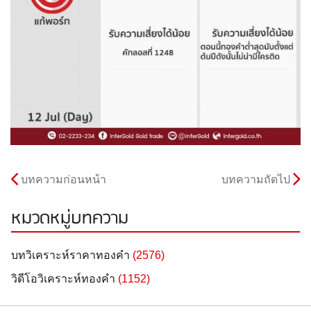
บทความก่อนหน้า
บทความถัดไป
หมวดหมู่บทความ
บทวิเคราะห์ราคาทองคำ
(2576)
วิดีโอวิเคราะห์ทองคำ
(1152)