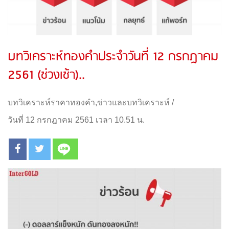
บทวิเคราะห์ทองคำประจำวันที่ 12 กรกฎาคม
2561 (ช่วงเช้า)..
บทวิเคราะห์ราคาทองคำ
,
ข่าวและบทวิเคราะห์
/
วันที่ 12 กรกฎาคม 2561 เวลา 10.51 น.