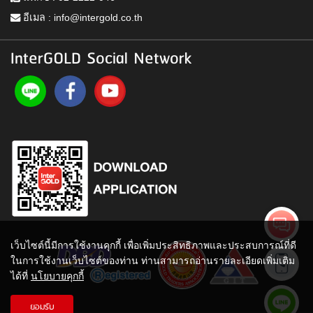
อีเมล :
info@intergold.co.th
InterGOLD Social Network
เว็บไซต์นี้มีการใช้งานคุกกี้ เพื่อเพิ่มประสิทธิภาพและประสบการณ์ที่ดี
ในการใช้งานเว็บไซต์ของท่าน ท่านสามารถอ่านรายละเอียดเพิ่มเติม
ได้ที่
นโยบายคุกกี้
ยอมรับ