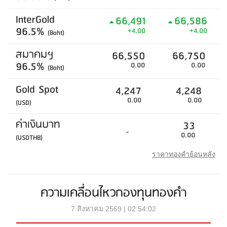
InterGold
66,491
66,586
96.5%
+4.00
+4.00
(Baht)
สมาคมฯ
66,550
66,750
96.5%
0.00
0.00
(Baht)
Gold Spot
4,247
4,248
0.00
0.00
(USD)
ค่าเงินบาท
33
-
0.00
(USDTHB)
ราคาทองคำย้อนหลัง
ความเคลื่อนไหวกองทุนทองคำ
7 สิงหาคม 2569 | 02:54:02