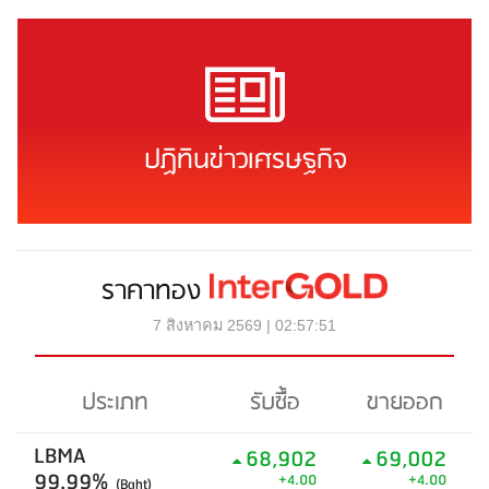
ปฏิทินข่าวเศรษฐกิจ
ราคาทอง
7 สิงหาคม 2569 | 02:57:51
ประเภท
รับซื้อ
ขายออก
LBMA
68,902
69,002
99.99%
+4.00
+4.00
(Baht)