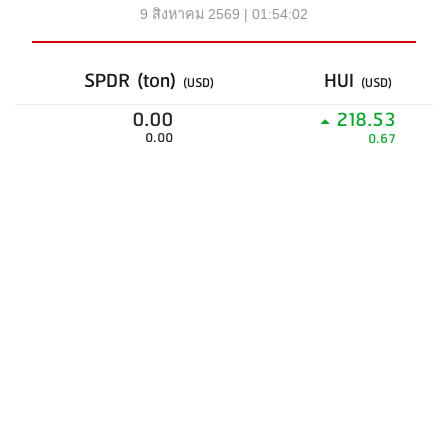
9 สิงหาคม 2569 | 01:54:02
SPDR (ton)
HUI
(USD)
(USD)
0.00
218.53
0.00
0.67