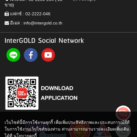
ขาย)
แฟกซ์ : 02-2222-046
อีเมล :
info@intergold.co.th
InterGOLD Social Network
เว็บไซต์นี้มีการใช้งานคุกกี้ เพื่อเพิ่มประสิทธิภาพและประสบการณ์ที่ดี
ในการใช้งานเว็บไซต์ของท่าน ท่านสามารถอ่านรายละเอียดเพิ่มเติม
ได้ที่
นโยบายคุกกี้