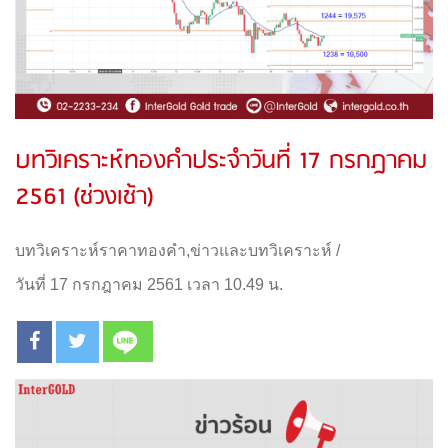
บทวิเคราะห์ทองคำประจำวันที่ 17 กรกฎาคม
2561 (ช่วงเช้า)
บทวิเคราะห์ราคาทองคำ
,
ข่าวและบทวิเคราะห์
/
วันที่ 17 กรกฎาคม 2561 เวลา 10.49 น.