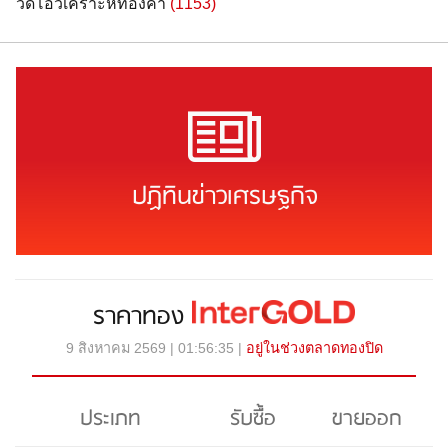
วิดีโอวิเคราะห์ทองคำ
(1153)
ปฏิทินข่าวเศรษฐกิจ
ราคาทอง
9 สิงหาคม 2569 | 01:56:35 |
อยู่ในช่วงตลาดทองปิด
ประเภท
รับซื้อ
ขายออก