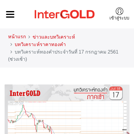
เข้าสู่ระบบ
หน้าแรก
ข่าวและบทวิเคราะห์
บทวิเคราะห์ราคาทองคำ
บทวิเคราะห์ทองคำประจำวันที่ 17 กรกฎาคม 2561
(ช่วงเช้า)