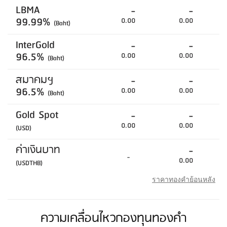
LBMA
-
-
99.99%
0.00
0.00
(Baht)
InterGold
-
-
96.5%
0.00
0.00
(Baht)
สมาคมฯ
-
-
96.5%
0.00
0.00
(Baht)
Gold Spot
-
-
0.00
0.00
(USD)
ค่าเงินบาท
-
-
0.00
(USDTHB)
ราคาทองคำย้อนหลัง
ความเคลื่อนไหวกองทุนทองคำ