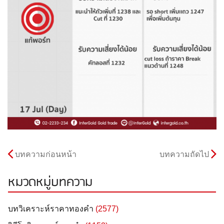
บทความก่อนหน้า
บทความถัดไป
หมวดหมู่บทความ
บทวิเคราะห์ราคาทองคำ
(2577)