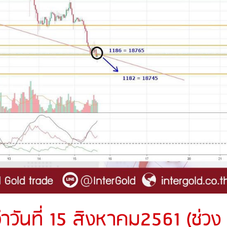
วันที่ 15 สิงหาคม2561 (ช่วง