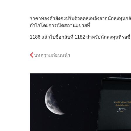
ราคาทองคำยังคงปรับตัวลดลงหลังจากนักลงทุนกล
กำไรโดยการเปิดสถานะขายที่
1186 แล้วไปซื้อกลับที่ 1182 สำหรับนักลงทุนที่รอ
บทความก่อนหน้า