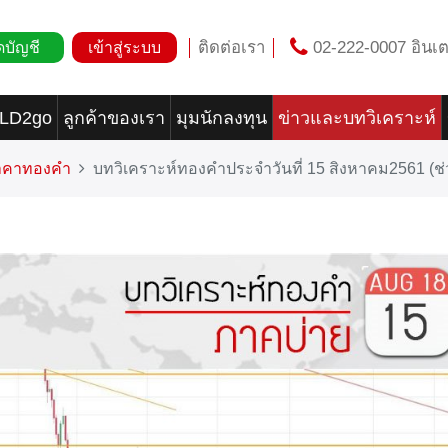
ติดต่อเรา
02-222-0007 อินเต
ดบัญชี
เข้าสู่ระบบ
OLD2go
ลูกค้าของเรา
มุมนักลงทุน
ข่าวและบทวิเคราะห์
ราคาทองคำ
บทวิเคราะห์ทองคำประจำวันที่ 15 สิงหาคม2561 (ช่