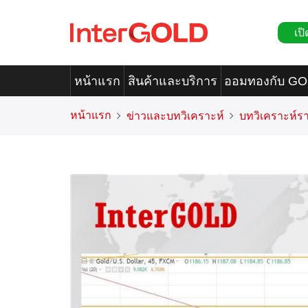
เปิ
หน้าแรก
สินค้าและบริการ
ออมทองกับ G
หน้าแรก
ข่าวและบทวิเคราะห์
บทวิเคราะห์