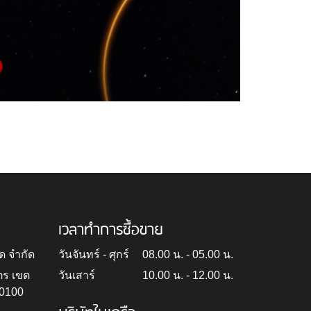
เวลาทำการซื้อขาย
ด จำกัด
วันจันทร์ - ศุกร์
08.00 น. - 05.00 น.
ตร เขต
วันเสาร์
10.00 น. - 12.00 น.
10100