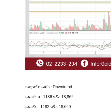
กลยุทธ์ทองคำ : Downtrend
แนวต้าน : 1186 หรือ 18,865
แนวรับ : 1182 หรือ 18,660