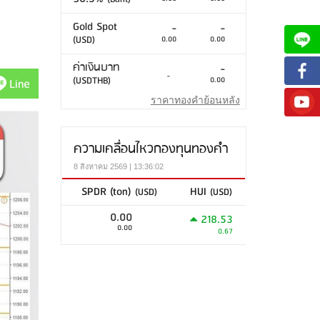
Gold Spot
-
-
(USD)
0.00
0.00
ค่าเงินบาท
-
-
(USDTHB)
0.00
Line
ราคาทองคำย้อนหลัง
ความเคลื่อนไหวกองทุนทองคำ
8 สิงหาคม 2569 | 13:36:02
SPDR (ton)
HUI
(USD)
(USD)
0.00
218.53
0.00
0.67