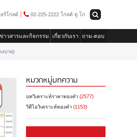
อร์โกลด์
02-225-2222 โกลด์ ทู โก
ข่าวสารและกิจกรรม
เกี่ยวกับเรา
ถาม-ตอบ
วงบ่าย)
หมวดหมู่บทความ
บทวิเคราะห์ราคาทองคำ
(2577)
วิดีโอวิเคราะห์ทองคำ
(1153)