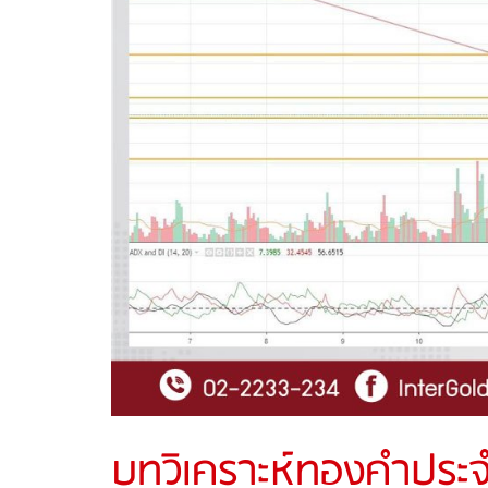
บทวิเคราะห์ทองคำประจำ