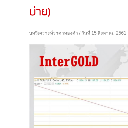
บ่าย)
บทวิเคราะห์ราคาทองคำ
/
วันที่ 15 สิงหาคม 2561