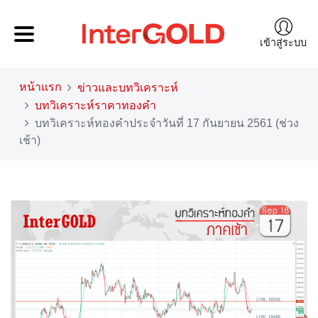
เข้าสู่ระบบ
หน้าแรก
ข่าวและบทวิเคราะห์
บทวิเคราะห์ราคาทองคำ
บทวิเคราะห์ทองคำประจำวันที่ 17 กันยายน 2561 (ช่วง
เช้า)