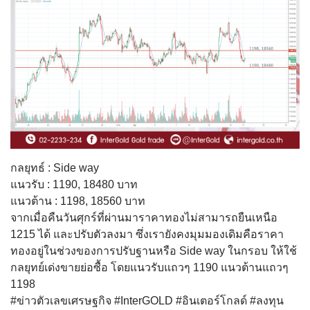
กลยุทธ์ : Side way
แนวรับ : 1190, 18480 บาท
แนวต้าน : 1198, 18560 บาท
จากเมื่อคืนวันศุกร์ที่ผ่านมาราคาทองไม่สามารถยืนเหนือ
1215 ได้ และปรับตัวลงมา ซึ่งเรายังคงมุมมองเดิมคือราคา
ทองอยู่ในช่วงของการปรับฐานหรือ Side way ในกรอบ ให้ใช้
กลยุทย์เด่งขายย่อซื้อ โดยแนวรับแถวๆ 1190 แนวต้านแถวๆ
1198
#ข่าวตัวเลขเศรษฐกิจ #InterGOLD #อินเตอร์โกลด์ #ลงทุน