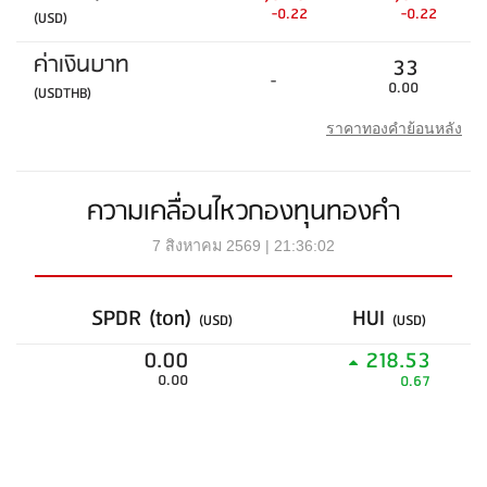
-0.22
-0.22
(USD)
ค่าเงินบาท
33
-
0.00
(USDTHB)
ราคาทองคำย้อนหลัง
ความเคลื่อนไหวกองทุนทองคำ
7 สิงหาคม 2569 | 21:36:02
SPDR (ton)
HUI
(USD)
(USD)
0.00
218.53
0.00
0.67