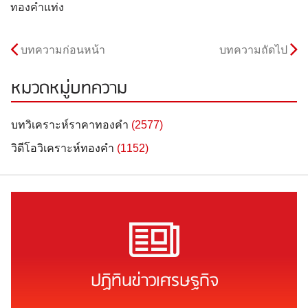
ทองคำแท่ง
บทความก่อนหน้า
บทความถัดไป
หมวดหมู่บทความ
บทวิเคราะห์ราคาทองคำ
(2577)
วิดีโอวิเคราะห์ทองคำ
(1152)
ปฏิทินข่าวเศรษฐกิจ