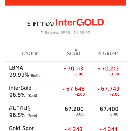
ราคาทอง
7 สิงหาคม 2569 | 21:39:05
ประเภท
รับซื้อ
ขายออก
LBMA
70,113
70,213
99.99%
-3.00
-3.00
(Baht)
InterGold
67,648
67,743
96.5%
-2.00
-2.00
(Baht)
สมาคมฯ
67,200
67,400
96.5%
0.00
0.00
(Baht)
Gold Spot
4,343
4,344