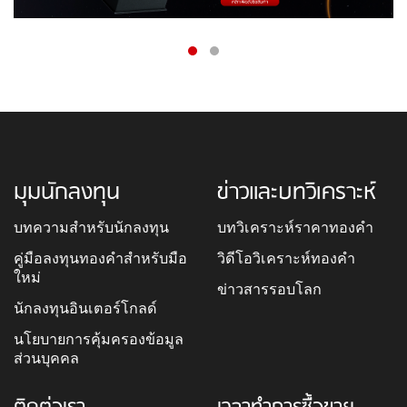
มุมนักลงทุน
ข่าวและบทวิเคราะห์
บทความสำหรับนักลงทุน
บทวิเคราะห์ราคาทองคำ
คู่มือลงทุนทองคำสำหรับมือ
วิดีโอวิเคราะห์ทองคำ
ใหม่
ข่าวสารรอบโลก
นักลงทุนอินเตอร์โกลด์
นโยบายการคุ้มครองข้อมูล
ส่วนบุคคล