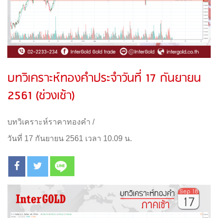
บทวิเคราะห์ทองคำประจำวันที่ 17 กันยายน
2561 (ช่วงเช้า)
บทวิเคราะห์ราคาทองคำ
/
วันที่ 17 กันยายน 2561 เวลา 10.09 น.