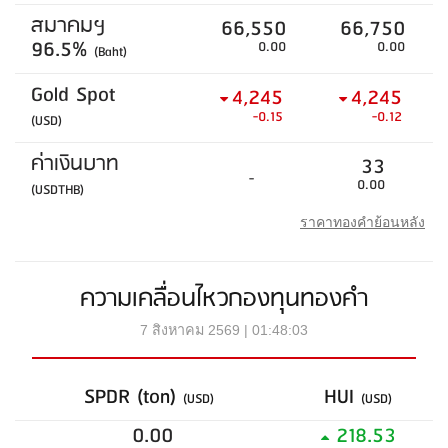
สมาคมฯ
66,550
66,750
96.5%
0.00
0.00
(Baht)
Gold Spot
4,245
4,245
-0.15
-0.12
(USD)
ค่าเงินบาท
33
-
0.00
(USDTHB)
ราคาทองคำย้อนหลัง
ความเคลื่อนไหวกองทุนทองคำ
7 สิงหาคม 2569 | 01:48:03
SPDR (ton)
HUI
(USD)
(USD)
0.00
218.53