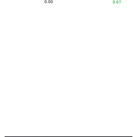
0.00
0.67