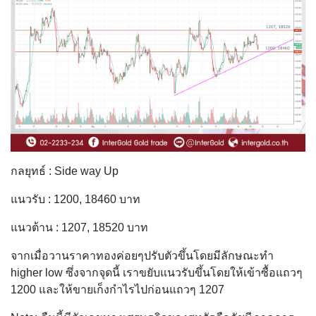
กลยุทธ์ : Side way Up
แนวรับ : 1200, 18460 บาท
แนวต้าน : 1207, 18520 บาท
จากเมื่อวานราคาทองค่อยๆปรับตัวขึ้นโดยมีลักษณะทำ
higher low ซึ่งจากจุดนี้ เราขยับแนวรับขึ้นโดยให้เข้าซื้อแถวๆ
1200 และให้ขายเก็งกำไรไปก่อนแถวๆ 1207