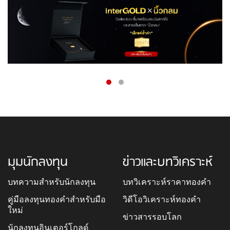
มุมนักลงทุน
ข่าวและบทวิเคราะห์
บทความสำหรับนักลงทุน
บทวิเคราะห์ราคาทองคำ
คู่มือลงทุนทองคำสำหรับมือ
วิดีโอวิเคราะห์ทองคำ
ใหม่
ข่าวสารรอบโลก
นักลงทุนอินเตอร์โกลด์