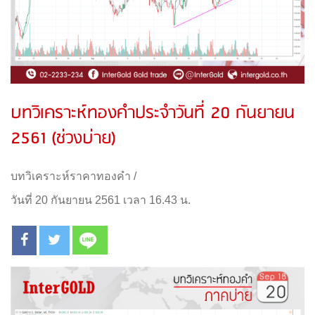
บทวิเคราะห์ทองคำประจำวันที่ 20 กันยายน
2561 (ช่วงบ่าย)
บทวิเคราะห์ราคาทองคำ
/
วันที่ 20 กันยายน 2561 เวลา 16.43 น.