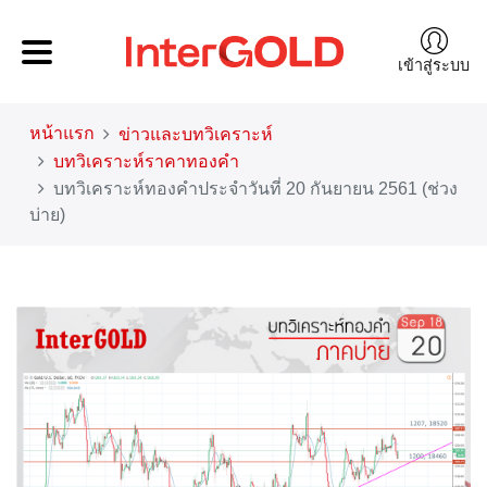
เข้าสู่ระบบ
หน้าแรก
ข่าวและบทวิเคราะห์
บทวิเคราะห์ราคาทองคำ
บทวิเคราะห์ทองคำประจำวันที่ 20 กันยายน 2561 (ช่วง
บ่าย)