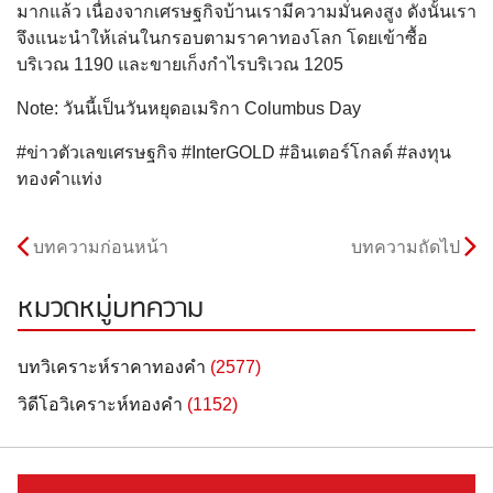
มากแล้ว เนื่องจากเศรษฐกิจบ้านเรามีความมั่นคงสูง ดังนั้นเรา
จึงแนะนำให้เล่นในกรอบตามราคาทองโลก โดยเข้าซื้อ
บริเวณ 1190 และขายเก็งกำไรบริเวณ 1205
Note: วันนี้เป็นวันหยุดอเมริกา Columbus Day
#ข่าวตัวเลขเศรษฐกิจ #InterGOLD #อินเตอร์โกลด์ #ลงทุน
ทองคำแท่ง
บทความก่อนหน้า
บทความถัดไป
หมวดหมู่บทความ
บทวิเคราะห์ราคาทองคำ
(2577)
วิดีโอวิเคราะห์ทองคำ
(1152)