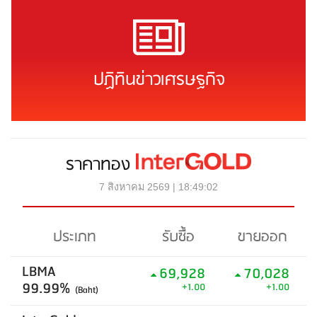
ปฏิทินข่าวเศรษฐกิจ
ราคาทอง
7 สิงหาคม 2569 | 18:49:02
ประเภท
รับซื้อ
ขายออก
LBMA
69,928
70,028
99.99%
+1.00
+1.00
(Baht)