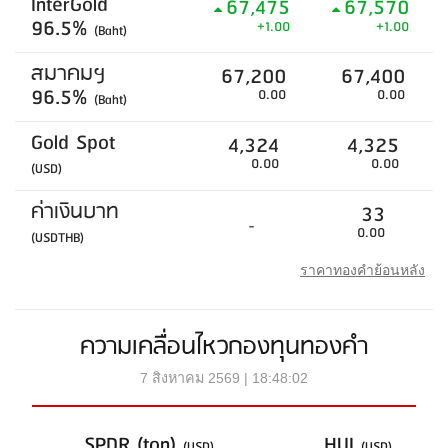
InterGold
67,475
67,570
96.5%
+1.00
+1.00
(Baht)
สมาคมฯ
67,200
67,400
96.5%
0.00
0.00
(Baht)
Gold Spot
4,324
4,325
0.00
0.00
(USD)
ค่าเงินบาท
33
-
0.00
(USDTHB)
ราคาทองคำย้อนหลัง
ความเคลื่อนไหวกองทุนทองคำ
7 สิงหาคม 2569 | 18:48:02
SPDR (ton)
HUI
(USD)
(USD)