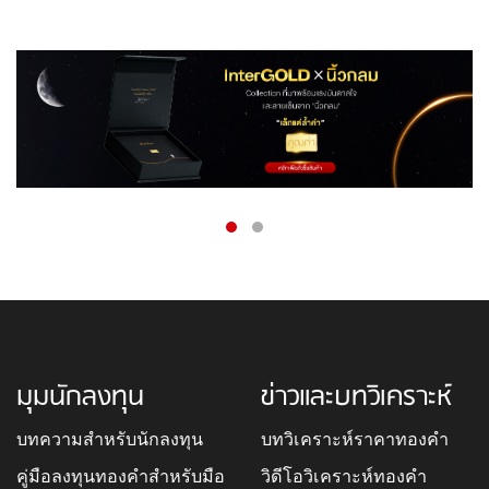
มุมนักลงทุน
ข่าวและบทวิเคราะห์
บทความสำหรับนักลงทุน
บทวิเคราะห์ราคาทองคำ
คู่มือลงทุนทองคำสำหรับมือ
วิดีโอวิเคราะห์ทองคำ