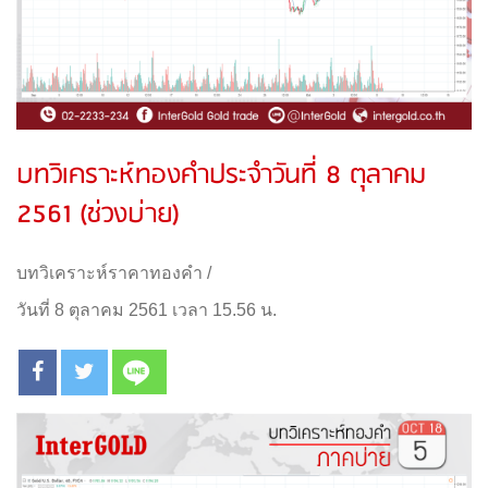
บทวิเคราะห์ทองคำประจำวันที่ 8 ตุลาคม
2561 (ช่วงบ่าย)
บทวิเคราะห์ราคาทองคำ
/
วันที่ 8 ตุลาคม 2561 เวลา 15.56 น.