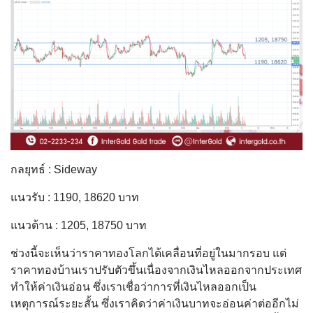
กลยุทธ์ : Sideway
แนวรับ : 1190, 18620 บาท
แนวต้าน : 1205, 18750 บาท
ช่วงนี้จะเห็นว่าราคาทองโลกได้เคลื่อนที่อยู่ในมากรอบ แต่
ราคาทองบ้านเราปรับตัวขึ้นเนื่องจากเงินไหลออกจากประเทศ
ทำให้ค่าเงินอ่อน ซึ่งเราเชื่อว่าการที่เงินไหลออกเป็น
เหตุการณ์ระยะสั้น ซึ่งเราคิดว่าค่าเงินบาทจะอ่อนค่าต่ออีกไม่