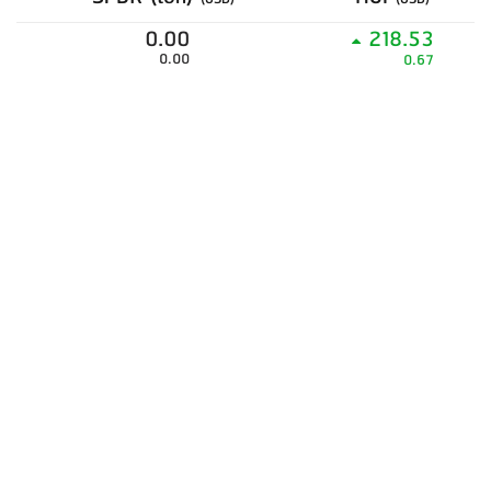
0.00
218.53
0.00
0.67