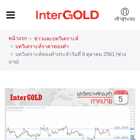
เข้าสู่ระบบ
หน้าแรก
ข่าวและบทวิเคราะห์
บทวิเคราะห์ราคาทองคำ
บทวิเคราะห์ทองคำประจำวันที่ 8 ตุลาคม 2561 (ช่วง
บ่าย)