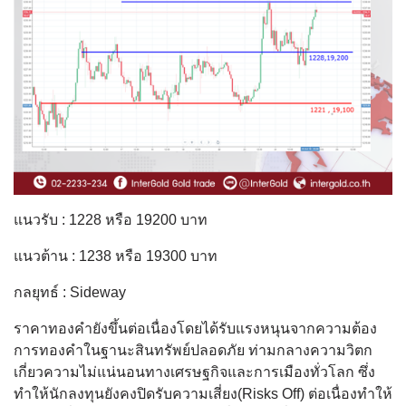
แนวรับ : 1228 หรือ 19200 บาท
แนวต้าน : 1238 หรือ 19300 บาท
กลยุทธ์ : Sideway
ราคาทองคํายังขึ้นต่อเนื่องโดยได้รับแรงหนุนจากความต้อง
การทองคําในฐานะสินทรัพย์ปลอดภัย ท่ามกลางความวิตก
เกี่ยวความไม่แน่นอนทางเศรษฐกิจและการเมืองทั่วโลก ซึ่ง
ทําให้นักลงทุนยังคงปิดรับความเสี่ยง(Risks Off) ต่อเนื่องทำให้