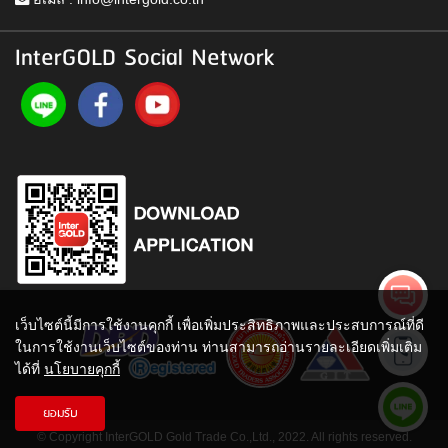
InterGOLD Social Network
เว็บไซต์นี้มีการใช้งานคุกกี้ เพื่อเพิ่มประสิทธิภาพและประสบการณ์ที่ดี
ในการใช้งานเว็บไซต์ของท่าน ท่านสามารถอ่านรายละเอียดเพิ่มเติม
ได้ที่
นโยบายคุกกี้
ยอมรับ
© Copyright InterGOLD Gold Trade Co.,Ltd., 2022. All rights reserved.