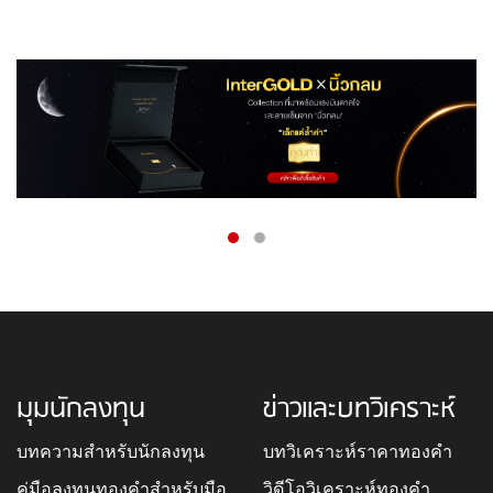
มุมนักลงทุน
ข่าวและบทวิเคราะห์
บทความสำหรับนักลงทุน
บทวิเคราะห์ราคาทองคำ
คู่มือลงทุนทองคำสำหรับมือ
วิดีโอวิเคราะห์ทองคำ