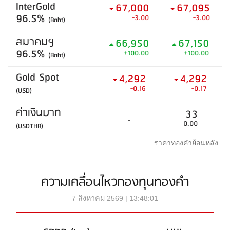
InterGold
67,000
67,095
96.5%
-3.00
-3.00
(Baht)
สมาคมฯ
66,950
67,150
96.5%
+100.00
+100.00
(Baht)
Gold Spot
4,292
4,292
-0.16
-0.17
(USD)
ค่าเงินบาท
33
-
0.00
(USDTHB)
ราคาทองคำย้อนหลัง
ความเคลื่อนไหวกองทุนทองคำ
7 สิงหาคม 2569 | 13:48:01