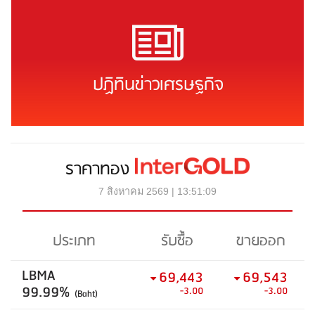
ปฏิทินข่าวเศรษฐกิจ
ราคาทอง
7 สิงหาคม 2569 | 13:51:09
ประเภท
รับซื้อ
ขายออก
LBMA
69,443
69,543
99.99%
-3.00
-3.00
(Baht)