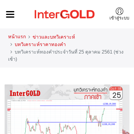
เข้าสู่ระบบ
หน้าแรก
ข่าวและบทวิเคราะห์
บทวิเคราะห์ราคาทองคำ
บทวิเคราะห์ทองคำประจำวันที่ 25 ตุลาคม 2561 (ช่วง
เช้า)