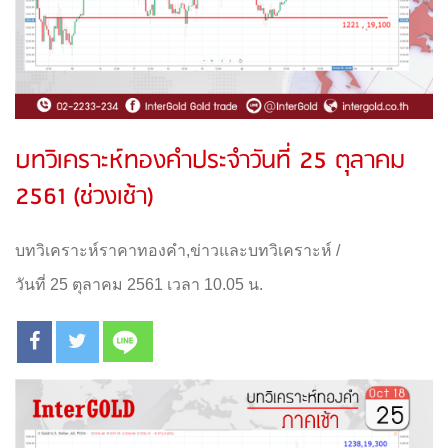
บทวิเคราะห์ทองคำประจำวันที่ 25 ตุลาคม
2561 (ช่วงเช้า)
บทวิเคราะห์ราคาทองคำ
,
ข่าวและบทวิเคราะห์
/
วันที่ 25 ตุลาคม 2561 เวลา 10.05 น.