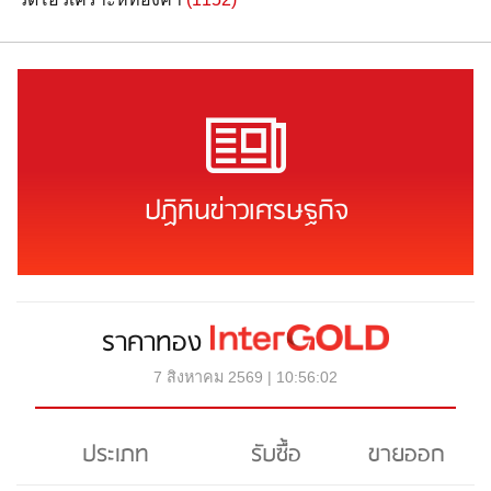
ปฏิทินข่าวเศรษฐกิจ
ราคาทอง
7 สิงหาคม 2569 | 10:56:02
ประเภท
รับซื้อ
ขายออก