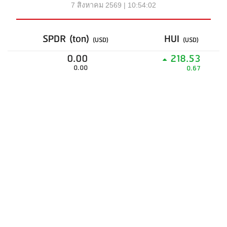
7 สิงหาคม 2569 | 10:54:02
SPDR (ton)
HUI
(USD)
(USD)
0.00
218.53
0.00
0.67