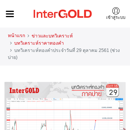
เข้าสู่ระบบ
หน้าแรก
ข่าวและบทวิเคราะห์
บทวิเคราะห์ราคาทองคำ
บทวิเคราะห์ทองคำประจำวันที่ 29 ตุลาคม 2561 (ช่วง
บ่าย)