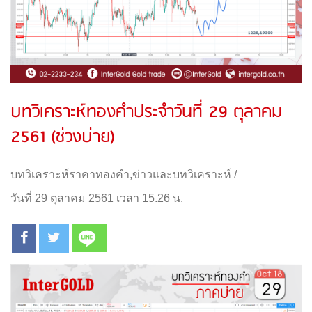
บทวิเคราะห์ทองคำประจำวันที่ 29 ตุลาคม
2561 (ช่วงบ่าย)
บทวิเคราะห์ราคาทองคำ
,
ข่าวและบทวิเคราะห์
/
วันที่ 29 ตุลาคม 2561 เวลา 15.26 น.