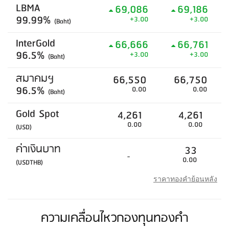
LBMA
69,086
69,186
99.99%
+3.00
+3.00
(Baht)
InterGold
66,666
66,761
96.5%
+3.00
+3.00
(Baht)
สมาคมฯ
66,550
66,750
96.5%
0.00
0.00
(Baht)
Gold Spot
4,261
4,261
0.00
0.00
(USD)
ค่าเงินบาท
33
-
0.00
(USDTHB)
ราคาทองคำย้อนหลัง
ความเคลื่อนไหวกองทุนทองคำ