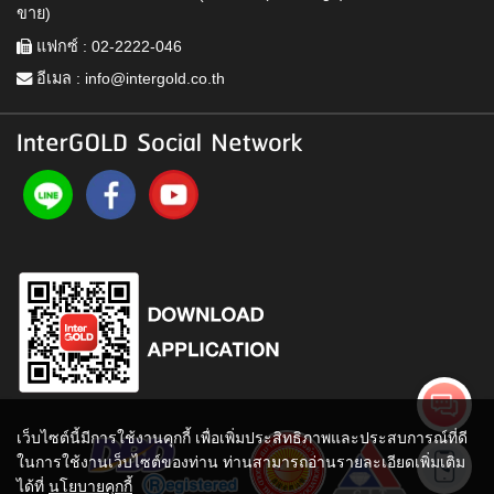
ขาย)
แฟกซ์ : 02-2222-046
อีเมล :
info@intergold.co.th
InterGOLD Social Network
เว็บไซต์นี้มีการใช้งานคุกกี้ เพื่อเพิ่มประสิทธิภาพและประสบการณ์ที่ดี
ในการใช้งานเว็บไซต์ของท่าน ท่านสามารถอ่านรายละเอียดเพิ่มเติม
ได้ที่
นโยบายคุกกี้