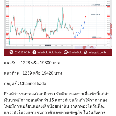
แนวรับ : 1228 หรือ 19300 บาท
แนวต้าน : 1239 หรือ 19420 บาท
กลยุทธ์ : Channel trade
ถึงแม้ว่าราคาทองโลกมีการปรับตัวลดลงจากเมื่อเช้านี้แต่ค่า
เงินบาทมีการอ่อนตัวกว่า 15 สตางค์เช่นกันทำให้ราคาทอง
ไทยมีการเปลี่ยนแปลงเล็กน้อยเท่านั้น ราคาทองในวันนี้จะ
แกว่งตัวในวงแคบ จนกว่าตัวเลขทางเศษฐกิจ ในวันอังคาร