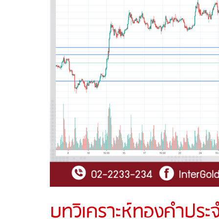
บทวิเคราะห์ทองคำประจ