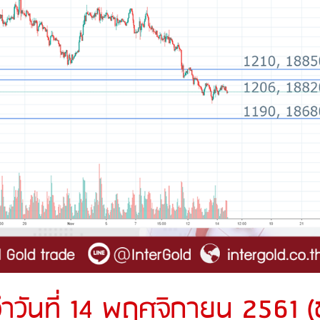
ำวันที่ 14 พฤศจิกายน 2561 (