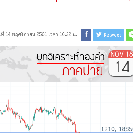
Retweet
นที่ 14 พฤศจิกายน 2561 เวลา 16.22 น.