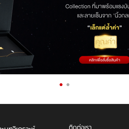
ติดต่อเรา