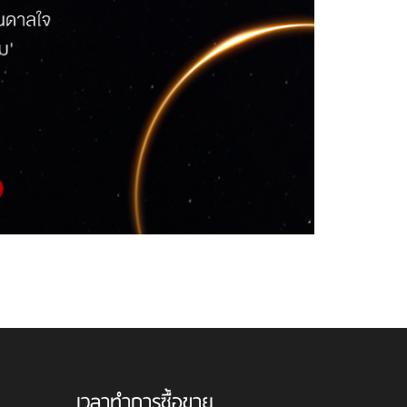
เวลาทำการซื้อขาย