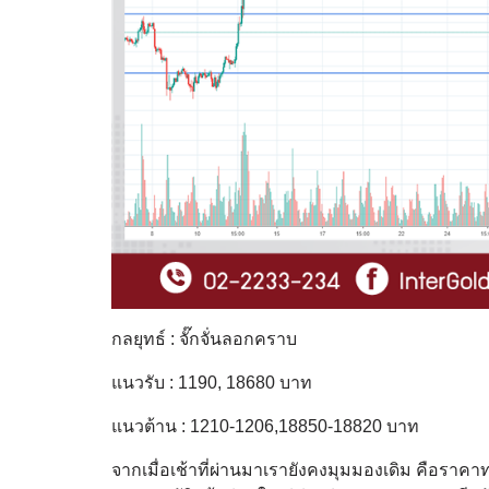
กลยุทธ์ : จั๊กจั่นลอกคราบ
แนวรับ : 1190, 18680 บาท
แนวต้าน : 1210-1206,18850-18820 บาท
จากเมื่อเช้าที่ผ่านมาเรายังคงมุมมองเดิม คือราคาท