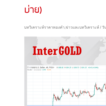
บ่าย)
บทวิเคราะห์ราคาทองคำ
,
ข่าวและบทวิเคราะห์
/
วั