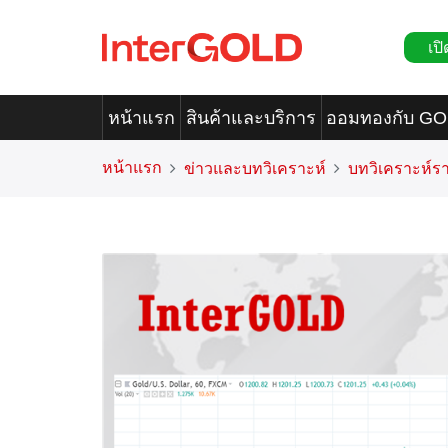
เปิ
หน้าแรก
สินค้าและบริการ
ออมทองกับ G
หน้าแรก
ข่าวและบทวิเคราะห์
บทวิเคราะห์