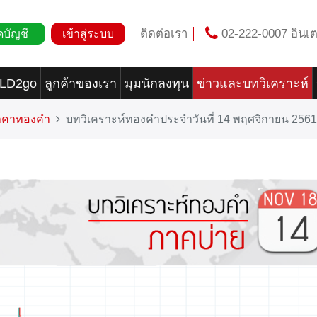
ติดต่อเรา
02-222-0007 อินเต
ดบัญชี
เข้าสู่ระบบ
OLD2go
ลูกค้าของเรา
มุมนักลงทุน
ข่าวและบทวิเคราะห์
ราคาทองคำ
บทวิเคราะห์ทองคำประจำวันที่ 14 พฤศจิกายน 2561 