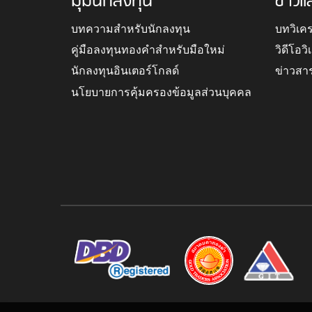
มุมนักลงทุน
ข่าวแ
บทความสำหรับนักลงทุน
บทวิเค
คู่มือลงทุนทองคำสำหรับมือใหม่
วิดีโอว
นักลงทุนอินเตอร์โกลด์
ข่าวสา
นโยบายการคุ้มครองข้อมูลส่วนบุคคล