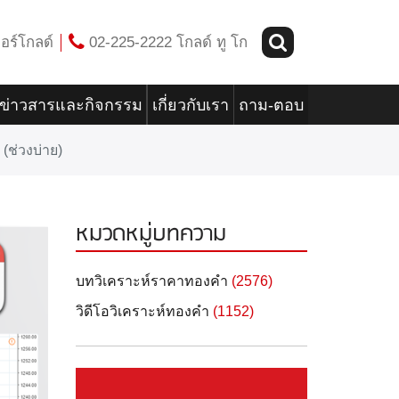
อร์โกลด์
02-225-2222 โกลด์ ทู โก
ข่าวสารและกิจกรรม
เกี่ยวกับเรา
ถาม-ตอบ
(ช่วงบ่าย)
หมวดหมู่บทความ
บทวิเคราะห์ราคาทองคำ
(2576)
วิดีโอวิเคราะห์ทองคำ
(1152)