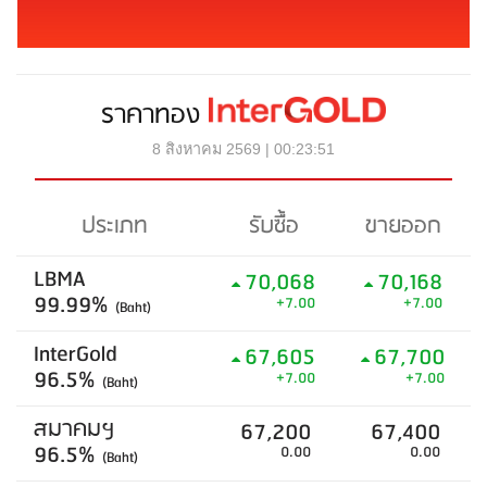
ราคาทอง
8 สิงหาคม 2569 | 00:23:51
ประเภท
รับซื้อ
ขายออก
LBMA
70,068
70,168
99.99%
+7.00
+7.00
(Baht)
InterGold
67,605
67,700
96.5%
+7.00
+7.00
(Baht)
สมาคมฯ
67,200
67,400
96.5%
0.00
0.00
(Baht)