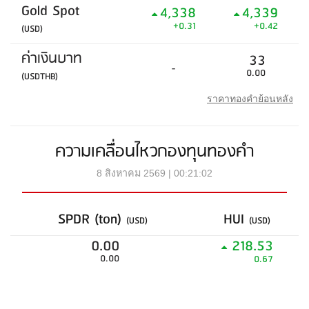
Gold Spot
4,338
4,339
+0.31
+0.42
(USD)
ค่าเงินบาท
33
-
0.00
(USDTHB)
ราคาทองคำย้อนหลัง
ความเคลื่อนไหวกองทุนทองคำ
8 สิงหาคม 2569 | 00:21:02
SPDR (ton)
HUI
(USD)
(USD)
0.00
218.53
0.00
0.67