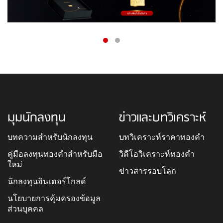
มุมนักลงทุน
ข่าวและบทวิเคราะห์
บทความสำหรับนักลงทุน
บทวิเคราะห์ราคาทองคำ
คู่มือลงทุนทองคำสำหรับมือ
วิดีโอวิเคราะห์ทองคำ
ใหม่
ข่าวสารรอบโลก
นักลงทุนอินเตอร์โกลด์
นโยบายการคุ้มครองข้อมูล
ส่วนบุคคล