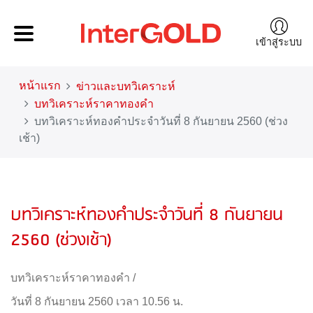
เข้าสู่ระบบ
หน้าแรก
ข่าวและบทวิเคราะห์
บทวิเคราะห์ราคาทองคำ
บทวิเคราะห์ทองคำประจำวันที่ 8 กันยายน 2560 (ช่วง
เช้า)
บทวิเคราะห์ทองคำประจำวันที่ 8 กันยายน
2560 (ช่วงเช้า)
บทวิเคราะห์ราคาทองคำ
/
วันที่ 8 กันยายน 2560 เวลา 10.56 น.