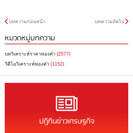
บทความก่อนหน้า
บทความถัดไป
หมวดหมู่บทความ
บทวิเคราะห์ราคาทองคำ
(2577)
วิดีโอวิเคราะห์ทองคำ
(1152)
ปฏิทินข่าวเศรษฐกิจ