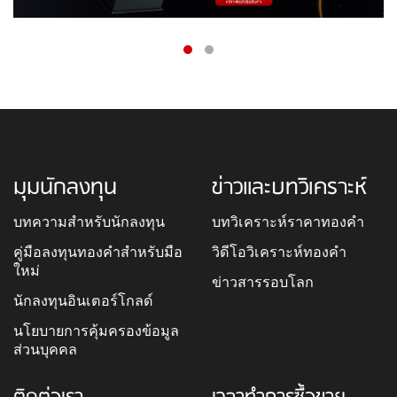
มุมนักลงทุน
ข่าวและบทวิเคราะห์
บทความสำหรับนักลงทุน
บทวิเคราะห์ราคาทองคำ
คู่มือลงทุนทองคำสำหรับมือ
วิดีโอวิเคราะห์ทองคำ
ใหม่
ข่าวสารรอบโลก
นักลงทุนอินเตอร์โกลด์
นโยบายการคุ้มครองข้อมูล
ส่วนบุคคล