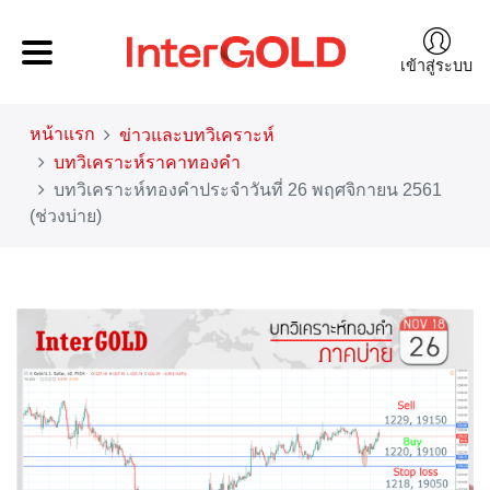
เข้าสู่ระบบ
หน้าแรก
ข่าวและบทวิเคราะห์
บทวิเคราะห์ราคาทองคำ
บทวิเคราะห์ทองคำประจำวันที่ 26 พฤศจิกายน 2561
(ช่วงบ่าย)