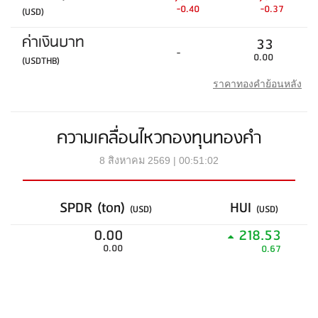
-0.40
-0.37
(USD)
ค่าเงินบาท
33
-
0.00
(USDTHB)
ราคาทองคำย้อนหลัง
ความเคลื่อนไหวกองทุนทองคำ
8 สิงหาคม 2569 | 00:51:02
SPDR (ton)
HUI
(USD)
(USD)
0.00
218.53
0.00
0.67