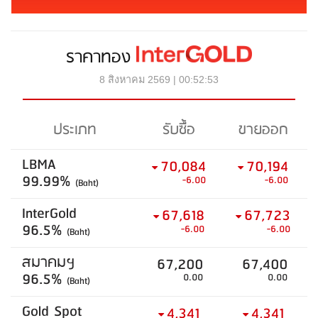
ราคาทอง
8 สิงหาคม 2569 | 00:52:53
ประเภท
รับซื้อ
ขายออก
LBMA
70,084
70,194
99.99%
-6.00
-6.00
(Baht)
InterGold
67,618
67,723
96.5%
-6.00
-6.00
(Baht)
สมาคมฯ
67,200
67,400
96.5%
0.00
0.00
(Baht)
Gold Spot
4,341
4,341