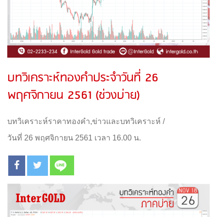
บทวิเคราะห์ทองคำประจำวันที่ 26
พฤศจิกายน 2561 (ช่วงบ่าย)
บทวิเคราะห์ราคาทองคำ
,
ข่าวและบทวิเคราะห์
/
วันที่ 26 พฤศจิกายน 2561 เวลา 16.00 น.