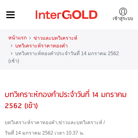
เข้าสู่ระบบ
หน้าแรก
ข่าวและบทวิเคราะห์
บทวิเคราะห์ราคาทองคำ
บทวิเคราะห์ทองคำประจำวันที่ 14 มกราคม 2562
(เช้า)
บทวิเคราะห์ทองคำประจำวันที่ 14 มกราคม
2562 (เช้า)
บทวิเคราะห์ราคาทองคำ
,
ข่าวและบทวิเคราะห์
/
วันที่ 14 มกราคม 2562 เวลา 10.37 น.