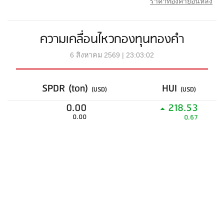
ราคาทองคำย้อนหลัง
ความเคลื่อนไหวกองทุนทองคำ
6 สิงหาคม 2569 | 23:03:02
SPDR (ton)
HUI
(USD)
(USD)
0.00
218.53
0.00
0.67