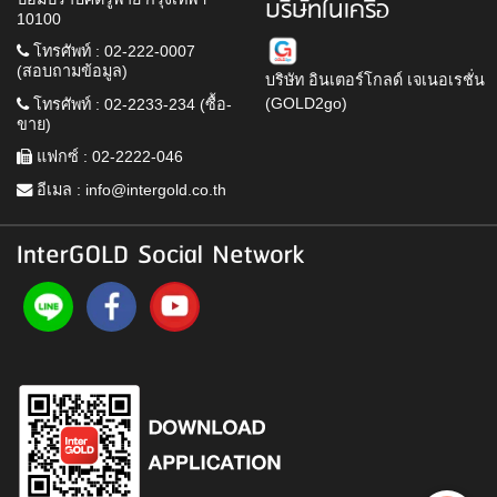
บริษัทในเครือ
10100
โทรศัพท์ : 02-222-0007
(สอบถามข้อมูล)
บริษัท อินเตอร์โกลด์ เจเนอเรชั่น
(GOLD2go)
โทรศัพท์ : 02-2233-234 (ซื้อ-
ขาย)
แฟกซ์ : 02-2222-046
อีเมล :
info@intergold.co.th
InterGOLD Social Network