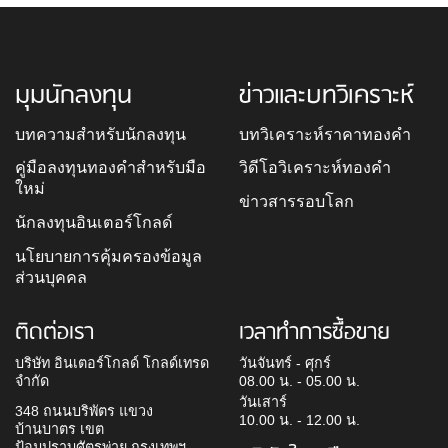
มุมนักลงทุน
ข่าวและบทวิเคราะห์
บทความสำหรับนักลงทุน
บทวิเคราะห์ราคาทองคำ
คู่มือลงทุนทองคำสำหรับมือ
วิดีโอวิเคราะห์ทองคำ
ใหม่
ข่าวสารรอบโลก
นักลงทุนอินเตอร์โกลด์
นโยบายการคุ้มครองข้อมูล
ส่วนบุคคล
ติดต่อเรา
เวลาทำการซื้อขาย
บริษัท อินเตอร์โกลด์ โกลด์เทรด
วันจันทร์ - ศุกร์
จำกัด
08.00 น. - 05.00 น.
วันเสาร์
348 ถนนบริพัตร แขวง
10.00 น. - 12.00 น.
บ้านบาตร เขต
ป้อมปราบศัตรูพ่าย กรุงเทพฯ