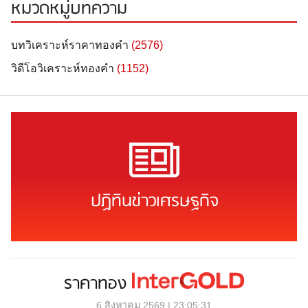
หมวดหมู่บทความ
บทวิเคราะห์ราคาทองคำ
(2576)
วิดีโอวิเคราะห์ทองคำ
(1152)
ปฏิทินข่าวเศรษฐกิจ
ราคาทอง
6 สิงหาคม 2569 | 23:05:31