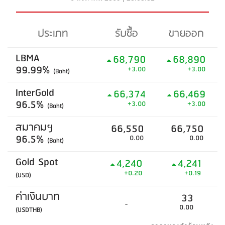
ประเภท
รับซื้อ
ขายออก
LBMA
68,790
68,890
99.99%
+3.00
+3.00
(Baht)
InterGold
66,374
66,469
96.5%
+3.00
+3.00
(Baht)
สมาคมฯ
66,550
66,750
96.5%
0.00
0.00
(Baht)
Gold Spot
4,240
4,241
+0.20
+0.19
(USD)
ค่าเงินบาท
33
-
0.00
(USDTHB)