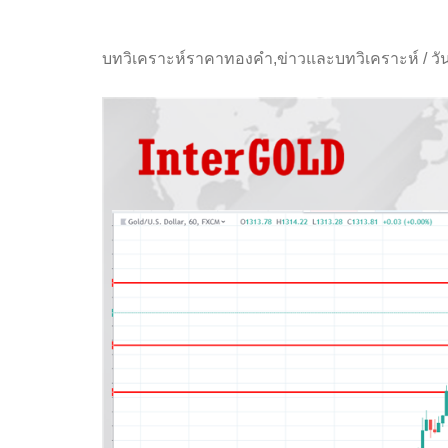
บทวิเคราะห์ราคาทองคำ
,
ข่าวและบทวิเคราะห์
/
วั