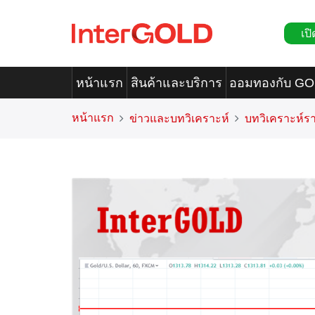
เปิ
หน้าแรก
สินค้าและบริการ
ออมทองกับ G
หน้าแรก
ข่าวและบทวิเคราะห์
บทวิเคราะห์