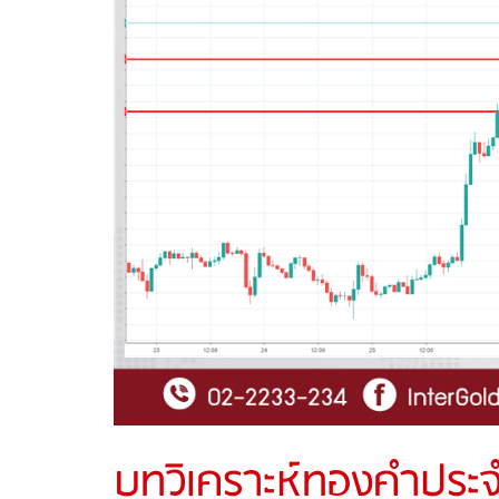
บทวิเคราะห์ทองคำประจ