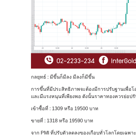
กลยุทธ์ : มีขึ้นก็มีลง มีลงก็มีขึ้น
การขึ้นที่มีประสิทธิภาพจะต้องมีการปรับฐานเพื่อโ
และมีแรงหนุนที่เพียงพอ ดังนั้นราคาทองควรย่อปรับฐ
เข้าซื้อที่ : 1309 หรือ 19500 บาท
ขายที่ : 1318 หรือ 19590 บาท
จาก PMI ที่ปรับตัวลดลงของเกือบทั่วโลกโดยเฉพาะ