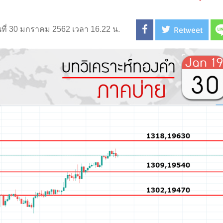
Retweet
นที่ 30 มกราคม 2562 เวลา 16.22 น.