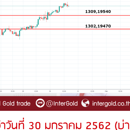
ำวันที่ 30 มกราคม 2562 (บ่า