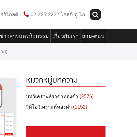
อร์โกลด์
02-225-2222 โกลด์ ทู โก
ข่าวสารและกิจกรรม
เกี่ยวกับเรา
ถาม-ตอบ
่าย)
หมวดหมู่บทความ
บทวิเคราะห์ราคาทองคำ
(2576)
วิดีโอวิเคราะห์ทองคำ
(1152)