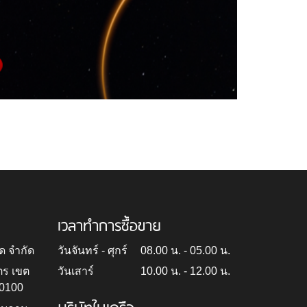
เวลาทำการซื้อขาย
ด จำกัด
วันจันทร์ - ศุกร์
08.00 น. - 05.00 น.
ตร เขต
วันเสาร์
10.00 น. - 12.00 น.
10100