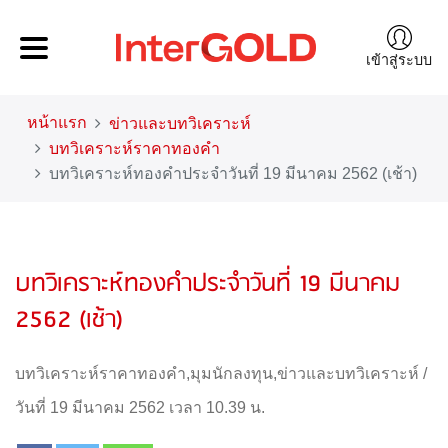
เข้าสู่ระบบ
หน้าแรก
ข่าวและบทวิเคราะห์
บทวิเคราะห์ราคาทองคำ
บทวิเคราะห์ทองคำประจำวันที่ 19 มีนาคม 2562 (เช้า)
บทวิเคราะห์ทองคำประจำวันที่ 19 มีนาคม
2562 (เช้า)
บทวิเคราะห์ราคาทองคำ
,
มุมนักลงทุน
,
ข่าวและบทวิเคราะห์
/
วันที่ 19 มีนาคม 2562 เวลา 10.39 น.