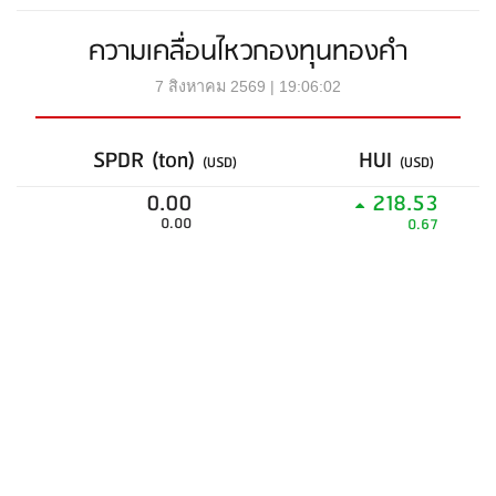
ความเคลื่อนไหวกองทุนทองคำ
7 สิงหาคม 2569 | 19:06:02
SPDR (ton)
HUI
(USD)
(USD)
0.00
218.53
0.00
0.67