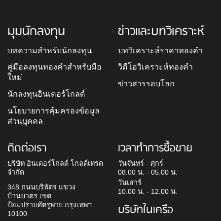
มุมนักลงทุน
ข่าวและบทวิเคราะห์
บทความสำหรับนักลงทุน
บทวิเคราะห์ราคาทองคำ
คู่มือลงทุนทองคำสำหรับมือ
วิดีโอวิเคราะห์ทองคำ
ใหม่
ข่าวสารรอบโลก
นักลงทุนอินเตอร์โกลด์
นโยบายการคุ้มครองข้อมูล
ส่วนบุคคล
ติดต่อเรา
เวลาทำการซื้อขาย
บริษัท อินเตอร์โกลด์ โกลด์เทรด
วันจันทร์ - ศุกร์
จำกัด
08.00 น. - 05.00 น.
วันเสาร์
348 ถนนบริพัตร แขวง
10.00 น. - 12.00 น.
บ้านบาตร เขต
ป้อมปราบศัตรูพ่าย กรุงเทพฯ
บริษัทในเครือ
10100