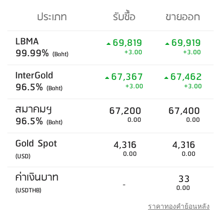
ประเภท
รับซื้อ
ขายออก
LBMA
69,819
69,919
99.99%
+3.00
+3.00
(Baht)
InterGold
67,367
67,462
96.5%
+3.00
+3.00
(Baht)
สมาคมฯ
67,200
67,400
96.5%
0.00
0.00
(Baht)
Gold Spot
4,316
4,316
0.00
0.00
(USD)
ค่าเงินบาท
33
-
0.00
(USDTHB)
ราคาทองคำย้อนหลัง