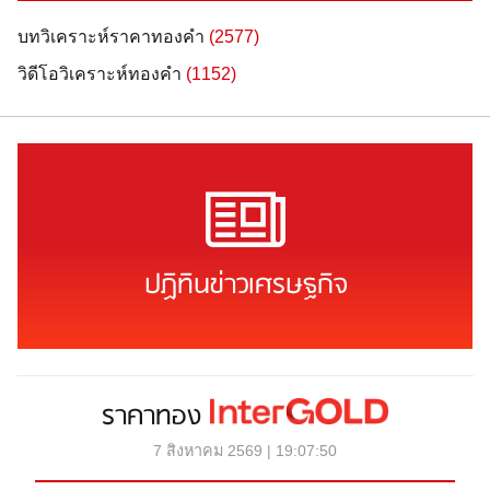
บทวิเคราะห์ราคาทองคำ
(2577)
วิดีโอวิเคราะห์ทองคำ
(1152)
ปฏิทินข่าวเศรษฐกิจ
ราคาทอง
7 สิงหาคม 2569 | 19:07:50