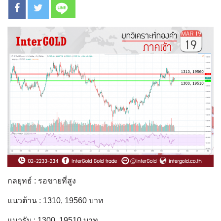
กลยุทธ์ : รอขายที่สูง
แนวต้าน : 1310, 19560 บาท
แนวรับ : 1300, 19510 บาท