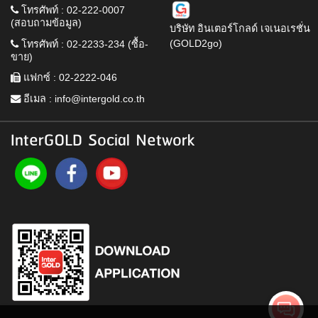
โทรศัพท์ : 02-222-0007
(สอบถามข้อมูล)
บริษัท อินเตอร์โกลด์ เจเนอเรชั่น
(GOLD2go)
โทรศัพท์ : 02-2233-234 (ซื้อ-
ขาย)
แฟกซ์ : 02-2222-046
อีเมล :
info@intergold.co.th
InterGOLD Social Network