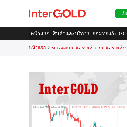
เปิ
หน้าแรก
สินค้าและบริการ
ออมทองกับ G
หน้าแรก
ข่าวและบทวิเคราะห์
บทวิเคราะห์