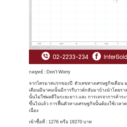
กลยุทธ์ : Don’t Worry
จากไตรมาสแรกของปี ตัวเลขทางเศรษฐกิจเดือน มกร
เดือนมีนาคมนั้นมีการรีบาวด์กลับมาบ้างนำโดยราคาน้
นั้นไม่ใช่ผลดีในระยะยาว และ การเจรจาการค้าระห
ขึ้นไปแล้ว การฟื้นตัวทางเศรษฐกิจนั้นต้องใช้เวล
เนื่อง
เข้าซื้อที่ : 1276 หรือ 19270 บาท