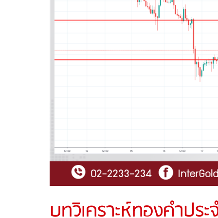
บทวิเคราะห์ทองคำประจ