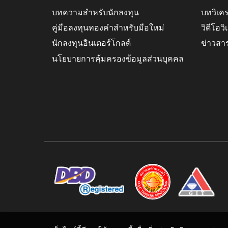
บทความสำหรับนักลงทุน
บทวิเค
คู่มือลงทุนทองคำสำหรับมือใหม่
วิดีโอว
นักลงทุนอินเตอร์โกลด์
ข่าวสา
นโยบายการคุ้มครองข้อมูลส่วนบุคคล