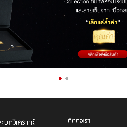
ติดต่อเรา
ละบทวิเคราะห์