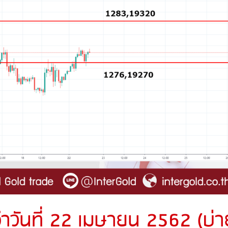
ำวันที่ 22 เมษายน 2562 (บ่า