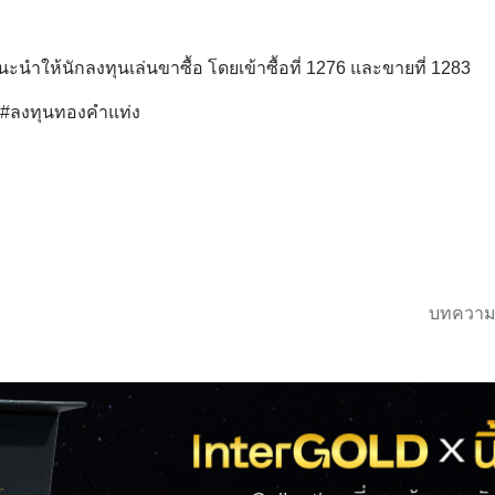
ะนำให้นักลงทุนเล่นขาซื้อ โดยเข้าซื้อที่ 1276 และขายที่ 1283
์ #ลงทุนทองคำแท่ง
บทความ