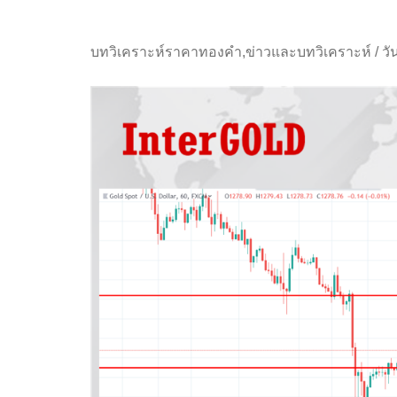
บทวิเคราะห์ราคาทองคำ
,
ข่าวและบทวิเคราะห์
/
วั