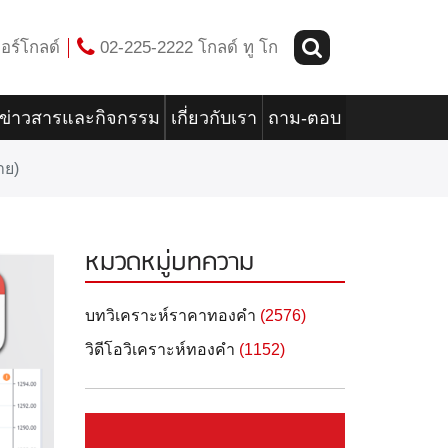
อร์โกลด์
02-225-2222 โกลด์ ทู โก
ข่าวสารและกิจกรรม
เกี่ยวกับเรา
ถาม-ตอบ
าย)
หมวดหมู่บทความ
บทวิเคราะห์ราคาทองคำ
(2576)
วิดีโอวิเคราะห์ทองคำ
(1152)