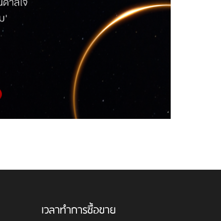
เวลาทำการซื้อขาย