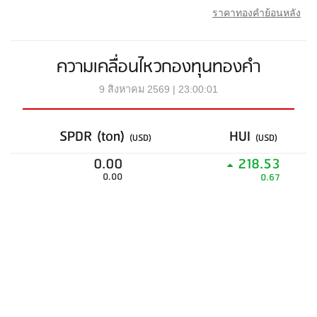
ราคาทองคำย้อนหลัง
ความเคลื่อนไหวกองทุนทองคำ
9 สิงหาคม 2569 | 23:00:01
SPDR (ton)
HUI
(USD)
(USD)
0.00
218.53
0.00
0.67