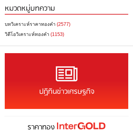
หมวดหมู่บทความ
บทวิเคราะห์ราคาทองคำ
(2577)
วิดีโอวิเคราะห์ทองคำ
(1153)
ปฏิทินข่าวเศรษฐกิจ
ราคาทอง