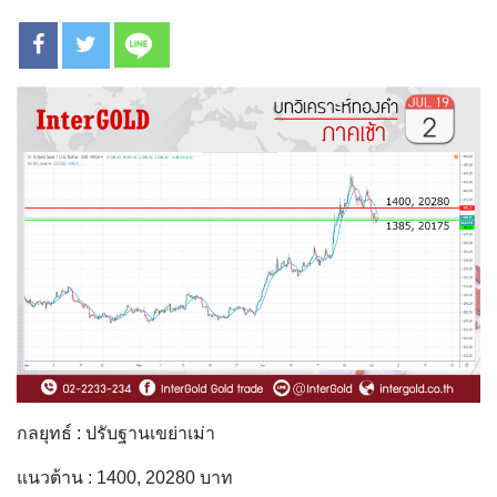
กลยุทธ์ : ปรับฐานเขย่าเม่า
แนวต้าน : 1400, 20280 บาท