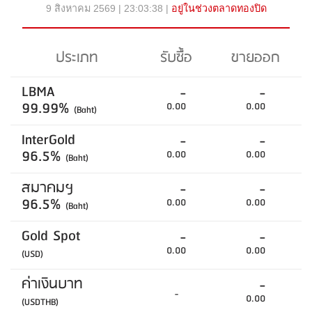
9 สิงหาคม 2569 | 23:03:38 |
อยู่ในช่วงตลาดทองปิด
ประเภท
รับซื้อ
ขายออก
LBMA
-
-
99.99%
0.00
0.00
(Baht)
InterGold
-
-
96.5%
0.00
0.00
(Baht)
สมาคมฯ
-
-
96.5%
0.00
0.00
(Baht)
Gold Spot
-
-
0.00
0.00
(USD)
ค่าเงินบาท
-
-
0.00
(USDTHB)