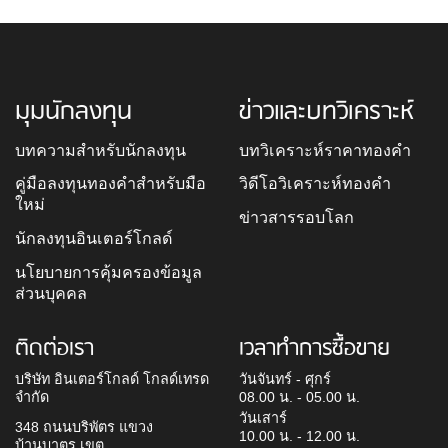
มุมนักลงทุน
ข่าวและบทวิเคราะห์
บทความสำหรับนักลงทุน
บทวิเคราะห์ราคาทองคำ
คู่มือลงทุนทองคำสำหรับมือ
วิดีโอวิเคราะห์ทองคำ
ใหม่
ข่าวสารรอบโลก
นักลงทุนอินเตอร์โกลด์
นโยบายการคุ้มครองข้อมูล
ส่วนบุคคล
ติดต่อเรา
เวลาทำการซื้อขาย
บริษัท อินเตอร์โกลด์ โกลด์เทรด
วันจันทร์ - ศุกร์
จำกัด
08.00 น. - 05.00 น.
วันเสาร์
348 ถนนบริพัตร แขวง
10.00 น. - 12.00 น.
บ้านบาตร เขต