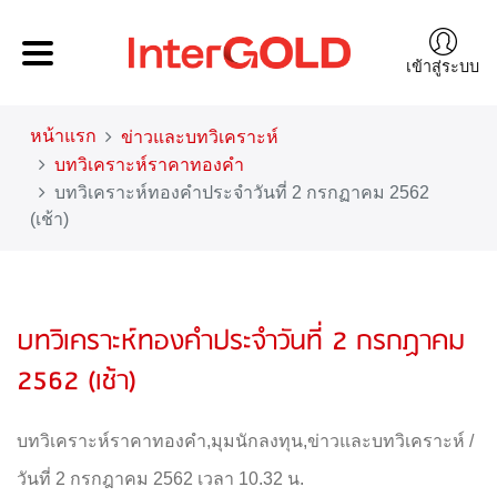
เข้าสู่ระบบ
หน้าแรก
ข่าวและบทวิเคราะห์
บทวิเคราะห์ราคาทองคำ
บทวิเคราะห์ทองคำประจำวันที่ 2 กรกฏาคม 2562
(เช้า)
บทวิเคราะห์ทองคำประจำวันที่ 2 กรกฏาคม
2562 (เช้า)
บทวิเคราะห์ราคาทองคำ
,
มุมนักลงทุน
,
ข่าวและบทวิเคราะห์
/
วันที่ 2 กรกฎาคม 2562 เวลา 10.32 น.