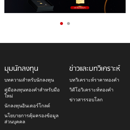
มุมนักลงทุน
ข่าวและบทวิเคราะห์
บทความสำหรับนักลงทุน
บทวิเคราะห์ราคาทองคำ
คู่มือลงทุนทองคำสำหรับมือ
วิดีโอวิเคราะห์ทองคำ
ใหม่
ข่าวสารรอบโลก
นักลงทุนอินเตอร์โกลด์
นโยบายการคุ้มครองข้อมูล
ส่วนบุคคล