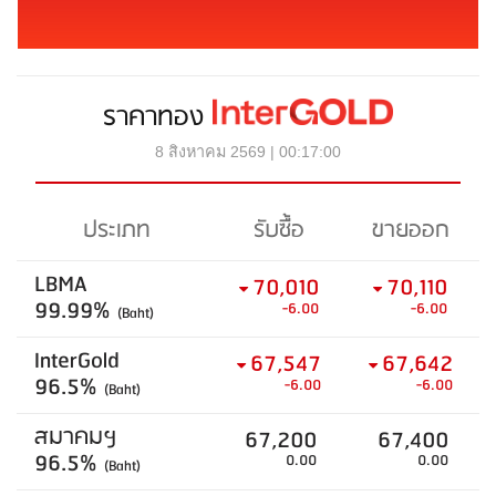
ราคาทอง
8 สิงหาคม 2569 | 00:17:00
ประเภท
รับซื้อ
ขายออก
LBMA
70,010
70,110
99.99%
-6.00
-6.00
(Baht)
InterGold
67,547
67,642
96.5%
-6.00
-6.00
(Baht)
สมาคมฯ
67,200
67,400
96.5%
0.00
0.00
(Baht)