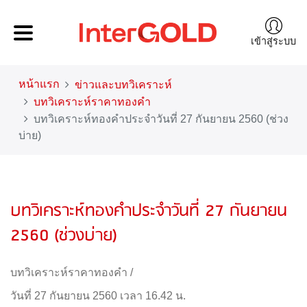
เข้าสู่ระบบ
หน้าแรก
ข่าวและบทวิเคราะห์
บทวิเคราะห์ราคาทองคำ
บทวิเคราะห์ทองคำประจำวันที่ 27 กันยายน 2560 (ช่วง
บ่าย)
บทวิเคราะห์ทองคำประจำวันที่ 27 กันยายน
2560 (ช่วงบ่าย)
บทวิเคราะห์ราคาทองคำ
/
วันที่ 27 กันยายน 2560 เวลา 16.42 น.