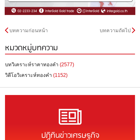
บทความก่อนหน้า
บทความถัดไป
หมวดหมู่บทความ
บทวิเคราะห์ราคาทองคำ
(2577)
วิดีโอวิเคราะห์ทองคำ
(1152)
ปฏิทินข่าวเศรษฐกิจ