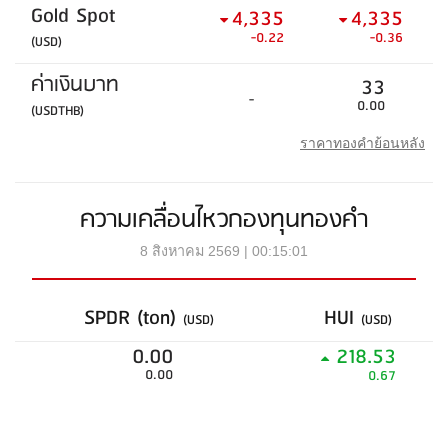
Gold Spot
4,335
4,335
-0.22
-0.36
(USD)
ค่าเงินบาท
33
-
0.00
(USDTHB)
ราคาทองคำย้อนหลัง
ความเคลื่อนไหวกองทุนทองคำ
8 สิงหาคม 2569 | 00:15:01
SPDR (ton)
HUI
(USD)
(USD)
0.00
218.53
0.00
0.67