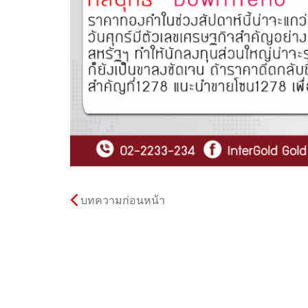
บทความก่อนหน้า