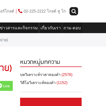
อร์โกลด์
02-225-2222 โกลด์ ทู โก
ข่าวสารและกิจกรรม
เกี่ยวกับเรา
ถาม-ตอบ
บ่าย)
หมวดหมู่บทความ
่าย)
บทวิเคราะห์ราคาทองคำ
(2576)
วิดีโอวิเคราะห์ทองคำ
(1152)
Line