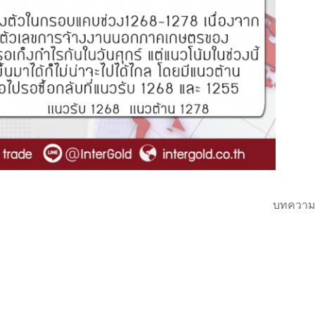
บทความ