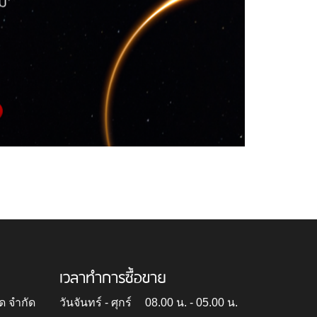
เวลาทำการซื้อขาย
ด จำกัด
วันจันทร์ - ศุกร์
08.00 น. - 05.00 น.