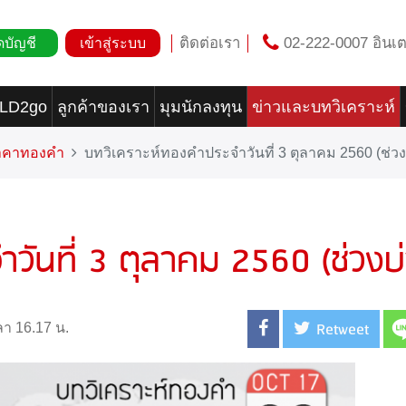
ติดต่อเรา
02-222-0007 อินเต
ดบัญชี
เข้าสู่ระบบ
OLD2go
ลูกค้าของเรา
มุมนักลงทุน
ข่าวและบทวิเคราะห์
ราคาทองคำ
บทวิเคราะห์ทองคำประจำวันที่ 3 ตุลาคม 2560 (ช่วง
วันที่ 3 ตุลาคม 2560 (ช่วงบ
Retweet
ลา 16.17 น.