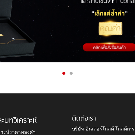
ติดต่อเรา
ละบทวิเคราะห์
บริษัท อินเตอร์โกลด์ โกลด์เทร
ราะห์ราคาทองคำ