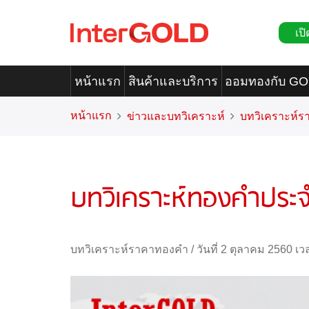
เปิ
หน้าแรก
สินค้าและบริการ
ออมทองกับ G
หน้าแรก
ข่าวและบทวิเคราะห์
บทวิเคราะห์
บทวิเคราะห์ทองคำประจำ
บทวิเคราะห์ราคาทองคำ
/
วันที่ 2 ตุลาคม 2560 เว