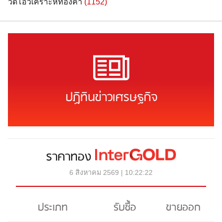
วิดีโอวิเคราะห์ทองคำ
(1152)
ปฏิทินข่าวเศรษฐกิจ
ราคาทอง
6 สิงหาคม 2569 | 10:22:22
ประเภท
รับซื้อ
ขายออก