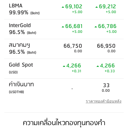
LBMA
69,102
69,212
99.99%
+5.00
+5.00
(Baht)
InterGold
66,681
66,786
96.5%
+5.00
+5.00
(Baht)
สมาคมฯ
66,750
66,950
96.5%
0.00
0.00
(Baht)
Gold Spot
4,266
4,266
+0.31
+0.33
(USD)
ค่าเงินบาท
33
-
0.00
(USDTHB)
ราคาทองคำย้อนหลัง
ความเคลื่อนไหวกองทุนทองคำ