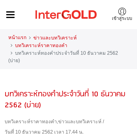
เข้าสู่ระบบ
หน้าแรก
ข่าวและบทวิเคราะห์
บทวิเคราะห์ราคาทองคำ
บทวิเคราะห์ทองคำประจำวันที่ 10 ธันวาคม 2562
(บ่าย)
บทวิเคราะห์ทองคำประจำวันที่ 10 ธันวาคม
2562 (บ่าย)
บทวิเคราะห์ราคาทองคำ
,
ข่าวและบทวิเคราะห์
/
วันที่ 10 ธันวาคม 2562 เวลา 17.44 น.