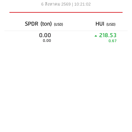
6 สิงหาคม 2569 | 10:21:02
SPDR (ton)
HUI
(USD)
(USD)
0.00
218.53
0.00
0.67