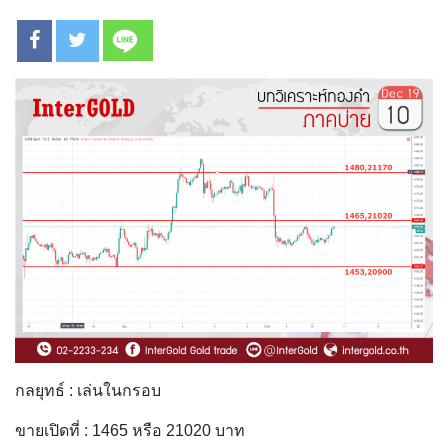
กลยุทธ์ : เล่นในกรอบ
ขายเปิดที่ : 1465 หรือ 21020 บาท