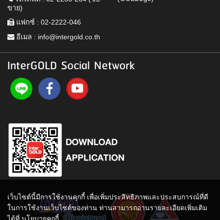
ขาย)
แฟกซ์ : 02-2222-046
อีเมล :
info@intergold.co.th
InterGOLD Social Network
เว็บไซต์นี้มีการใช้งานคุกกี้ เพื่อเพิ่มประสิทธิภาพและประสบการณ์ที่ดี
ในการใช้งานเว็บไซต์ของท่าน ท่านสามารถอ่านรายละเอียดเพิ่มเติม
ได้ที่
นโยบายคุกกี้