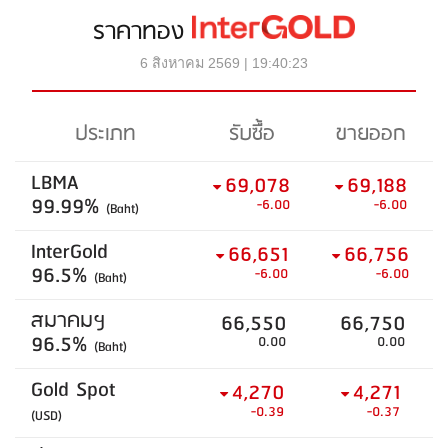
ราคาทอง
6 สิงหาคม 2569 | 19:40:23
ประเภท
รับซื้อ
ขายออก
LBMA
69,078
69,188
99.99%
-6.00
-6.00
(Baht)
InterGold
66,651
66,756
96.5%
-6.00
-6.00
(Baht)
สมาคมฯ
66,550
66,750
96.5%
0.00
0.00
(Baht)
Gold Spot
4,270
4,271
-0.39
-0.37
(USD)