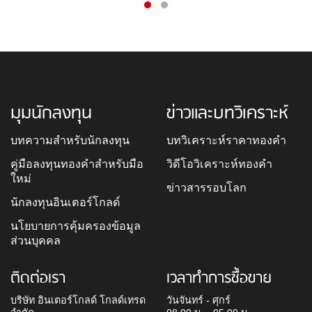
มุมนักลงทุน
ข่าวและบทวิเคราะห์
บทความสำหรับนักลงทุน
บทวิเคราะห์ราคาทองคำ
คู่มือลงทุนทองคำสำหรับมือ
วิดีโอวิเคราะห์ทองคำ
ใหม่
ข่าวสารรอบโลก
นักลงทุนอินเตอร์โกลด์
นโยบายการคุ้มครองข้อมูล
ส่วนบุคคล
ติดต่อเรา
เวลาทำการซื้อขาย
บริษัท อินเตอร์โกลด์ โกลด์เทรด
วันจันทร์ - ศุกร์