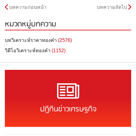
บทความก่อนหน้า
บทความถัดไป
หมวดหมู่บทความ
บทวิเคราะห์ราคาทองคำ
(2576)
วิดีโอวิเคราะห์ทองคำ
(1152)
ปฏิทินข่าวเศรษฐกิจ