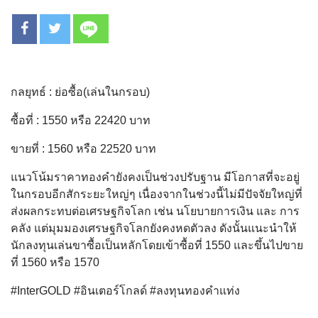
กลยุทธ์ : ย่อซื้อ(เล่นในกรอบ)
ซื้อที่ : 1550 หรือ 22420 บาท
ขายที่ : 1560 หรือ 22520 บาท
แนวโน้มราคาทองคำยังคงเป็นช่วงปรับฐาน มีโอกาสที่จะอยู่
ในกรอบอีกสักระยะใหญ่ๆ เนื่องจากในช่วงนี้ไม่มีปัจจัยใหญ่ที่
ส่งผลกระทบต่อเศรษฐกิจโลก เช่น นโยบายการเงิน และ การ
คลัง แต่มุมมองเศรษฐกิจโลกยังคงหดตัวลง ดังนั้นแนะนำให้
นักลงทุนเล่นขาซื้อเป็นหลักโดยเข้าซื้อที่ 1550 และขึ้นไปขาย
ที่ 1560 หรือ 1570
#InterGOLD #อินเตอร์โกลด์ #ลงทุนทองคำแท่ง