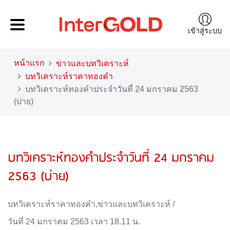
เข้าสู่ระบบ
หน้าแรก
ข่าวและบทวิเคราะห์
บทวิเคราะห์ราคาทองคำ
บทวิเคราะห์ทองคำประจำวันที่ 24 มกราคม 2563
(บ่าย)
บทวิเคราะห์ทองคำประจำวันที่ 24 มกราคม
2563 (บ่าย)
บทวิเคราะห์ราคาทองคำ
,
ข่าวและบทวิเคราะห์
/
วันที่ 24 มกราคม 2563 เวลา 18.11 น.