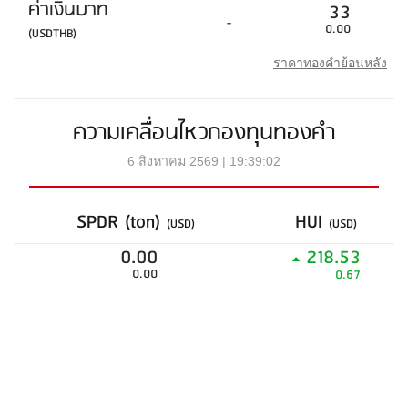
ค่าเงินบาท
33
-
0.00
(USDTHB)
ราคาทองคำย้อนหลัง
ความเคลื่อนไหวกองทุนทองคำ
6 สิงหาคม 2569 | 19:39:02
SPDR (ton)
HUI
(USD)
(USD)
0.00
218.53
0.00
0.67