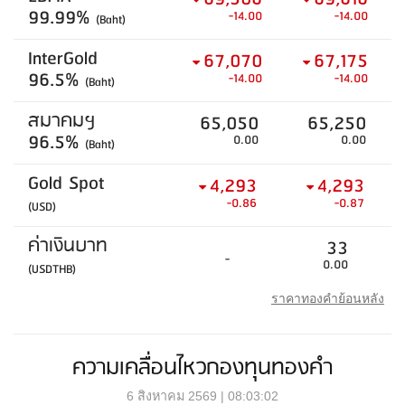
99.99%
-14.00
-14.00
(Baht)
InterGold
67,070
67,175
96.5%
-14.00
-14.00
(Baht)
สมาคมฯ
65,050
65,250
96.5%
0.00
0.00
(Baht)
Gold Spot
4,293
4,293
-0.86
-0.87
(USD)
ค่าเงินบาท
33
-
0.00
(USDTHB)
ราคาทองคำย้อนหลัง
ความเคลื่อนไหวกองทุนทองคำ
6 สิงหาคม 2569 | 08:03:02