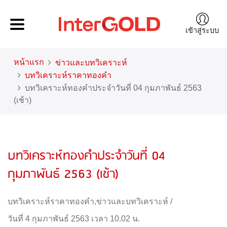
เข้าสู่ระบบ
หน้าแรก
ข่าวและบทวิเคราะห์
บทวิเคราะห์ราคาทองคำ
บทวิเคราะห์ทองคำประจำวันที่ 04 กุมภาพันธ์ 2563
(เช้า)
บทวิเคราะห์ทองคำประจำวันที่ 04
กุมภาพันธ์ 2563 (เช้า)
บทวิเคราะห์ราคาทองคำ
,
ข่าวและบทวิเคราะห์
/
วันที่ 4 กุมภาพันธ์ 2563 เวลา 10.02 น.