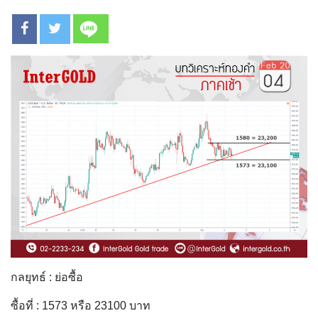
กลยุทธ์ : ย่อซื้อ
ซื้อที่ : 1573 หรือ 23100 บาท