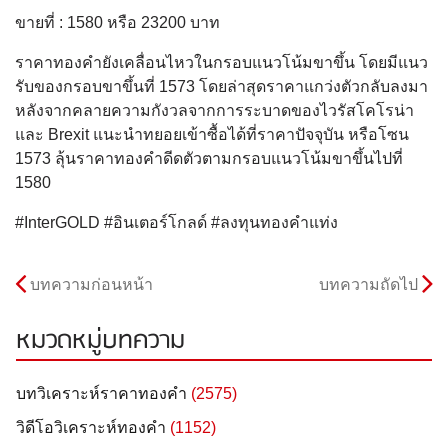
ขายที่ : 1580 หรือ 23200 บาท
ราคาทองคำยังเคลื่อนไหวในกรอบแนวโน้มขาขึ้น โดยมีแนว
รับของกรอบขาขึ้นที่ 1573 โดยล่าสุดราคาแกว่งตัวกลับลงมา
หลังจากคลายความกังวลจากการระบาดของไวรัสโคโรน่า
และ Brexit แนะนำทยอยเข้าซื้อได้ที่ราคาปัจจุบัน หรือโซน
1573 ลุ้นราคาทองคำดีดตัวตามกรอบแนวโน้มขาขึ้นไปที่
1580
#InterGOLD #อินเตอร์โกลด์ #ลงทุนทองคำแท่ง
บทความก่อนหน้า
บทความถัดไป
หมวดหมู่บทความ
บทวิเคราะห์ราคาทองคำ
(2575)
วิดีโอวิเคราะห์ทองคำ
(1152)