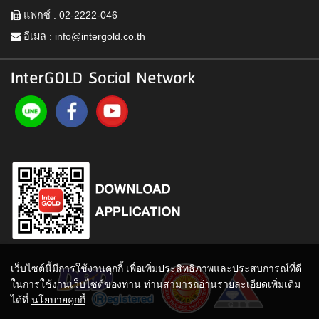
แฟกซ์ : 02-2222-046
อีเมล :
info@intergold.co.th
InterGOLD Social Network
เว็บไซต์นี้มีการใช้งานคุกกี้ เพื่อเพิ่มประสิทธิภาพและประสบการณ์ที่ดี
ในการใช้งานเว็บไซต์ของท่าน ท่านสามารถอ่านรายละเอียดเพิ่มเติม
ได้ที่
นโยบายคุกกี้