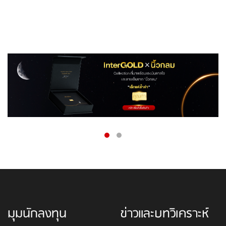
มุมนักลงทุน
ข่าวและบทวิเคราะห์