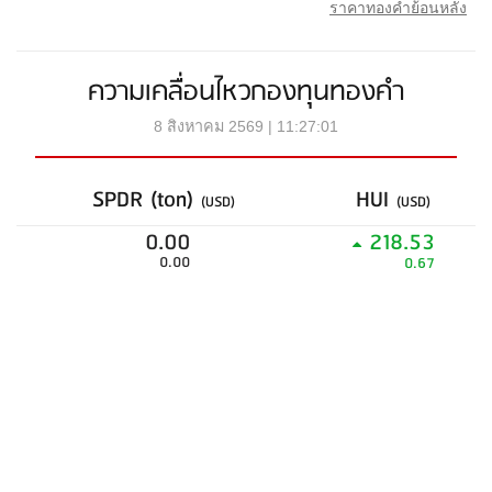
ราคาทองคำย้อนหลัง
ความเคลื่อนไหวกองทุนทองคำ
8 สิงหาคม 2569 | 11:27:01
SPDR (ton)
HUI
(USD)
(USD)
0.00
218.53
0.00
0.67