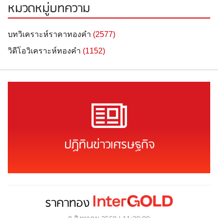
หมวดหมู่บทความ
บทวิเคราะห์ราคาทองคำ
(2577)
วิดีโอวิเคราะห์ทองคำ
(1152)
ปฏิทินข่าวเศรษฐกิจ
ราคาทอง