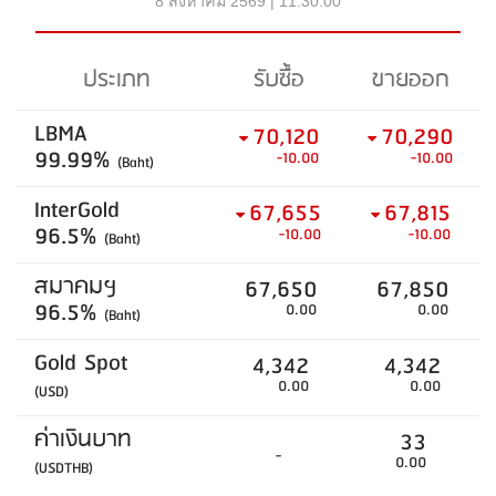
8 สิงหาคม 2569 | 11:30:00
ประเภท
รับซื้อ
ขายออก
LBMA
70,120
70,290
99.99%
-10.00
-10.00
(Baht)
InterGold
67,655
67,815
96.5%
-10.00
-10.00
(Baht)
สมาคมฯ
67,650
67,850
96.5%
0.00
0.00
(Baht)
Gold Spot
4,342
4,342
0.00
0.00
(USD)
ค่าเงินบาท
33
-
0.00
(USDTHB)