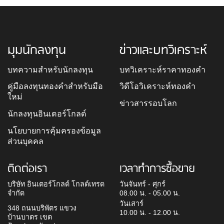
มุมนักลงทุน
ข่าวและบทวิเคราะห์
บทความสำหรับนักลงทุน
บทวิเคราะห์ราคาทองคำ
คู่มือลงทุนทองคำสำหรับมือ
วิดีโอวิเคราะห์ทองคำ
ใหม่
ข่าวสารรอบโลก
นักลงทุนอินเตอร์โกลด์
นโยบายการคุ้มครองข้อมูล
ส่วนบุคคล
ติดต่อเรา
เวลาทำการซื้อขาย
บริษัท อินเตอร์โกลด์ โกลด์เทรด
วันจันทร์ - ศุกร์
จำกัด
08.00 น. - 05.00 น.
วันเสาร์
348 ถนนบริพัตร แขวง
10.00 น. - 12.00 น.
บ้านบาตร เขต