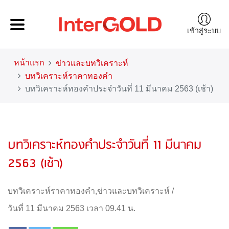
เข้าสู่ระบบ
หน้าแรก
ข่าวและบทวิเคราะห์
บทวิเคราะห์ราคาทองคำ
บทวิเคราะห์ทองคำประจำวันที่ 11 มีนาคม 2563 (เช้า)
บทวิเคราะห์ทองคำประจำวันที่ 11 มีนาคม
2563 (เช้า)
บทวิเคราะห์ราคาทองคำ
,
ข่าวและบทวิเคราะห์
/
วันที่ 11 มีนาคม 2563 เวลา 09.41 น.