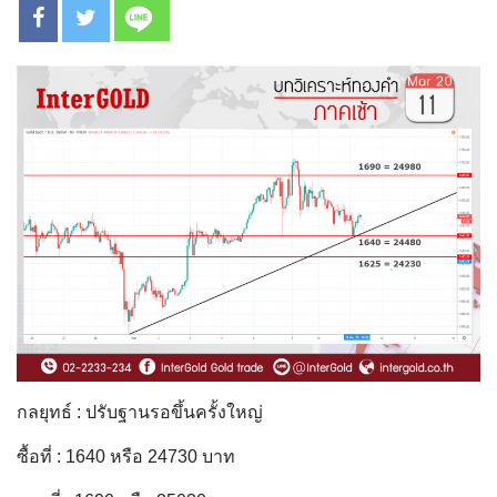
กลยุทธ์ : ปรับฐานรอขึ้นครั้งใหญ่
ซื้อที่ : 1640 หรือ 24730 บาท