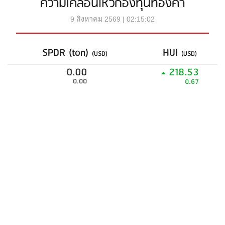
ความเคลื่อนไหวกองทุนทองคำ
9 สิงหาคม 2569 | 02:15:02
SPDR (ton)
HUI
(USD)
(USD)
0.00
218.53
0.00
0.67