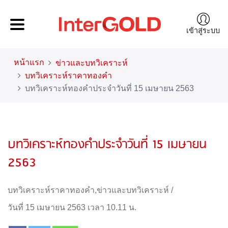
เข้าสู่ระบบ
หน้าแรก
ข่าวและบทวิเคราะห์
บทวิเคราะห์ราคาทองคำ
บทวิเคราะห์ทองคำประจำวันที่ 15 เมษายน 2563
บทวิเคราะห์ทองคำประจำวันที่ 15 เมษายน
2563
บทวิเคราะห์ราคาทองคำ
,
ข่าวและบทวิเคราะห์
/
วันที่ 15 เมษายน 2563 เวลา 10.11 น.