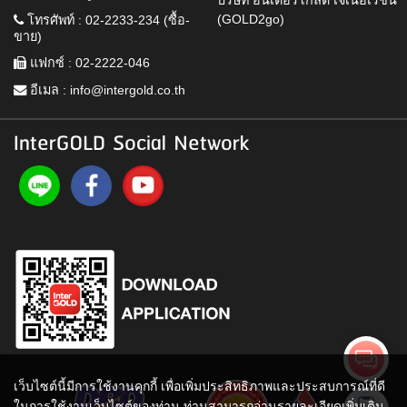
(GOLD2go)
โทรศัพท์ : 02-2233-234 (ซื้อ-
ขาย)
แฟกซ์ : 02-2222-046
อีเมล :
info@intergold.co.th
InterGOLD Social Network
เว็บไซต์นี้มีการใช้งานคุกกี้ เพื่อเพิ่มประสิทธิภาพและประสบการณ์ที่ดี
ในการใช้งานเว็บไซต์ของท่าน ท่านสามารถอ่านรายละเอียดเพิ่มเติม