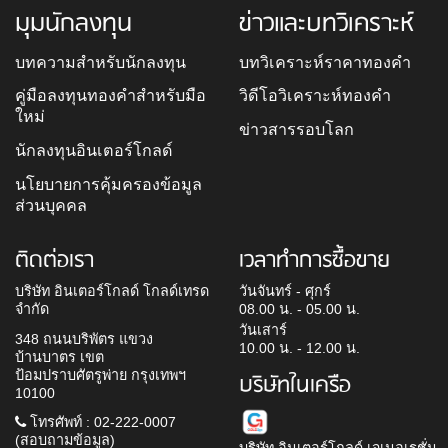
มุมนักลงทุน
ข่าวและบทวิเคราะห์
บทความสำหรับนักลงทุน
บทวิเคราะห์ราคาทองคำ
คู่มือลงทุนทองคำสำหรับมือ
วิดีโอวิเคราะห์ทองคำ
ใหม่
ข่าวสารรอบโลก
นักลงทุนอินเตอร์โกลด์
นโยบายการคุ้มครองข้อมูล
ส่วนบุคคล
ติดต่อเรา
เวลาทำการซื้อขาย
บริษัท อินเตอร์โกลด์ โกลด์เทรด
วันจันทร์ - ศุกร์
จำกัด
08.00 น. - 05.00 น.
วันเสาร์
348 ถนนบริพัตร แขวง
10.00 น. - 12.00 น.
บ้านบาตร เขต
ป้อมปราบศัตรูพ่าย กรุงเทพฯ
บริษัทในเครือ
10100
โทรศัพท์ : 02-222-0007
(สอบถามข้อมูล)
บริษัท อินเตอร์โกลด์ เจเนอเรชั่น