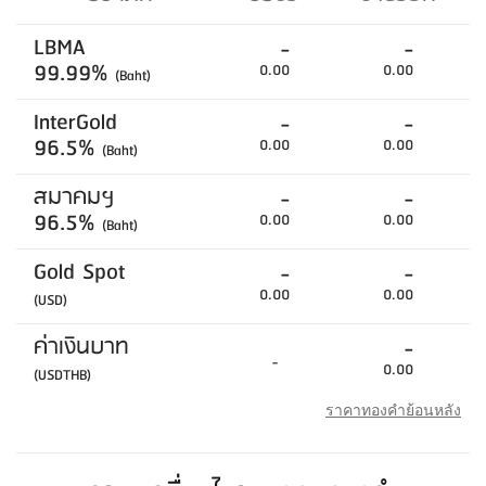
LBMA
-
-
99.99%
0.00
0.00
(Baht)
InterGold
-
-
96.5%
0.00
0.00
(Baht)
สมาคมฯ
-
-
96.5%
0.00
0.00
(Baht)
Gold Spot
-
-
0.00
0.00
(USD)
ค่าเงินบาท
-
-
0.00
(USDTHB)
ราคาทองคำย้อนหลัง