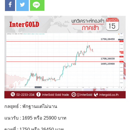
กลยุทธ์ : พักฐานแต่ไม่นาน
แนวรับ : 1695 หรือ 25900 บาท
ขายที่ : 1750 หรือ 26450 บาท