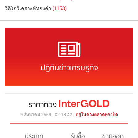
วิดีโอวิเคราะห์ทองคำ
(1153)
ปฏิทินข่าวเศรษฐกิจ
ราคาทอง
9 สิงหาคม 2569 | 02:18:42 |
อยู่ในช่วงตลาดทองปิด
ประเภท
รับซื้อ
ขายออก