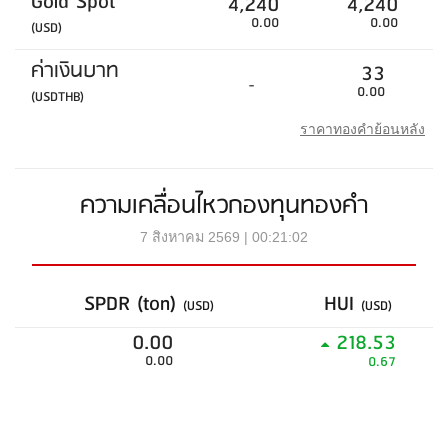
Gold Spot
4,240
4,240
0.00
0.00
(USD)
ค่าเงินบาท
33
-
0.00
(USDTHB)
ราคาทองคำย้อนหลัง
ความเคลื่อนไหวกองทุนทองคำ
7 สิงหาคม 2569 | 00:21:02
SPDR (ton)
HUI
(USD)
(USD)
0.00
218.53
0.00
0.67