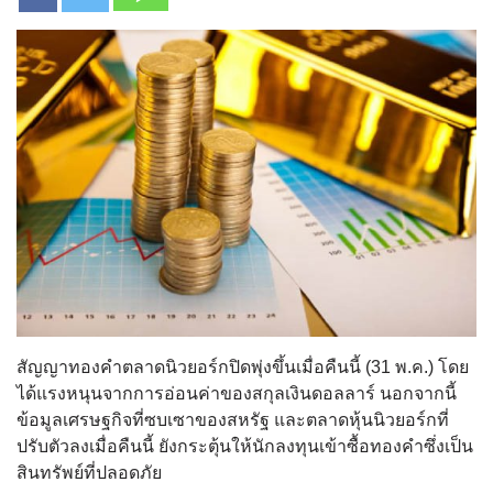
สัญญาทองคำตลาดนิวยอร์กปิดพุ่งขึ้นเมื่อคืนนี้ (31 พ.ค.) โดย
ได้แรงหนุนจากการอ่อนค่าของสกุลเงินดอลลาร์ นอกจากนี้
ข้อมูลเศรษฐกิจที่ซบเซาของสหรัฐ และตลาดหุ้นนิวยอร์กที่
ปรับตัวลงเมื่อคืนนี้ ยังกระตุ้นให้นักลงทุนเข้าซื้อทองคำซึ่งเป็น
สินทรัพย์ที่ปลอดภัย