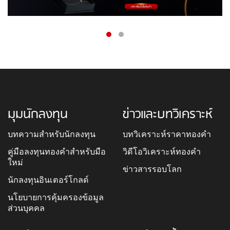
มุมนักลงทุน
ข่าวและบทวิเคราะห์
บทความสำหรับนักลงทุน
บทวิเคราะห์ราคาทองคำ
คู่มือลงทุนทองคำสำหรับมือ
วิดีโอวิเคราะห์ทองคำ
ใหม่
ข่าวสารรอบโลก
นักลงทุนอินเตอร์โกลด์
นโยบายการคุ้มครองข้อมูล
ส่วนบุคคล