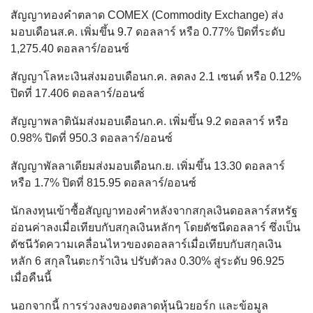
สัญญาทองคำตลาด COMEX (Commodity Exchange) ส่ง
มอบเดือนส.ค. เพิ่มขึ้น 9.7 ดอลลาร์ หรือ 0.77% ปิดที่ระดับ
1,275.40 ดอลลาร์/ออนซ์
สัญญาโลหะเงินส่งมอบเดือนก.ค. ลดลง 2.1 เซนต์ หรือ 0.12%
ปิดที่ 17.406 ดอลลาร์/ออนซ์
สัญญาพลาตินัมส่งมอบเดือนก.ค. เพิ่มขึ้น 9.2 ดอลลาร์ หรือ
0.98% ปิดที่ 950.3 ดอลลาร์/ออนซ์
สัญญาพัลลาเดียมส่งมอบเดือนก.ย. เพิ่มขึ้น 13.30 ดอลลาร์
หรือ 1.7% ปิดที่ 815.95 ดอลลาร์/ออนซ์
นักลงทุนเข้าซื้อสัญญาทองคำหลังจากสกุลเงินดอลลาร์สหรัฐ
อ่อนค่าลงเมื่อเทียบกับสกุลเงินหลักๆ โดยดัชนีดอลลาร์ ซึ่งเป็น
ดัชนีวัดความเคลื่อนไหวของดอลลาร์เมื่อเทียบกับสกุลเงิน
หลัก 6 สกุลในตะกร้าเงิน ปรับตัวลง 0.30% สู่ระดับ 96.925
เมื่อคืนนี้
นอกจากนี้ การร่วงลงของตลาดหุ้นนิวยอร์ก และข้อมูล