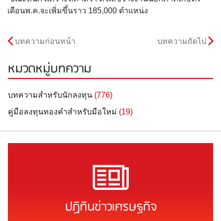
เดือนพ.ค.จะเพิ่มขึ้นราว 185,000 ตำแหน่ง
บทความก่อนหน้า
บทความถัดไป
หมวดหมู่บทความ
บทความสำหรับนักลงทุน
(776)
คู่มือลงทุนทองคำสำหรับมือใหม่
(19)
ปฏิทินข่าวเศรษฐกิจ