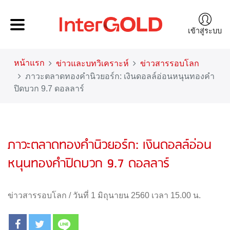
เข้าสู่ระบบ
หน้าแรก
ข่าวและบทวิเคราะห์
ข่าวสารรอบโลก
ภาวะตลาดทองคำนิวยอร์ก: เงินดอลล์อ่อนหนุนทองคำ
ปิดบวก 9.7 ดอลลาร์
ภาวะตลาดทองคำนิวยอร์ก: เงินดอลล์อ่อน
หนุนทองคำปิดบวก 9.7 ดอลลาร์
ข่าวสารรอบโลก
/
วันที่ 1 มิถุนายน 2560 เวลา 15.00 น.