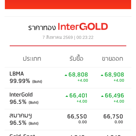
ราคาทอง
7 สิงหาคม 2569 | 00:23:22
ประเภท
รับซื้อ
ขายออก
LBMA
68,808
68,908
99.99%
+4.00
+4.00
(Baht)
InterGold
66,401
66,496
96.5%
+4.00
+4.00
(Baht)
สมาคมฯ
66,550
66,750
96.5%
0.00
0.00
(Baht)