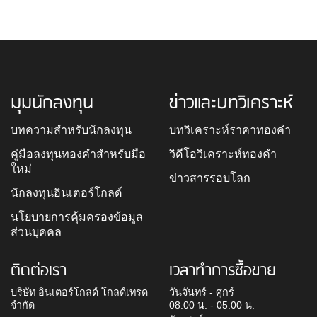
มุมนักลงทุน
ข่าวและบทวิเคราะห์
บทความสำหรับนักลงทุน
บทวิเคราะห์ราคาทองคำ
คู่มือลงทุนทองคำสำหรับมือ
วิดีโอวิเคราะห์ทองคำ
ใหม่
ข่าวสารรอบโลก
นักลงทุนอินเตอร์โกลด์
นโยบายการคุ้มครองข้อมูล
ส่วนบุคคล
ติดต่อเรา
เวลาทำการซื้อขาย
บริษัท อินเตอร์โกลด์ โกลด์เทรด
วันจันทร์ - ศุกร์
จำกัด
08.00 น. - 05.00 น.