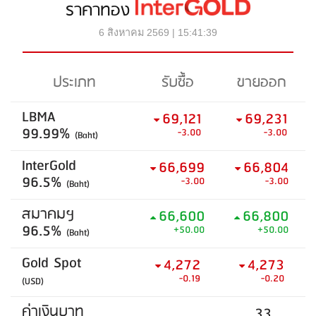
ราคาทอง
6 สิงหาคม 2569 | 15:41:39
ประเภท
รับซื้อ
ขายออก
LBMA
69,121
69,231
99.99%
-3.00
-3.00
(Baht)
InterGold
66,699
66,804
96.5%
-3.00
-3.00
(Baht)
สมาคมฯ
66,600
66,800
96.5%
+50.00
+50.00
(Baht)
Gold Spot
4,272
4,273
-0.19
-0.20
(USD)
ค่าเงินบาท
33