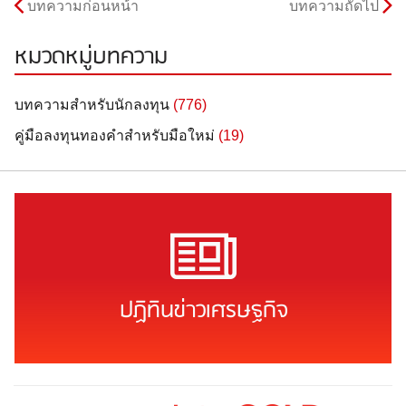
บทความก่อนหน้า
บทความถัดไป
หมวดหมู่บทความ
บทความสำหรับนักลงทุน
(776)
คู่มือลงทุนทองคำสำหรับมือใหม่
(19)
ปฏิทินข่าวเศรษฐกิจ