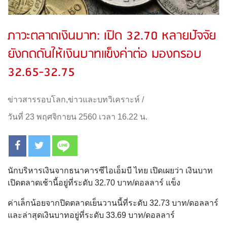
ภาวะตลาดเงินบาท: เปิด 32.70 หลายปัจจัย
ยังกดดันให้เงินบาทแข็งค่าต่อ มองกรอบ
32.65-32.75
ข่าวสารรอบโลก
,
ข่าวและบทวิเคราะห์
/
วันที่ 23 พฤศจิกายน 2560 เวลา 16.22 น.
นักบริหารเงินจากธนาคารซีไอเอ็มบี ไทย เปิดเผยว่า เงินบาท
เปิดตลาดเช้านี้อยู่ที่ระดับ 32.70 บาท/ดอลลาร์ แข็ง
ค่าเล็กน้อยจากปิดตลาดเย็นวานนี้ที่ระดับ 32.73 บาท/ดอลลาร์
และล่าสุดเงินบาทอยู่ที่ระดับ 33.69 บาท/ดอลลาร์