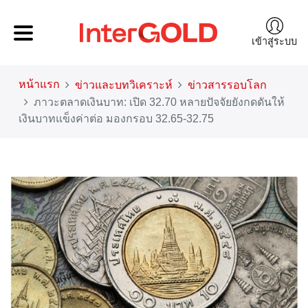
เข้าสู่ระบบ
หน้าแรก
ข่าวและบทวิเคราะห์
ข่าวสารรอบโลก
ภาวะตลาดเงินบาท: เปิด 32.70 หลายปัจจัยยังกดดันให้
เงินบาทแข็งค่าต่อ มองกรอบ 32.65-32.75