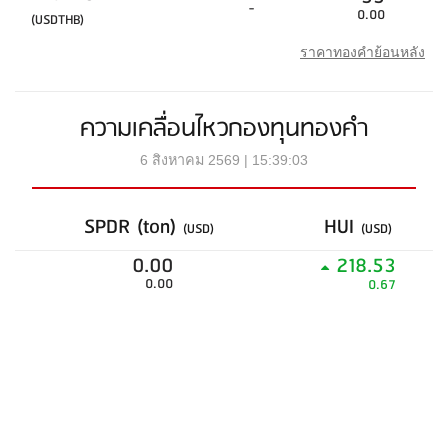
-
0.00
(USDTHB)
ราคาทองคำย้อนหลัง
ความเคลื่อนไหวกองทุนทองคำ
6 สิงหาคม 2569 | 15:39:03
SPDR (ton)
HUI
(USD)
(USD)
0.00
218.53
0.00
0.67