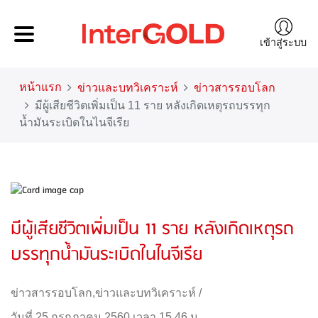
เข้าสู่ระบบ
หน้าแรก
ข่าวและบทวิเคราะห์
ข่าวสารรอบโลก
มีผู้เสียชีวิตเพิ่มเป็น 11 ราย หลังเกิดเหตุรถบรรทุก
น้ำมันระเบิดในไนจีเรีย
มีผู้เสียชีวิตเพิ่มเป็น 11 ราย หลังเกิดเหตุรถ
บรรทุกน้ำมันระเบิดในไนจีเรีย
ข่าวสารรอบโลก
,
ข่าวและบทวิเคราะห์
/
วันที่ 25 กรกฎาคม 2560 เวลา 15.46 น.