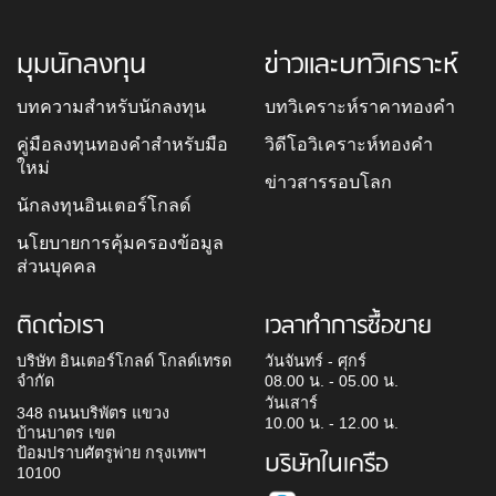
มุมนักลงทุน
ข่าวและบทวิเคราะห์
บทความสำหรับนักลงทุน
บทวิเคราะห์ราคาทองคำ
คู่มือลงทุนทองคำสำหรับมือ
วิดีโอวิเคราะห์ทองคำ
ใหม่
ข่าวสารรอบโลก
นักลงทุนอินเตอร์โกลด์
นโยบายการคุ้มครองข้อมูล
ส่วนบุคคล
ติดต่อเรา
เวลาทำการซื้อขาย
บริษัท อินเตอร์โกลด์ โกลด์เทรด
วันจันทร์ - ศุกร์
จำกัด
08.00 น. - 05.00 น.
วันเสาร์
348 ถนนบริพัตร แขวง
10.00 น. - 12.00 น.
บ้านบาตร เขต
ป้อมปราบศัตรูพ่าย กรุงเทพฯ
บริษัทในเครือ
10100