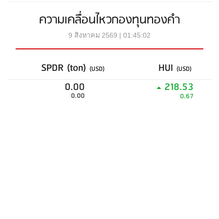
ความเคลื่อนไหวกองทุนทองคำ
9 สิงหาคม 2569 | 01:45:02
SPDR (ton)
HUI
(USD)
(USD)
0.00
218.53
0.00
0.67