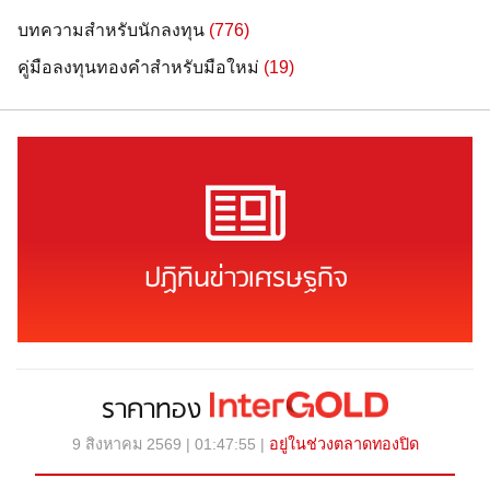
บทความสำหรับนักลงทุน
(776)
คู่มือลงทุนทองคำสำหรับมือใหม่
(19)
ปฏิทินข่าวเศรษฐกิจ
ราคาทอง
9 สิงหาคม 2569 | 01:47:55 |
อยู่ในช่วงตลาดทองปิด