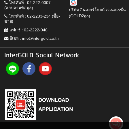
โทรศัพท์ : 02-222-0007
(สอบถามข้อมูล)
บริษัท อินเตอร์โกลด์ เจเนอเรชั่น
(GOLD2go)
โทรศัพท์ : 02-2233-234 (ซื้อ-
ขาย)
แฟกซ์ : 02-2222-046
อีเมล :
info@intergold.co.th
InterGOLD Social Network