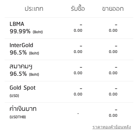
ประเภท
รับซื้อ
ขายออก
LBMA
-
-
99.99%
0.00
0.00
(Baht)
InterGold
-
-
96.5%
0.00
0.00
(Baht)
สมาคมฯ
-
-
96.5%
0.00
0.00
(Baht)
Gold Spot
-
-
0.00
0.00
(USD)
ค่าเงินบาท
-
-
0.00
(USDTHB)
ราคาทองคำย้อนหลัง